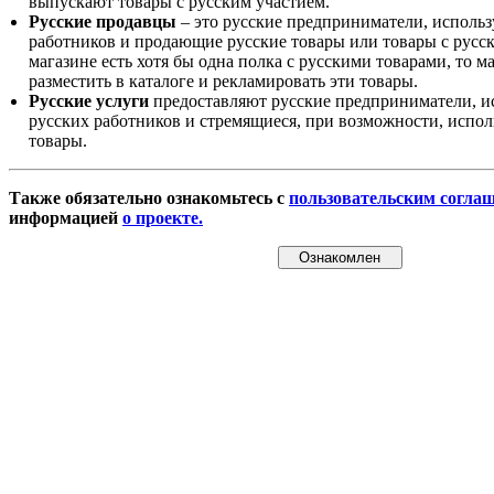
выпускают товары с русским участием.
Русские продавцы
– это русские предприниматели, исполь
работников и продающие русские товары или товары с русск
магазине есть хотя бы одна полка с русскими товарами, то 
разместить в каталоге и рекламировать эти товары.
Русские услуги
предоставляют русские предприниматели, и
русских работников и стремящиеся, при возможности, испол
товары.
Также обязательно ознакомьтесь с
пользовательским согла
информацией
о проекте.
Ознакомлен