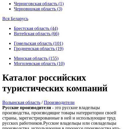
Черниговская область (1)
Черновицкая область (3)
Вся Беларусь
Брестская область (44)
Витебская область (66)
Гомельская область (101)
Гродненская область (19)
Минская область (155)
Могилевская область (10)
Каталог российских
туристических компаний
Волынская область
/
Производители
Русские производители
- это русские владельцы
производства, производящие товары натерритории своей
страны, зарегистрированные в ней и использующие труд
русских работников.Русские владельцы или совладельцы
производства, использующие в процессе производства что-