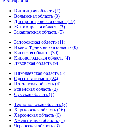
Вся Украина
Винницкая область (7)
Волынская область (3)
Днепропетровская облась (19)
Житомирская область (3)
Закарпатская область (5)
Запорожская область (11)
Ивано-Франковская область (0)
Киевская область (39)
Кировоградская область (4)
Львовская область (9)
Николаевская область (5)
Одесская область (24)
Полтавская область (4)
Ровенская область (2)
Сумская область (1)
Тернопольская область (3)
Харьковская область (16)
Херсонская область (6)
Хмельницкая область (1)
Черкасская область (3)