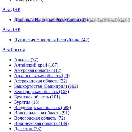
Вся ДНР
Донецкая Народная Республика (61)
Вся ЛНР
Луганская Народная Республика (42)
Вся Россия
Адыгея (37)
Алтайский край (187)
Амурская область (112)
Архангельская область (29)
Астраханская область (22)
Башкортостан (Башкирия) (192)
Белгородская область (163)
Брянская область (101)
Бурятия (18)
Владимирская область (588)
Волгоградская область (91)
Вологодская область (72)
Воронежская область (139)
Дагестан (23)