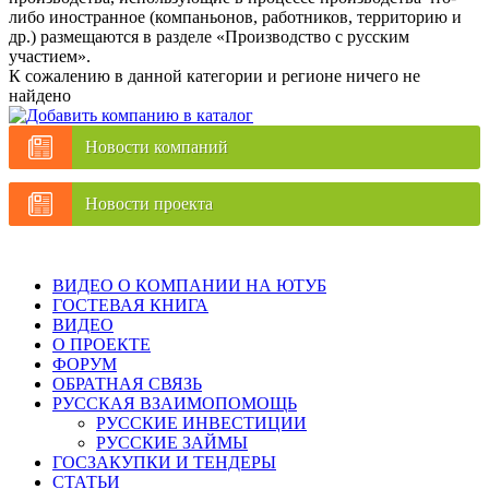
либо иностранное (компаньонов, работников, территорию и
др.) размещаются в разделе «Производство с русским
участием».
К сожалению в данной категории и регионе ничего не
найдено
Новости компаний
Новости проекта
ВИДЕО О КОМПАНИИ НА ЮТУБ
ГОСТЕВАЯ КНИГА
ВИДЕО
О ПРОЕКТЕ
ФОРУМ
ОБРАТНАЯ СВЯЗЬ
РУССКАЯ ВЗАИМОПОМОЩЬ
РУССКИЕ ИНВЕСТИЦИИ
РУССКИЕ ЗАЙМЫ
ГОСЗАКУПКИ И ТЕНДЕРЫ
СТАТЬИ