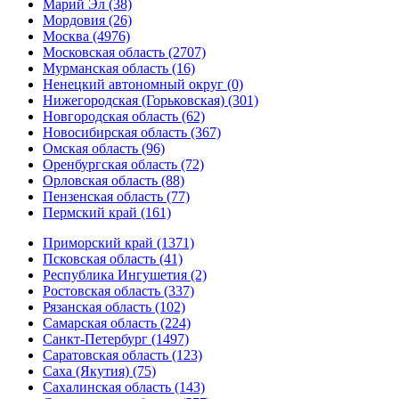
Марий Эл (38)
Мордовия (26)
Москва (4976)
Московская область (2707)
Мурманская область (16)
Ненецкий автономный округ (0)
Нижегородская (Горьковская) (301)
Новгородская область (62)
Новосибирская область (367)
Омская область (96)
Оренбургская область (72)
Орловская область (88)
Пензенская область (77)
Пермский край (161)
Приморский край (1371)
Псковская область (41)
Республика Ингушетия (2)
Ростовская область (337)
Рязанская область (102)
Самарская область (224)
Санкт-Петербург (1497)
Саратовская область (123)
Саха (Якутия) (75)
Сахалинская область (143)