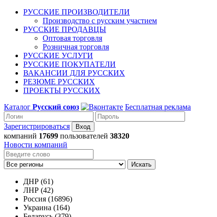
РУССКИЕ ПРОИЗВОДИТЕЛИ
Производство с русским участием
РУССКИЕ ПРОДАВЦЫ
Оптовая торговля
Розничная торговля
РУССКИЕ УСЛУГИ
РУССКИЕ ПОКУПАТЕЛИ
ВАКАНСИИ ДЛЯ РУССКИХ
РЕЗЮМЕ РУССКИХ
ПРОЕКТЫ РУССКИХ
Каталог
Русский союз
Бесплатная реклама
Зарегистрироваться
компаний
17699
пользователей
38320
Новости компаний
Искать
ДНР (61)
ЛНР (42)
Россия (16896)
Украина (164)
Беларусь (379)