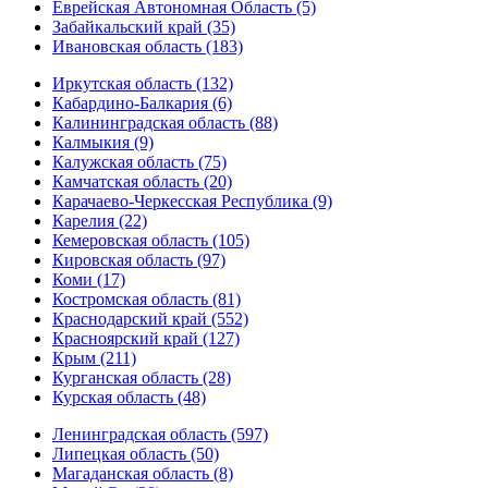
Еврейская Автономная Область (5)
Забайкальский край (35)
Ивановская область (183)
Иркутская область (132)
Кабардино-Балкария (6)
Калининградская область (88)
Калмыкия (9)
Калужская область (75)
Камчатская область (20)
Карачаево-Черкесская Республика (9)
Карелия (22)
Кемеровская область (105)
Кировская область (97)
Коми (17)
Костромская область (81)
Краснодарский край (552)
Красноярский край (127)
Крым (211)
Курганская область (28)
Курская область (48)
Ленинградская область (597)
Липецкая область (50)
Магаданская область (8)