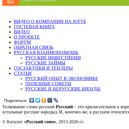
ВИДЕО О КОМПАНИИ НА ЮТУБ
ГОСТЕВАЯ КНИГА
ВИДЕО
О ПРОЕКТЕ
ФОРУМ
ОБРАТНАЯ СВЯЗЬ
РУССКАЯ ВЗАИМОПОМОЩЬ
РУССКИЕ ИНВЕСТИЦИИ
РУССКИЕ ЗАЙМЫ
ГОСЗАКУПКИ И ТЕНДЕРЫ
СТАТЬИ
РУССКИЙ ОПЫТ В ЭКОНОМИКЕ
ПОЛЕЗНЫЕ СОВЕТЫ
РУССКИЕ И НЕРУССКИЕ БРЕНДЫ
Поделиться
Толкование слова русский
Русский
– это прилагательное к кор
остальные русские народы). И, конечно же, к русским относят
© Каталог
«Русский союз»
, 2013-2026 гг.