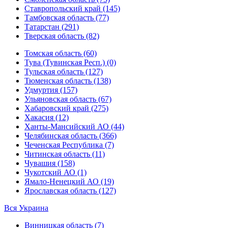
Ставропольский край (145)
Тамбовская область (77)
Татарстан (291)
Тверская область (82)
Томская область (60)
Тува (Тувинская Респ.) (0)
Тульская область (127)
Тюменская область (138)
Удмуртия (157)
Ульяновская область (67)
Хабаровский край (275)
Хакасия (12)
Ханты-Мансийский АО (44)
Челябинская область (366)
Чеченская Республика (7)
Читинская область (11)
Чувашия (158)
Чукотский АО (1)
Ямало-Ненецкий АО (19)
Ярославская область (127)
Вся Украина
Винницкая область (7)