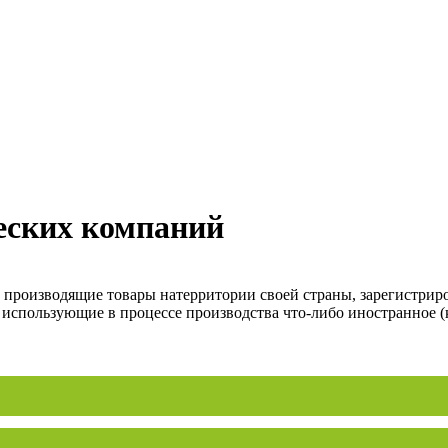
еских компаний
, производящие товары натерритории своей страны, зарегистрир
 использующие в процессе производства что-либо иностранное (