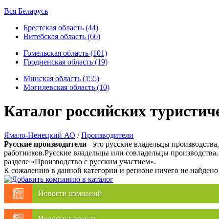
Вся Беларусь
Брестская область (44)
Витебская область (66)
Гомельская область (101)
Гродненская область (19)
Минская область (155)
Могилевская область (10)
Каталог российских туристич
Ямало-Ненецкий АО
/
Производители
Русские производители
- это русские владельцы производства
работников.Русские владельцы или совладельцы производства,
разделе «Производство с русским участием».
К сожалению в данной категории и регионе ничего не найдено
Новости компаний
Новости проекта