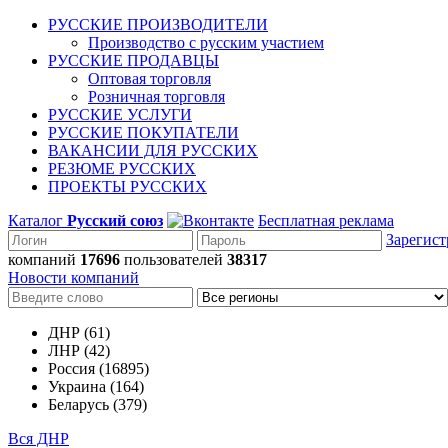
РУССКИЕ ПРОИЗВОДИТЕЛИ
Производство с русским участием
РУССКИЕ ПРОДАВЦЫ
Оптовая торговля
Розничная торговля
РУССКИЕ УСЛУГИ
РУССКИЕ ПОКУПАТЕЛИ
ВАКАНСИИ ДЛЯ РУССКИХ
РЕЗЮМЕ РУССКИХ
ПРОЕКТЫ РУССКИХ
Каталог
Русский союз
Бесплатная реклама
Зарегист
компаний
17696
пользователей
38317
Новости компаний
ДНР (61)
ЛНР (42)
Россия (16895)
Украина (164)
Беларусь (379)
Вся ДНР