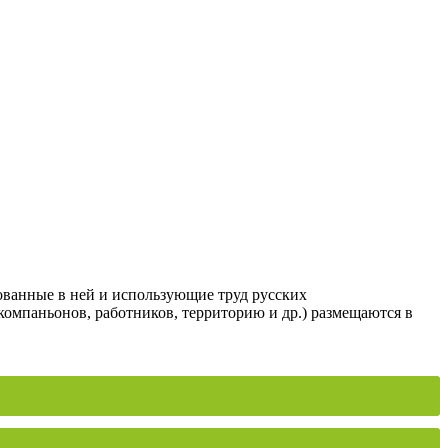
ованные в ней и использующие труд русских
компаньонов, работников, территорию и др.) размещаются в