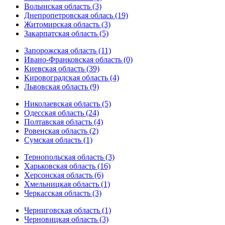
Волынская область (3)
Днепропетровская облась (19)
Житомирская область (3)
Закарпатская область (5)
Запорожская область (11)
Ивано-Франковская область (0)
Киевская область (39)
Кировоградская область (4)
Львовская область (9)
Николаевская область (5)
Одесская область (24)
Полтавская область (4)
Ровенская область (2)
Сумская область (1)
Тернопольская область (3)
Харьковская область (16)
Херсонская область (6)
Хмельницкая область (1)
Черкасская область (3)
Черниговская область (1)
Черновицкая область (3)