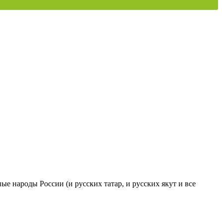
ые народы России (и русских татар, и русских якут и все