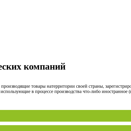
еских компаний
, производящие товары натерритории своей страны, зарегистрир
 использующие в процессе производства что-либо иностранное (