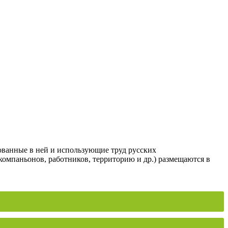
ованные в ней и использующие труд русских
компаньонов, работников, территорию и др.) размещаются в