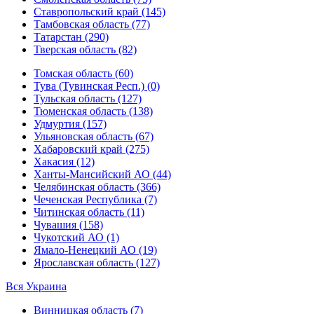
Ставропольский край (145)
Тамбовская область (77)
Татарстан (290)
Тверская область (82)
Томская область (60)
Тува (Тувинская Респ.) (0)
Тульская область (127)
Тюменская область (138)
Удмуртия (157)
Ульяновская область (67)
Хабаровский край (275)
Хакасия (12)
Ханты-Мансийский АО (44)
Челябинская область (366)
Чеченская Республика (7)
Читинская область (11)
Чувашия (158)
Чукотский АО (1)
Ямало-Ненецкий АО (19)
Ярославская область (127)
Вся Украина
Винницкая область (7)