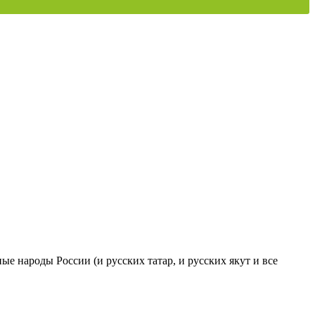
ые народы России (и русских татар, и русских якут и все