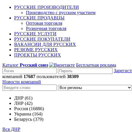
РУССКИЕ ПРОИЗВОДИТЕЛИ
Производство с русским участием
РУССКИЕ ПРОДАВЦЫ
Оптовая торговля
Розничная торговля
РУССКИЕ УСЛУГИ
РУССКИЕ ПОКУПАТЕЛИ
ВАКАНСИИ ДЛЯ РУССКИХ
РЕЗЮМЕ РУССКИХ
ПРОЕКТЫ РУССКИХ
Каталог
Русский союз
Бесплатная реклама
Зарегист
компаний
17687
пользователей
38309
Новости компаний
ДНР (61)
ЛНР (42)
Россия (16886)
Украина (164)
Беларусь (379)
Вся ДНР