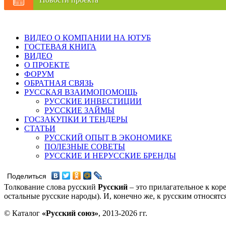
ВИДЕО О КОМПАНИИ НА ЮТУБ
ГОСТЕВАЯ КНИГА
ВИДЕО
О ПРОЕКТЕ
ФОРУМ
ОБРАТНАЯ СВЯЗЬ
РУССКАЯ ВЗАИМОПОМОЩЬ
РУССКИЕ ИНВЕСТИЦИИ
РУССКИЕ ЗАЙМЫ
ГОСЗАКУПКИ И ТЕНДЕРЫ
СТАТЬИ
РУССКИЙ ОПЫТ В ЭКОНОМИКЕ
ПОЛЕЗНЫЕ СОВЕТЫ
РУССКИЕ И НЕРУССКИЕ БРЕНДЫ
Поделиться
Толкование слова русский
Русский
– это прилагательное к кор
остальные русские народы). И, конечно же, к русским относят
© Каталог
«Русский союз»
, 2013-2026 гг.