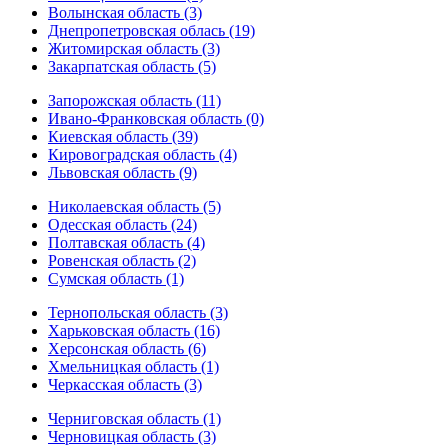
Волынская область (3)
Днепропетровская облась (19)
Житомирская область (3)
Закарпатская область (5)
Запорожская область (11)
Ивано-Франковская область (0)
Киевская область (39)
Кировоградская область (4)
Львовская область (9)
Николаевская область (5)
Одесская область (24)
Полтавская область (4)
Ровенская область (2)
Сумская область (1)
Тернопольская область (3)
Харьковская область (16)
Херсонская область (6)
Хмельницкая область (1)
Черкасская область (3)
Черниговская область (1)
Черновицкая область (3)