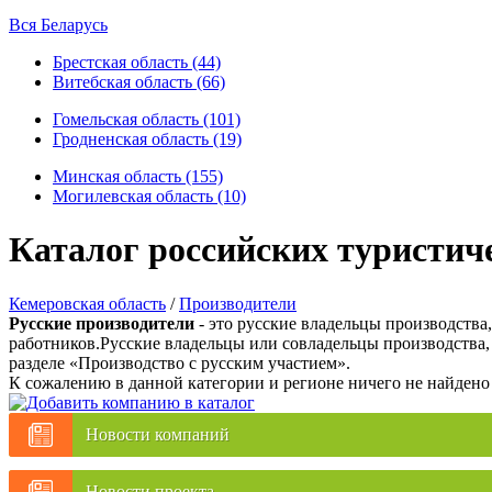
Вся Беларусь
Брестская область (44)
Витебская область (66)
Гомельская область (101)
Гродненская область (19)
Минская область (155)
Могилевская область (10)
Каталог российских туристич
Кемеровская область
/
Производители
Русские производители
- это русские владельцы производства
работников.Русские владельцы или совладельцы производства,
разделе «Производство с русским участием».
К сожалению в данной категории и регионе ничего не найдено
Новости компаний
Новости проекта