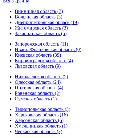
Вся Украина
Винницкая область (7)
Волынская область (3)
Днепропетровская облась (19)
Житомирская область (3)
Закарпатская область (5)
Запорожская область (11)
Ивано-Франковская область (0)
Киевская область (39)
Кировоградская область (4)
Львовская область (9)
Николаевская область (5)
Одесская область (24)
Полтавская область (4)
Ровенская область (2)
Сумская область (1)
Тернопольская область (3)
Харьковская область (16)
Херсонская область (6)
Хмельницкая область (1)
Черкасская область (3)