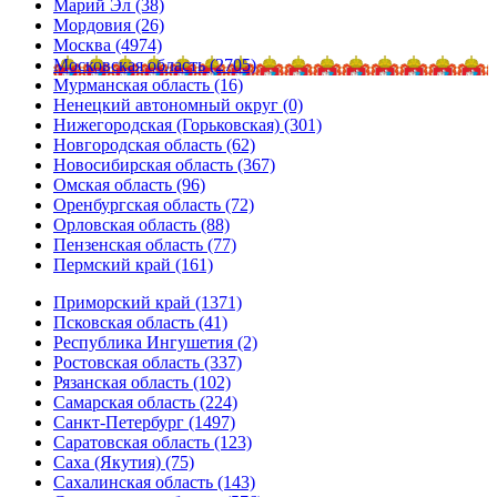
Марий Эл (38)
Мордовия (26)
Москва (4974)
Московская область (2705)
Мурманская область (16)
Ненецкий автономный округ (0)
Нижегородская (Горьковская) (301)
Новгородская область (62)
Новосибирская область (367)
Омская область (96)
Оренбургская область (72)
Орловская область (88)
Пензенская область (77)
Пермский край (161)
Приморский край (1371)
Псковская область (41)
Республика Ингушетия (2)
Ростовская область (337)
Рязанская область (102)
Самарская область (224)
Санкт-Петербург (1497)
Саратовская область (123)
Саха (Якутия) (75)
Сахалинская область (143)