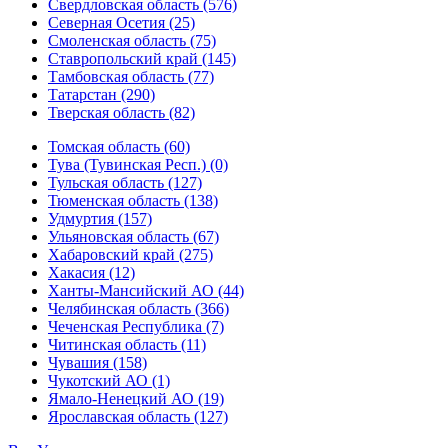
Свердловская область (576)
Северная Осетия (25)
Смоленская область (75)
Ставропольский край (145)
Тамбовская область (77)
Татарстан (290)
Тверская область (82)
Томская область (60)
Тува (Тувинская Респ.) (0)
Тульская область (127)
Тюменская область (138)
Удмуртия (157)
Ульяновская область (67)
Хабаровский край (275)
Хакасия (12)
Ханты-Мансийский АО (44)
Челябинская область (366)
Чеченская Республика (7)
Читинская область (11)
Чувашия (158)
Чукотский АО (1)
Ямало-Ненецкий АО (19)
Ярославская область (127)