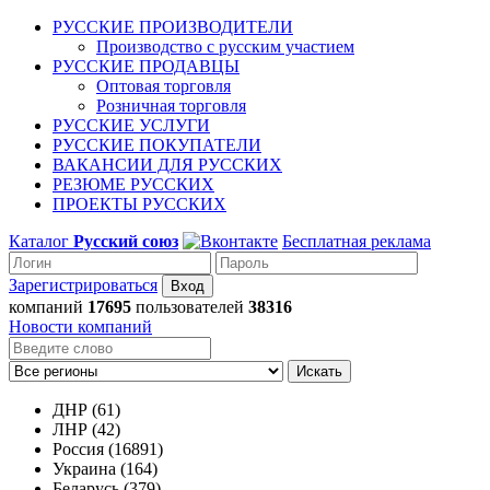
РУССКИЕ ПРОИЗВОДИТЕЛИ
Производство с русским участием
РУССКИЕ ПРОДАВЦЫ
Оптовая торговля
Розничная торговля
РУССКИЕ УСЛУГИ
РУССКИЕ ПОКУПАТЕЛИ
ВАКАНСИИ ДЛЯ РУССКИХ
РЕЗЮМЕ РУССКИХ
ПРОЕКТЫ РУССКИХ
Каталог
Русский союз
Бесплатная реклама
Зарегистрироваться
компаний
17695
пользователей
38316
Новости компаний
Искать
ДНР (61)
ЛНР (42)
Россия (16891)
Украина (164)
Беларусь (379)