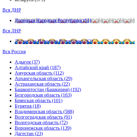
Вся ДНР
Донецкая Народная Республика (61)
Вся ЛНР
Луганская Народная Республика (42)
Вся Россия
Адыгея (37)
Алтайский край (187)
Амурская область (112)
Архангельская область (29)
Астраханская область (22)
Башкортостан (Башкирия) (192)
Белгородская область (163)
Брянская область (101)
Бурятия (18)
Владимирская область (588)
Волгоградская область (91)
Вологодская область (72)
Воронежская область (139)
Дагестан (23)