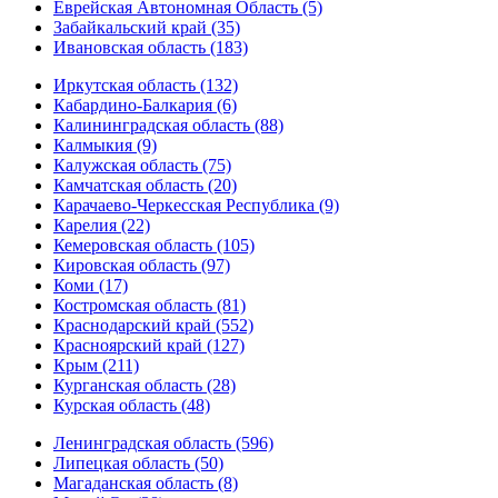
Еврейская Автономная Область (5)
Забайкальский край (35)
Ивановская область (183)
Иркутская область (132)
Кабардино-Балкария (6)
Калининградская область (88)
Калмыкия (9)
Калужская область (75)
Камчатская область (20)
Карачаево-Черкесская Республика (9)
Карелия (22)
Кемеровская область (105)
Кировская область (97)
Коми (17)
Костромская область (81)
Краснодарский край (552)
Красноярский край (127)
Крым (211)
Курганская область (28)
Курская область (48)
Ленинградская область (596)
Липецкая область (50)
Магаданская область (8)