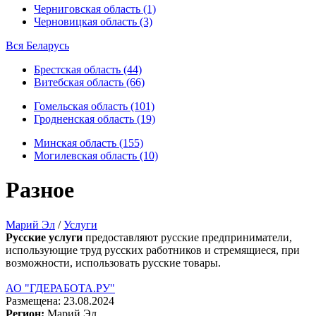
Черниговская область (1)
Черновицкая область (3)
Вся Беларусь
Брестская область (44)
Витебская область (66)
Гомельская область (101)
Гродненская область (19)
Минская область (155)
Могилевская область (10)
Разное
Марий Эл
/
Услуги
Русские услуги
предоставляют русские предприниматели,
использующие труд русских работников и стремящиеся, при
возможности, использовать русские товары.
АО "ГДЕРАБОТА.РУ"
Размещена: 23.08.2024
Регион:
Марий Эл