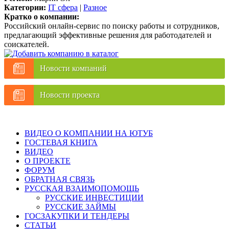
Категории:
IT сфера
|
Разное
Кратко о компании:
Российский онлайн-сервис по поиску работы и сотрудников,
предлагающий эффективные решения для работодателей и
соискателей.
Новости компаний
Новости проекта
ВИДЕО О КОМПАНИИ НА ЮТУБ
ГОСТЕВАЯ КНИГА
ВИДЕО
О ПРОЕКТЕ
ФОРУМ
ОБРАТНАЯ СВЯЗЬ
РУССКАЯ ВЗАИМОПОМОЩЬ
РУССКИЕ ИНВЕСТИЦИИ
РУССКИЕ ЗАЙМЫ
ГОСЗАКУПКИ И ТЕНДЕРЫ
СТАТЬИ