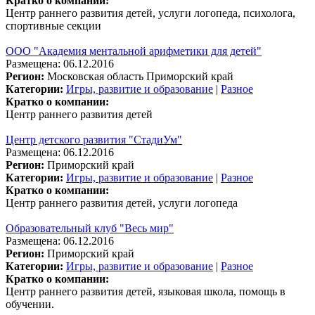
Кратко о компании:
Центр раннего развития детей, услуги логопеда, психолога,
спортивные секции
ООО "Академия ментальной арифметики для детей"
Размещена: 06.12.2016
Регион:
Московская область
Приморский край
Категории:
Игры, развитие и образование
|
Разное
Кратко о компании:
Центр раннего развития детей
Центр детского развития "СтадиУм"
Размещена: 06.12.2016
Регион:
Приморский край
Категории:
Игры, развитие и образование
|
Разное
Кратко о компании:
Центр раннего развития детей, услуги логопеда
Образовательный клуб "Весь мир"
Размещена: 06.12.2016
Регион:
Приморский край
Категории:
Игры, развитие и образование
|
Разное
Кратко о компании:
Центр раннего развития детей, языковая школа, помощь в
обучении.