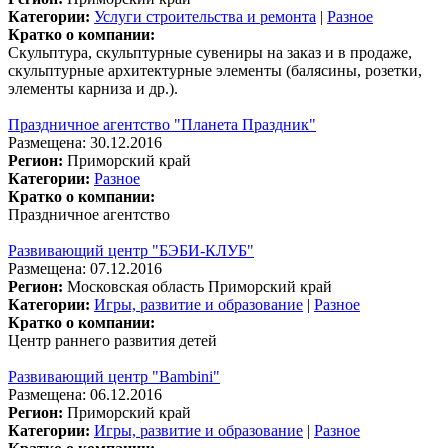
Категории:
Услуги строительства и ремонта
|
Разное
Кратко о компании:
Скульптура, скульптурные сувениры на заказ и в продаже,
скульптурные архитектурные элементы (балясины, розетки,
элементы карниза и др.).
Праздничное агентство "Планета Праздник"
Размещена: 30.12.2016
Регион:
Приморский край
Категории:
Разное
Кратко о компании:
Праздничное агентство
Развивающий центр "БЭБИ-КЛУБ"
Размещена: 07.12.2016
Регион:
Московская область
Приморский край
Категории:
Игры, развитие и образование
|
Разное
Кратко о компании:
Центр раннего развития детей
Развивающий центр "Bambini"
Размещена: 06.12.2016
Регион:
Приморский край
Категории:
Игры, развитие и образование
|
Разное