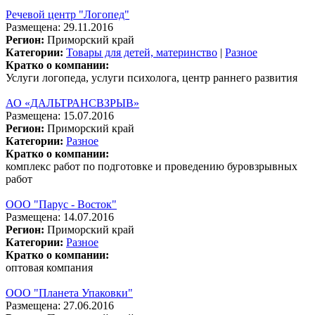
Речевой центр "Логопед"
Размещена: 29.11.2016
Регион:
Приморский край
Категории:
Товары для детей, материнство
|
Разное
Кратко о компании:
Услуги логопеда, услуги психолога, центр раннего развития
АО «ДАЛЬТРАНСВЗРЫВ»
Размещена: 15.07.2016
Регион:
Приморский край
Категории:
Разное
Кратко о компании:
комплекс работ по подготовке и проведению буровзрывных
работ
ООО "Парус - Восток"
Размещена: 14.07.2016
Регион:
Приморский край
Категории:
Разное
Кратко о компании:
оптовая компания
ООО "Планета Упаковки"
Размещена: 27.06.2016