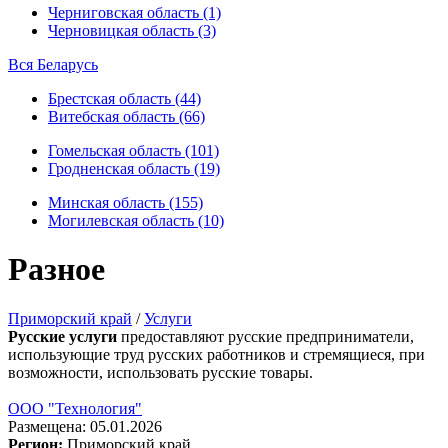
Черниговская область (1)
Черновицкая область (3)
Вся Беларусь
Брестская область (44)
Витебская область (66)
Гомельская область (101)
Гродненская область (19)
Минская область (155)
Могилевская область (10)
Разное
Приморский край
/
Услуги
Русские услуги
предоставляют русские предприниматели,
использующие труд русских работников и стремящиеся, при
возможности, использовать русские товары.
ООО "Технология"
Размещена: 05.01.2026
Регион:
Приморский край