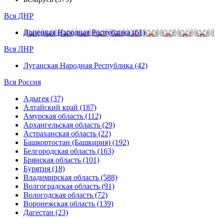
Вся ДНР
Донецкая Народная Республика (61)
Вся ЛНР
Луганская Народная Республика (42)
Вся Россия
Адыгея (37)
Алтайский край (187)
Амурская область (112)
Архангельская область (29)
Астраханская область (22)
Башкортостан (Башкирия) (192)
Белгородская область (163)
Брянская область (101)
Бурятия (18)
Владимирская область (588)
Волгоградская область (91)
Вологодская область (72)
Воронежская область (139)
Дагестан (23)