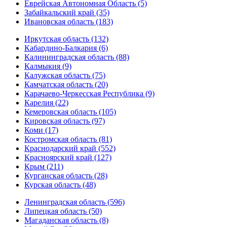
Еврейская Автономная Область (5)
Забайкальский край (35)
Ивановская область (183)
Иркутская область (132)
Кабардино-Балкария (6)
Калининградская область (88)
Калмыкия (9)
Калужская область (75)
Камчатская область (20)
Карачаево-Черкесская Республика (9)
Карелия (22)
Кемеровская область (105)
Кировская область (97)
Коми (17)
Костромская область (81)
Краснодарский край (552)
Красноярский край (127)
Крым (211)
Курганская область (28)
Курская область (48)
Ленинградская область (596)
Липецкая область (50)
Магаданская область (8)