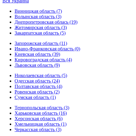
Вся Украина
Винницкая область (7)
Волынская область (3)
Днепропетровская облась (19)
Житомирская область (3)
Закарпатская область (5)
Запорожская область (11)
Ивано-Франковская область (0)
Киевская область (39)
Кировоградская область (4)
Львовская область (9)
Николаевская область (5)
Одесская область (24)
Полтавская область (4)
Ровенская область (2)
Сумская область (1)
Тернопольская область (3)
Харьковская область (16)
Херсонская область (6)
Хмельницкая область (1)
Черкасская область (3)