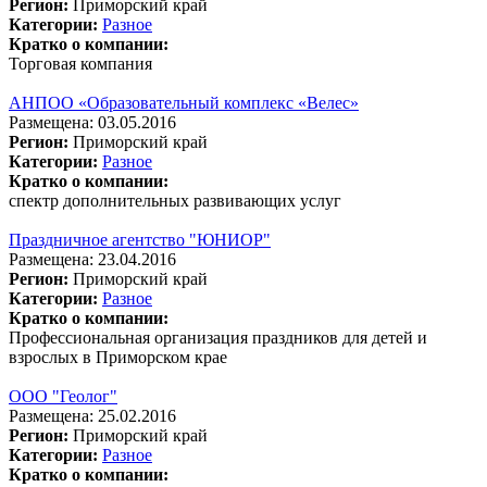
Регион:
Приморский край
Категории:
Разное
Кратко о компании:
Торговая компания
АНПОО «Образовательный комплекс «Велес»
Размещена: 03.05.2016
Регион:
Приморский край
Категории:
Разное
Кратко о компании:
спектр дополнительных развивающих услуг
Праздничное агентство "ЮНИОР"
Размещена: 23.04.2016
Регион:
Приморский край
Категории:
Разное
Кратко о компании:
Профессиональная организация праздников для детей и
взрослых в Приморском крае
ООО "Геолог"
Размещена: 25.02.2016
Регион:
Приморский край
Категории:
Разное
Кратко о компании: