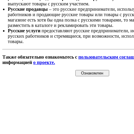
выпускают товары с русским участием.
Русские продавцы
– это русские предприниматели, исполь
работников и продающие русские товары или товары с русск
магазине есть хотя бы одна полка с русскими товарами, то 
разместить в каталоге и рекламировать эти товары.
Русские услуги
предоставляют русские предприниматели, и
русских работников и стремящиеся, при возможности, испол
товары.
Также обязательно ознакомьтесь с
пользовательским согла
информацией
о проекте.
Ознакомлен