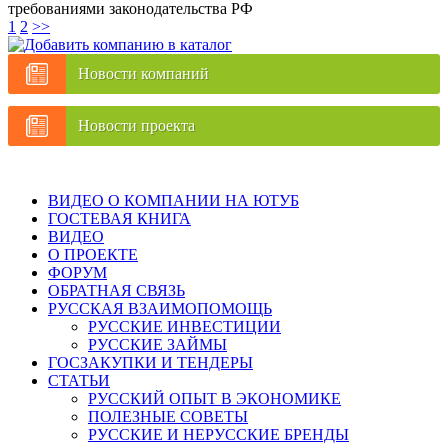
требованиями законодательства РФ
1
2
>>
Новости компаний
Новости проекта
ВИДЕО О КОМПАНИИ НА ЮТУБ
ГОСТЕВАЯ КНИГА
ВИДЕО
О ПРОЕКТЕ
ФОРУМ
ОБРАТНАЯ СВЯЗЬ
РУССКАЯ ВЗАИМОПОМОЩЬ
РУССКИЕ ИНВЕСТИЦИИ
РУССКИЕ ЗАЙМЫ
ГОСЗАКУПКИ И ТЕНДЕРЫ
СТАТЬИ
РУССКИЙ ОПЫТ В ЭКОНОМИКЕ
ПОЛЕЗНЫЕ СОВЕТЫ
РУССКИЕ И НЕРУССКИЕ БРЕНДЫ