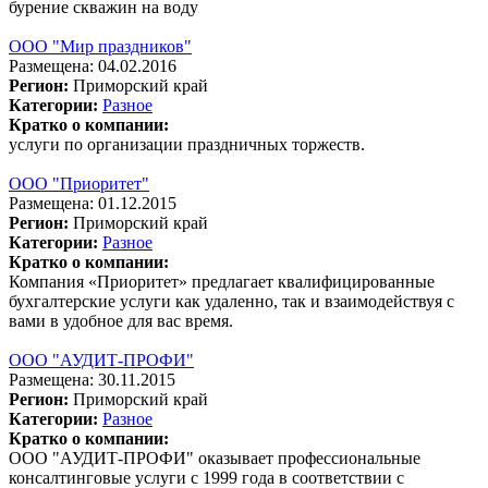
бурение скважин на воду
ООО "Мир праздников"
Размещена: 04.02.2016
Регион:
Приморский край
Категории:
Разное
Кратко о компании:
услуги по организации праздничных торжеств.
ООО "Приоритет"
Размещена: 01.12.2015
Регион:
Приморский край
Категории:
Разное
Кратко о компании:
Компания «Приоритет» предлагает квалифицированные
бухгалтерские услуги как удаленно, так и взаимодействуя с
вами в удобное для вас время.
ООО "АУДИТ-ПРОФИ"
Размещена: 30.11.2015
Регион:
Приморский край
Категории:
Разное
Кратко о компании:
ООО "АУДИТ-ПРОФИ" оказывает профессиональные
консалтинговые услуги c 1999 года в соответствии с