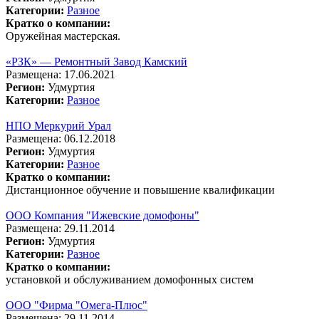
Категории:
Разное
Кратко о компании:
Оружейная мастерская.
«РЗК» — Ремонтный Завод Камский
Размещена: 17.06.2021
Регион:
Удмуртия
Категории:
Разное
НПО Меркурий Урал
Размещена: 06.12.2018
Регион:
Удмуртия
Категории:
Разное
Кратко о компании:
Дистанционное обучение и повышение квалификации
ООО Компания "Ижевские домофоны"
Размещена: 29.11.2014
Регион:
Удмуртия
Категории:
Разное
Кратко о компании:
установкой и обслуживанием домофонных систем
ООО "Фирма "Омега-Плюс"
Размещена: 29.11.2014