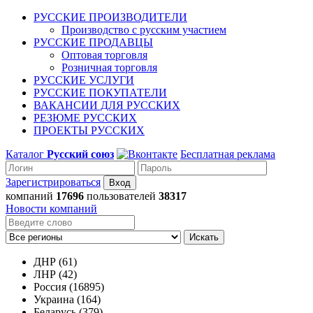
РУССКИЕ ПРОИЗВОДИТЕЛИ
Производство с русским участием
РУССКИЕ ПРОДАВЦЫ
Оптовая торговля
Розничная торговля
РУССКИЕ УСЛУГИ
РУССКИЕ ПОКУПАТЕЛИ
ВАКАНСИИ ДЛЯ РУССКИХ
РЕЗЮМЕ РУССКИХ
ПРОЕКТЫ РУССКИХ
Каталог
Русский союз
Бесплатная реклама
Зарегистрироваться
компаний
17696
пользователей
38317
Новости компаний
Искать
ДНР (61)
ЛНР (42)
Россия (16895)
Украина (164)
Беларусь (379)