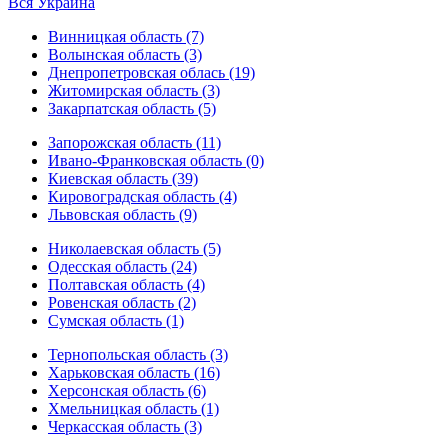
Вся Украина
Винницкая область (7)
Волынская область (3)
Днепропетровская облась (19)
Житомирская область (3)
Закарпатская область (5)
Запорожская область (11)
Ивано-Франковская область (0)
Киевская область (39)
Кировоградская область (4)
Львовская область (9)
Николаевская область (5)
Одесская область (24)
Полтавская область (4)
Ровенская область (2)
Сумская область (1)
Тернопольская область (3)
Харьковская область (16)
Херсонская область (6)
Хмельницкая область (1)
Черкасская область (3)