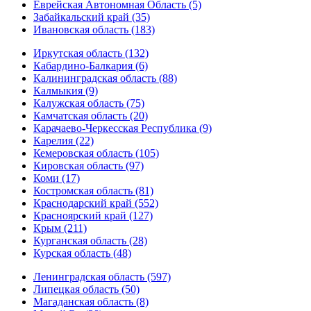
Еврейская Автономная Область (5)
Забайкальский край (35)
Ивановская область (183)
Иркутская область (132)
Кабардино-Балкария (6)
Калининградская область (88)
Калмыкия (9)
Калужская область (75)
Камчатская область (20)
Карачаево-Черкесская Республика (9)
Карелия (22)
Кемеровская область (105)
Кировская область (97)
Коми (17)
Костромская область (81)
Краснодарский край (552)
Красноярский край (127)
Крым (211)
Курганская область (28)
Курская область (48)
Ленинградская область (597)
Липецкая область (50)
Магаданская область (8)