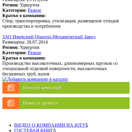
Регион:
Удмуртия
Категории:
Разное
Кратко о компании:
Сбор, транспортировка, утилизация, размещение отходов
производства и потребления
ЗАО Ижевский Опытно-Механический Завод
Размещена: 28.07.2014
Регион:
Удмуртия
Категории:
Разное
Кратко о компании:
Производство высокоточных, длинномерных прутков со
специальной отделкой поверхности, высокоточных
бесшовных труб, валов
Новости компаний
Новости проекта
ВИДЕО О КОМПАНИИ НА ЮТУБ
ГОСТЕВАЯ КНИГА