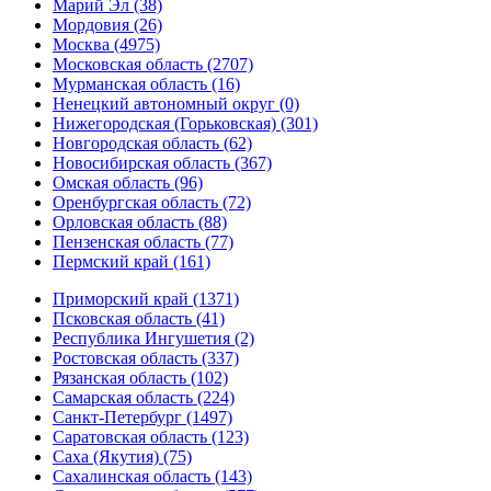
Марий Эл (38)
Мордовия (26)
Москва (4975)
Московская область (2707)
Мурманская область (16)
Ненецкий автономный округ (0)
Нижегородская (Горьковская) (301)
Новгородская область (62)
Новосибирская область (367)
Омская область (96)
Оренбургская область (72)
Орловская область (88)
Пензенская область (77)
Пермский край (161)
Приморский край (1371)
Псковская область (41)
Республика Ингушетия (2)
Ростовская область (337)
Рязанская область (102)
Самарская область (224)
Санкт-Петербург (1497)
Саратовская область (123)
Саха (Якутия) (75)
Сахалинская область (143)