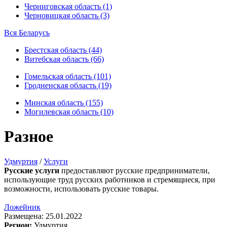
Черниговская область (1)
Черновицкая область (3)
Вся Беларусь
Брестская область (44)
Витебская область (66)
Гомельская область (101)
Гродненская область (19)
Минская область (155)
Могилевская область (10)
Разное
Удмуртия
/
Услуги
Русские услуги
предоставляют русские предприниматели,
использующие труд русских работников и стремящиеся, при
возможности, использовать русские товары.
Ложейник
Размещена: 25.01.2022
Регион:
Удмуртия