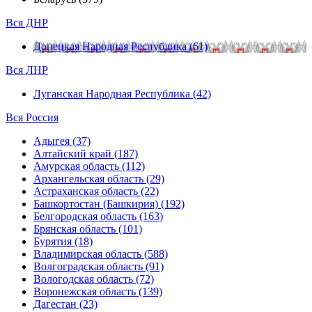
Вся ДНР
Донецкая Народная Республика (61)
Вся ЛНР
Луганская Народная Республика (42)
Вся Россия
Адыгея (37)
Алтайский край (187)
Амурская область (112)
Архангельская область (29)
Астраханская область (22)
Башкортостан (Башкирия) (192)
Белгородская область (163)
Брянская область (101)
Бурятия (18)
Владимирская область (588)
Волгоградская область (91)
Вологодская область (72)
Воронежская область (139)
Дагестан (23)