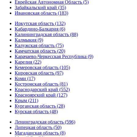
Еврейская Автономная Область (5)
Забайкальский край (35)
Ивановская область (183)
Иркутская область (132)
Кабардино-Балкария (6)
Калининградская область (88)
Калмыкия (9)
Калужская область (75)
Камчатская область (20)
Карачаево-Черкесская Республика (9)
Карелия (22)
Кемеровская область (105)
Кировская область (97)
Коми (17)
Костромская область (81)
Краснодарский край (552)
Красноярский край (127)
Крым (211)
Курганская область (28)
Курская область (48)
Ленинградская область (596)
Липецкая область (50)
Магаданская область (8)