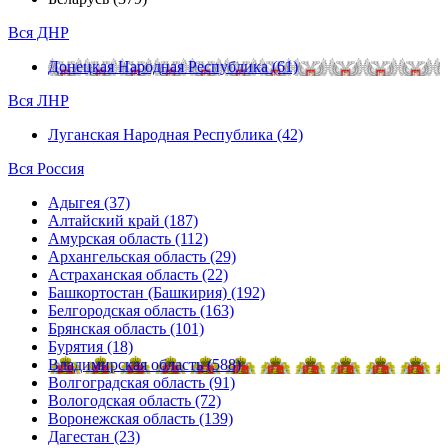
Вся ДНР
Донецкая Народная Республика (61)
Вся ЛНР
Луганская Народная Республика (42)
Вся Россия
Адыгея (37)
Алтайский край (187)
Амурская область (112)
Архангельская область (29)
Астраханская область (22)
Башкортостан (Башкирия) (192)
Белгородская область (163)
Брянская область (101)
Бурятия (18)
Владимирская область (588)
Волгоградская область (91)
Вологодская область (72)
Воронежская область (139)
Дагестан (23)