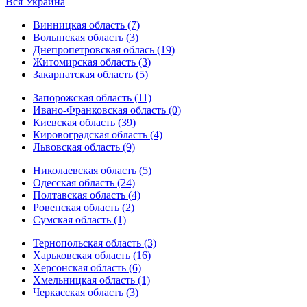
Вся Украина
Винницкая область (7)
Волынская область (3)
Днепропетровская облась (19)
Житомирская область (3)
Закарпатская область (5)
Запорожская область (11)
Ивано-Франковская область (0)
Киевская область (39)
Кировоградская область (4)
Львовская область (9)
Николаевская область (5)
Одесская область (24)
Полтавская область (4)
Ровенская область (2)
Сумская область (1)
Тернопольская область (3)
Харьковская область (16)
Херсонская область (6)
Хмельницкая область (1)
Черкасская область (3)