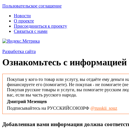
Пользовательское соглашение
Новости
О проекте
Присоединиться к проекту
Связаться с нами
Разработка сайта
Ознакомьтесь с информацией 
Покупая у кого-то товар или услугу, вы отдаёте ему деньги н
финансируете его (помогаете). Не покупая - не помогаете (н
Покупая русские товары и услуги, вы помогаете русским люд
вас, если вы часть русского народа.
Дмитрий Мезенцев
Подписывайтесь на РУССКИЙСОЮЗРФ
@russkii_souz
Добавленная вами информация должна соответс