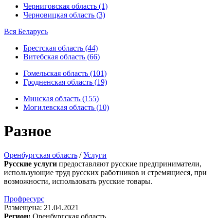
Черниговская область (1)
Черновицкая область (3)
Вся Беларусь
Брестская область (44)
Витебская область (66)
Гомельская область (101)
Гродненская область (19)
Минская область (155)
Могилевская область (10)
Разное
Оренбургская область
/
Услуги
Русские услуги
предоставляют русские предприниматели,
использующие труд русских работников и стремящиеся, при
возможности, использовать русские товары.
Профресурс
Размещена: 21.04.2021
Регион:
Оренбургская область