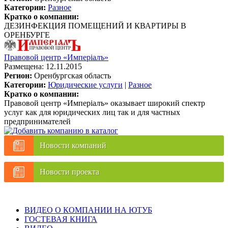
Категории:
Разное
Кратко о компании:
ДЕЗИНФЕКЦИЯ ПОМЕЩЕНИЙ И КВАРТИРЫ В
ОРЕНБУРГЕ
Правовой центр «Имперiалъ»
Размещена: 12.11.2015
Регион:
Оренбургская область
Категории:
Юридические услуги
|
Разное
Кратко о компании:
Правовой центр «Имперiалъ» оказывает широкий спектр
услуг как для юридических лиц так и для частных
предпринимателей
Новости компаний
Новости проекта
ВИДЕО О КОМПАНИИ НА ЮТУБ
ГОСТЕВАЯ КНИГА