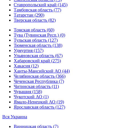
Ставропольский край (145)
Тамбовская область (77)
Татарстан (290)
Тверская область (82)
Томская область (60)
Тува (Тувинская Респ.) (0)
Тульская область (127)
Тюменская область (138)
Удмуртия (157)
Ульяновская область (67)
Хабаровский край (275)
Хакасия (12)
Ханты-Мансийский АО (44)
Челябинская область (366)
Чеченская Республика (7)
Читинская область (11)
Чувашия (158)
Чукотский АО (1)
Ямало-Ненецкий АО (19)
Ярославская область (127)
Вся Украина
Винницкая область (7)