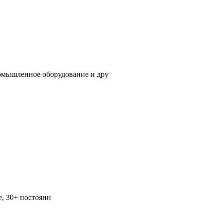
ромышленное оборудование и дру
е, 30+ постоянн