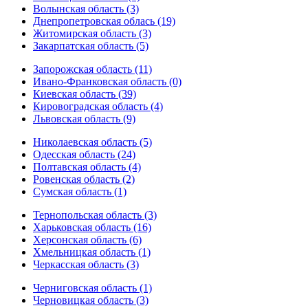
Волынская область (3)
Днепропетровская облась (19)
Житомирская область (3)
Закарпатская область (5)
Запорожская область (11)
Ивано-Франковская область (0)
Киевская область (39)
Кировоградская область (4)
Львовская область (9)
Николаевская область (5)
Одесская область (24)
Полтавская область (4)
Ровенская область (2)
Сумская область (1)
Тернопольская область (3)
Харьковская область (16)
Херсонская область (6)
Хмельницкая область (1)
Черкасская область (3)
Черниговская область (1)
Черновицкая область (3)