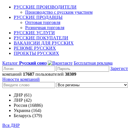
РУССКИЕ ПРОИЗВОДИТЕЛИ
Производство с русским участием
РУССКИЕ ПРОДАВЦЫ
Оптовая торговля
Розничная торговля
РУССКИЕ УСЛУГИ
РУССКИЕ ПОКУПАТЕЛИ
ВАКАНСИИ ДЛЯ РУССКИХ
РЕЗЮМЕ РУССКИХ
ПРОЕКТЫ РУССКИХ
Каталог
Русский союз
Бесплатная реклама
Зарегист
компаний
17687
пользователей
38309
Новости компаний
ДНР (61)
ЛНР (42)
Россия (16886)
Украина (164)
Беларусь (379)
Вся ДНР