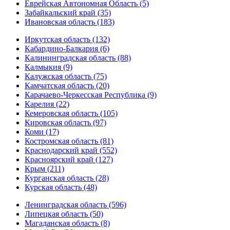
Еврейская Автономная Область (5)
Забайкальский край (35)
Ивановская область (183)
Иркутская область (132)
Кабардино-Балкария (6)
Калининградская область (88)
Калмыкия (9)
Калужская область (75)
Камчатская область (20)
Карачаево-Черкесская Республика (9)
Карелия (22)
Кемеровская область (105)
Кировская область (97)
Коми (17)
Костромская область (81)
Краснодарский край (552)
Красноярский край (127)
Крым (211)
Курганская область (28)
Курская область (48)
Ленинградская область (596)
Липецкая область (50)
Магаданская область (8)