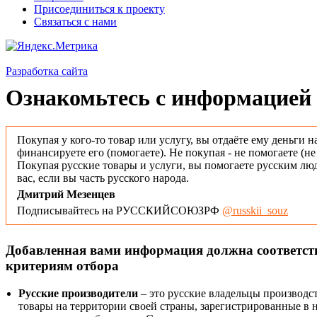
Присоединиться к проекту
Связаться с нами
Разработка сайта
Ознакомьтесь с информацией 
Покупая у кого-то товар или услугу, вы отдаёте ему деньги н
финансируете его (помогаете). Не покупая - не помогаете (н
Покупая русские товары и услуги, вы помогаете русским люд
вас, если вы часть русского народа.
Дмитрий Мезенцев
Подписывайтесь на РУССКИЙСОЮЗРФ
@russkii_souz
Добавленная вами информация должна соответс
критериям отбора
Русские производители
– это русские владельцы производс
товары на территории своей страны, зарегистрированные в