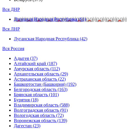
Вся ДНР
Донецкая Народная Республика (61)
Вся ЛНР
Луганская Народная Республика (42)
Вся Россия
Адыгея (37)
Алтайский край (187)
Амурская область (112)
Архангельская область (29)
Астраханская область (22)
Башкортостан (Башкирия) (192)
Белгородская область (163)
Брянская область (101)
Бурятия (18)
Владимирская область (588)
Волгоградская область (91)
Вологодская область (72)
Воронежская область (139)
Дагестан (23)