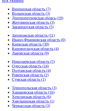
Вся Украина
Винницкая область (7)
Волынская область (3)
Днепропетровская облась (19)
Житомирская область (3)
Закарпатская область (5)
Запорожская область (11)
Ивано-Франковская область (0)
Киевская область (39)
Кировоградская область (4)
Львовская область (9)
Николаевская область (5)
Одесская область (24)
Полтавская область (4)
Ровенская область (2)
Сумская область (1)
Тернопольская область (3)
Харьковская область (16)
Херсонская область (6)
Хмельницкая область (1)
Черкасская область (3)