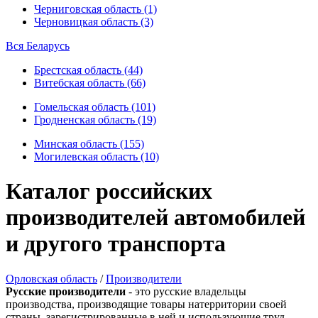
Черниговская область (1)
Черновицкая область (3)
Вся Беларусь
Брестская область (44)
Витебская область (66)
Гомельская область (101)
Гродненская область (19)
Минская область (155)
Могилевская область (10)
Каталог российских
производителей автомобилей
и другого транспорта
Орловская область
/
Производители
Русские производители
- это русские владельцы
производства, производящие товары натерритории своей
страны, зарегистрированные в ней и использующие труд