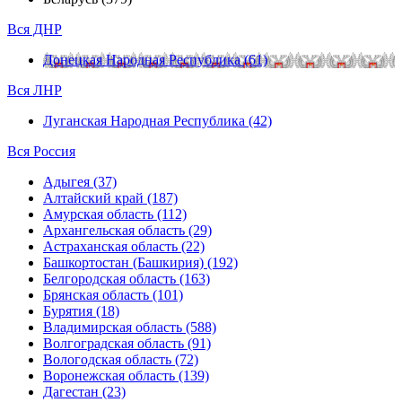
Вся ДНР
Донецкая Народная Республика (61)
Вся ЛНР
Луганская Народная Республика (42)
Вся Россия
Адыгея (37)
Алтайский край (187)
Амурская область (112)
Архангельская область (29)
Астраханская область (22)
Башкортостан (Башкирия) (192)
Белгородская область (163)
Брянская область (101)
Бурятия (18)
Владимирская область (588)
Волгоградская область (91)
Вологодская область (72)
Воронежская область (139)
Дагестан (23)