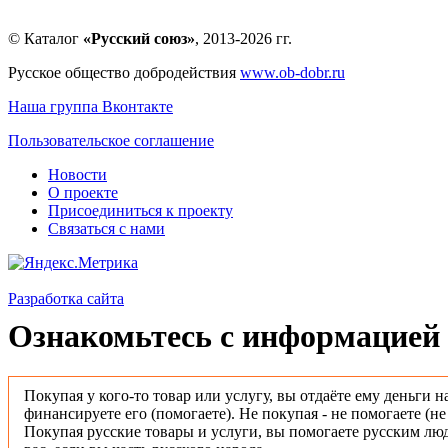
© Каталог
«Русский союз»
, 2013-2026 гг.
Русское общество добродействия
www.ob-dobr.ru
Наша группа Вконтакте
Пользовательское соглашение
Новости
О проекте
Присоединиться к проекту
Связаться с нами
Разработка сайта
Ознакомьтесь с информацией 
Покупая у кого-то товар или услугу, вы отдаёте ему деньги н
финансируете его (помогаете). Не покупая - не помогаете (н
Покупая русские товары и услуги, вы помогаете русским люд