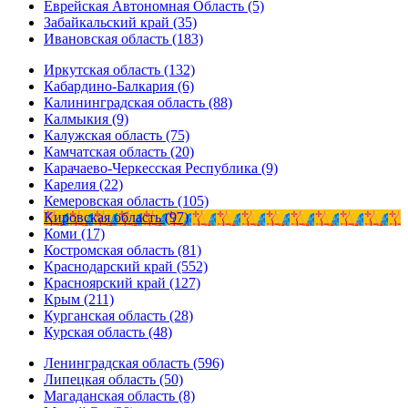
Еврейская Автономная Область (5)
Забайкальский край (35)
Ивановская область (183)
Иркутская область (132)
Кабардино-Балкария (6)
Калининградская область (88)
Калмыкия (9)
Калужская область (75)
Камчатская область (20)
Карачаево-Черкесская Республика (9)
Карелия (22)
Кемеровская область (105)
Кировская область (97)
Коми (17)
Костромская область (81)
Краснодарский край (552)
Красноярский край (127)
Крым (211)
Курганская область (28)
Курская область (48)
Ленинградская область (596)
Липецкая область (50)
Магаданская область (8)