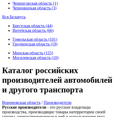
Черниговская область (1)
Черновицкая область (3)
Вся Беларусь
Брестская область (44)
Витебская область (66)
Гомельская область (101)
Гродненская область (19)
Минская область (155)
Могилевская область (10)
Каталог российских
производителей автомобилей
и другого транспорта
Воронежская область
/
Производители
Русские производители
- это русские владельцы
производства, производящие товары натерритории своей
страны, зарегистрированные в ней и использующие труд