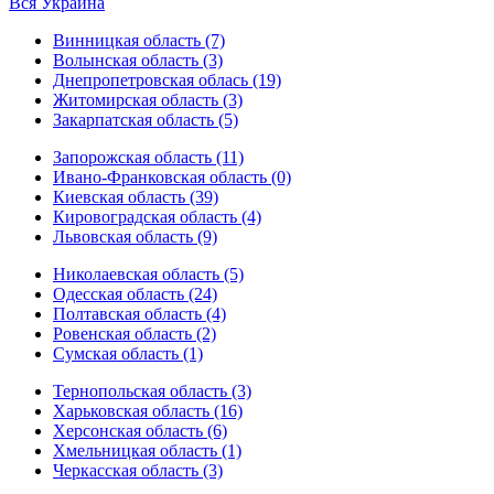
Вся Украина
Винницкая область (7)
Волынская область (3)
Днепропетровская облась (19)
Житомирская область (3)
Закарпатская область (5)
Запорожская область (11)
Ивано-Франковская область (0)
Киевская область (39)
Кировоградская область (4)
Львовская область (9)
Николаевская область (5)
Одесская область (24)
Полтавская область (4)
Ровенская область (2)
Сумская область (1)
Тернопольская область (3)
Харьковская область (16)
Херсонская область (6)
Хмельницкая область (1)
Черкасская область (3)