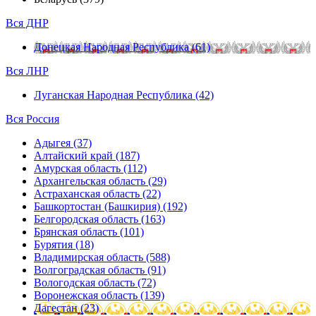
Вся ДНР
Донецкая Народная Республика (61)
Вся ЛНР
Луганская Народная Республика (42)
Вся Россия
Адыгея (37)
Алтайский край (187)
Амурская область (112)
Архангельская область (29)
Астраханская область (22)
Башкортостан (Башкирия) (192)
Белгородская область (163)
Брянская область (101)
Бурятия (18)
Владимирская область (588)
Волгоградская область (91)
Вологодская область (72)
Воронежская область (139)
Дагестан (23)