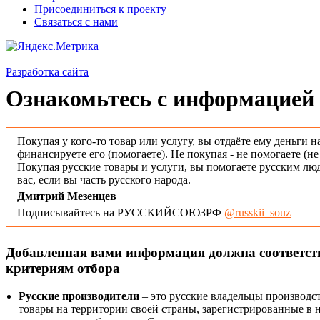
Присоединиться к проекту
Связаться с нами
Разработка сайта
Ознакомьтесь с информацией 
Покупая у кого-то товар или услугу, вы отдаёте ему деньги н
финансируете его (помогаете). Не покупая - не помогаете (н
Покупая русские товары и услуги, вы помогаете русским люд
вас, если вы часть русского народа.
Дмитрий Мезенцев
Подписывайтесь на РУССКИЙСОЮЗРФ
@russkii_souz
Добавленная вами информация должна соответс
критериям отбора
Русские производители
– это русские владельцы производс
товары на территории своей страны, зарегистрированные в