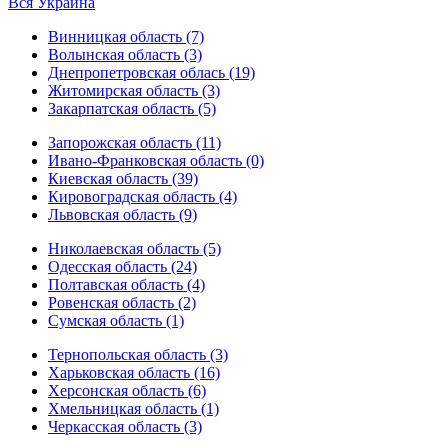
Вся Украина
Винницкая область (7)
Волынская область (3)
Днепропетровская облась (19)
Житомирская область (3)
Закарпатская область (5)
Запорожская область (11)
Ивано-Франковская область (0)
Киевская область (39)
Кировоградская область (4)
Львовская область (9)
Николаевская область (5)
Одесская область (24)
Полтавская область (4)
Ровенская область (2)
Сумская область (1)
Тернопольская область (3)
Харьковская область (16)
Херсонская область (6)
Хмельницкая область (1)
Черкасская область (3)