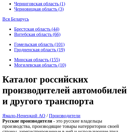
Черниговская область (1)
Черновицкая область (3)
Вся Беларусь
Брестская область (44)
Витебская область (66)
Гомельская область (101)
Гродненская область (19)
Минская область (155)
Могилевская область (10)
Каталог российских
производителей автомобилей
и другого транспорта
Ямало-Ненецкий АО
/
Производители
Русские производители
- это русские владельцы
производства, производящие товары натерритории своей
страны, зарегистрированные в ней и использующие труд