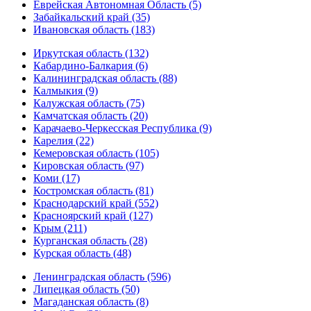
Еврейская Автономная Область (5)
Забайкальский край (35)
Ивановская область (183)
Иркутская область (132)
Кабардино-Балкария (6)
Калининградская область (88)
Калмыкия (9)
Калужская область (75)
Камчатская область (20)
Карачаево-Черкесская Республика (9)
Карелия (22)
Кемеровская область (105)
Кировская область (97)
Коми (17)
Костромская область (81)
Краснодарский край (552)
Красноярский край (127)
Крым (211)
Курганская область (28)
Курская область (48)
Ленинградская область (596)
Липецкая область (50)
Магаданская область (8)