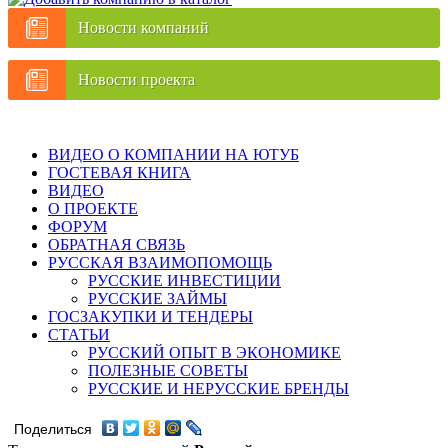
Новости компаний
Новости проекта
ВИДЕО О КОМПАНИИ НА ЮТУБ
ГОСТЕВАЯ КНИГА
ВИДЕО
О ПРОЕКТЕ
ФОРУМ
ОБРАТНАЯ СВЯЗЬ
РУССКАЯ ВЗАИМОПОМОЩЬ
РУССКИЕ ИНВЕСТИЦИИ
РУССКИЕ ЗАЙМЫ
ГОСЗАКУПКИ И ТЕНДЕРЫ
СТАТЬИ
РУССКИЙ ОПЫТ В ЭКОНОМИКЕ
ПОЛЕЗНЫЕ СОВЕТЫ
РУССКИЕ И НЕРУССКИЕ БРЕНДЫ
Поделиться