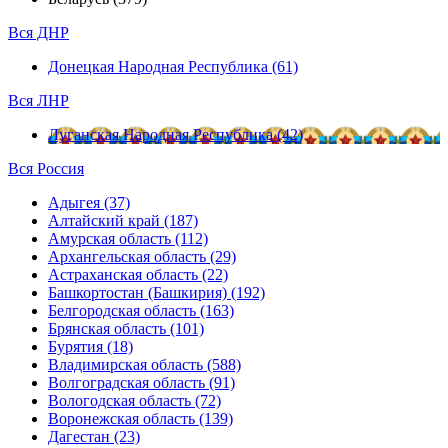
Вся ДНР
Донецкая Народная Республика (61)
Вся ЛНР
Луганская Народная Республика (42)
Вся Россия
Адыгея (37)
Алтайский край (187)
Амурская область (112)
Архангельская область (29)
Астраханская область (22)
Башкортостан (Башкирия) (192)
Белгородская область (163)
Брянская область (101)
Бурятия (18)
Владимирская область (588)
Волгоградская область (91)
Вологодская область (72)
Воронежская область (139)
Дагестан (23)