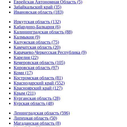
Еврейская Автономная Область (5)
Забайкальский край (35)
Ивановская область (183)
Иркутская область (132)
Кабардино-Балкария (6)
Калининградская область (88)
Калмыкия (9)
Калужская область (75)
Камчатская область (20)
Карачаево-Черкесская Республика (9)
Карелия (22)
Кемеровская область (105)
Кировская область (97)
Коми (17)
Костромская область (81)
Краснодарский край (552)
Красноярский край (127)
Крым (211)
Курганская область (28)
Курская область (48)
Ленинградская область (596)
Липецкая область (50)
Магаданская область (8)