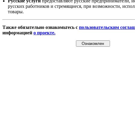
Русские услуги
предоставляют русские предприниматели, и
русских работников и стремящиеся, при возможности, испол
товары.
Также обязательно ознакомьтесь с
пользовательским согла
информацией
о проекте.
Ознакомлен