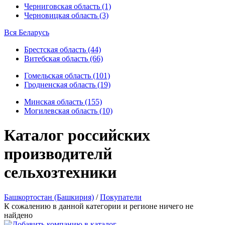
Черниговская область (1)
Черновицкая область (3)
Вся Беларусь
Брестская область (44)
Витебская область (66)
Гомельская область (101)
Гродненская область (19)
Минская область (155)
Могилевская область (10)
Каталог российских
производителй
сельхозтехники
Башкортостан (Башкирия)
/
Покупатели
К сожалению в данной категории и регионе ничего не
найдено