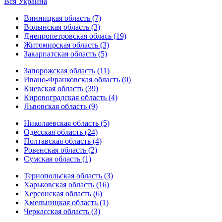
Вся Украина
Винницкая область (7)
Волынская область (3)
Днепропетровская облась (19)
Житомирская область (3)
Закарпатская область (5)
Запорожская область (11)
Ивано-Франковская область (0)
Киевская область (39)
Кировоградская область (4)
Львовская область (9)
Николаевская область (5)
Одесская область (24)
Полтавская область (4)
Ровенская область (2)
Сумская область (1)
Тернопольская область (3)
Харьковская область (16)
Херсонская область (6)
Хмельницкая область (1)
Черкасская область (3)