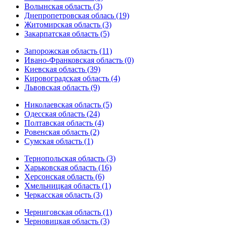
Волынская область (3)
Днепропетровская облась (19)
Житомирская область (3)
Закарпатская область (5)
Запорожская область (11)
Ивано-Франковская область (0)
Киевская область (39)
Кировоградская область (4)
Львовская область (9)
Николаевская область (5)
Одесская область (24)
Полтавская область (4)
Ровенская область (2)
Сумская область (1)
Тернопольская область (3)
Харьковская область (16)
Херсонская область (6)
Хмельницкая область (1)
Черкасская область (3)
Черниговская область (1)
Черновицкая область (3)