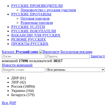
РУССКИЕ ПРОИЗВОДИТЕЛИ
Производство с русским участием
РУССКИЕ ПРОДАВЦЫ
Оптовая торговля
Розничная торговля
РУССКИЕ УСЛУГИ
РУССКИЕ ПОКУПАТЕЛИ
ВАКАНСИИ ДЛЯ РУССКИХ
РЕЗЮМЕ РУССКИХ
ПРОЕКТЫ РУССКИХ
Каталог
Русский союз
Бесплатная реклама
Зарегист
компаний
17696
пользователей
38317
Новости компаний
ДНР (61)
ЛНР (42)
Россия (16894)
Украина (164)
Беларусь (379)
Вся ДНР