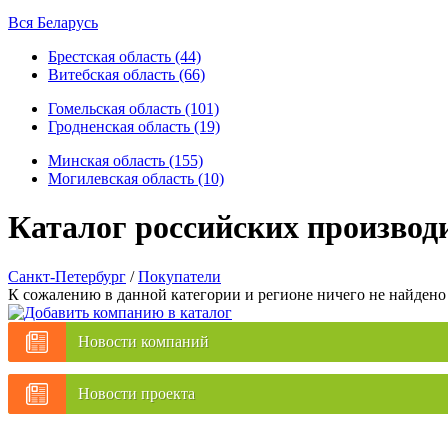
Вся Беларусь
Брестская область (44)
Витебская область (66)
Гомельская область (101)
Гродненская область (19)
Минская область (155)
Могилевская область (10)
Каталог российских производ
Санкт-Петербург
/
Покупатели
К сожалению в данной категории и регионе ничего не найдено
Новости компаний
Новости проекта