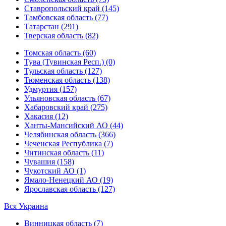
Ставропольский край (145)
Тамбовская область (77)
Татарстан (291)
Тверская область (82)
Томская область (60)
Тува (Тувинская Респ.) (0)
Тульская область (127)
Тюменская область (138)
Удмуртия (157)
Ульяновская область (67)
Хабаровский край (275)
Хакасия (12)
Ханты-Мансийский АО (44)
Челябинская область (366)
Чеченская Республика (7)
Читинская область (11)
Чувашия (158)
Чукотский АО (1)
Ямало-Ненецкий АО (19)
Ярославская область (127)
Вся Украина
Винницкая область (7)