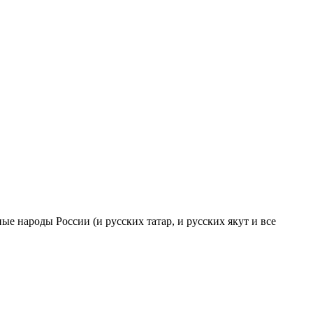
ые народы России (и русских татар, и русских якут и все