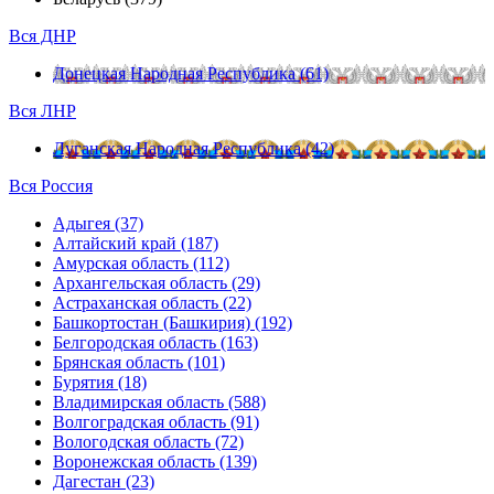
Вся ДНР
Донецкая Народная Республика (61)
Вся ЛНР
Луганская Народная Республика (42)
Вся Россия
Адыгея (37)
Алтайский край (187)
Амурская область (112)
Архангельская область (29)
Астраханская область (22)
Башкортостан (Башкирия) (192)
Белгородская область (163)
Брянская область (101)
Бурятия (18)
Владимирская область (588)
Волгоградская область (91)
Вологодская область (72)
Воронежская область (139)
Дагестан (23)