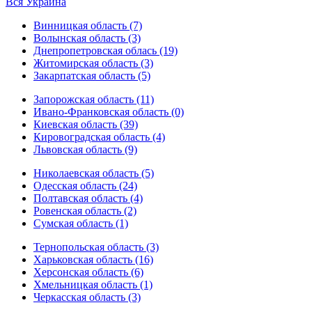
Вся Украина
Винницкая область (7)
Волынская область (3)
Днепропетровская облась (19)
Житомирская область (3)
Закарпатская область (5)
Запорожская область (11)
Ивано-Франковская область (0)
Киевская область (39)
Кировоградская область (4)
Львовская область (9)
Николаевская область (5)
Одесская область (24)
Полтавская область (4)
Ровенская область (2)
Сумская область (1)
Тернопольская область (3)
Харьковская область (16)
Херсонская область (6)
Хмельницкая область (1)
Черкасская область (3)