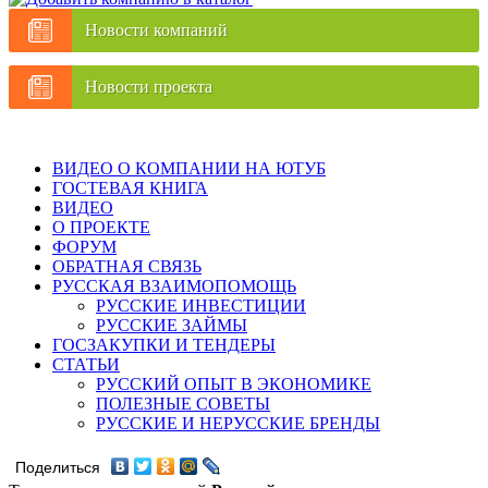
Новости компаний
Новости проекта
ВИДЕО О КОМПАНИИ НА ЮТУБ
ГОСТЕВАЯ КНИГА
ВИДЕО
О ПРОЕКТЕ
ФОРУМ
ОБРАТНАЯ СВЯЗЬ
РУССКАЯ ВЗАИМОПОМОЩЬ
РУССКИЕ ИНВЕСТИЦИИ
РУССКИЕ ЗАЙМЫ
ГОСЗАКУПКИ И ТЕНДЕРЫ
СТАТЬИ
РУССКИЙ ОПЫТ В ЭКОНОМИКЕ
ПОЛЕЗНЫЕ СОВЕТЫ
РУССКИЕ И НЕРУССКИЕ БРЕНДЫ
Поделиться