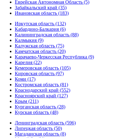
Еврейская Автономная Область (5)
Забайкальский край (35)
Ивановская область (183)
Иркутская область (132)
Кабардино-Балкария (6)
Калининградская область (88)
Калмыкия (9)
Калужская область (75)
Камчатская область (20)
Карачаево-Черкесская Республика (9)
Карелия (22)
Кемеровская область (105)
Кировская область (97)
Коми (17)
Костромская область (81)
Краснодарский край (552)
Красноярский край (127)
Крым (211)
Курганская область (28)
Курская область (48)
Ленинградская область (596)
Липецкая область (50)
Магаданская область (8)