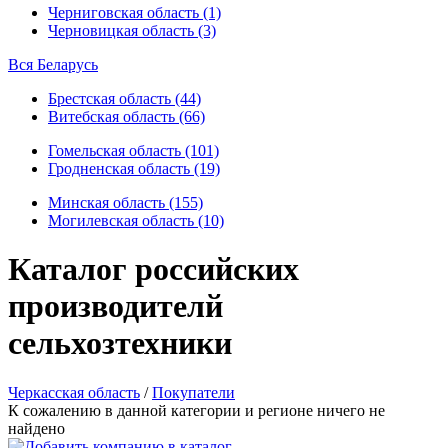
Черниговская область (1)
Черновицкая область (3)
Вся Беларусь
Брестская область (44)
Витебская область (66)
Гомельская область (101)
Гродненская область (19)
Минская область (155)
Могилевская область (10)
Каталог российских
производителй
сельхозтехники
Черкасская область
/
Покупатели
К сожалению в данной категории и регионе ничего не
найдено