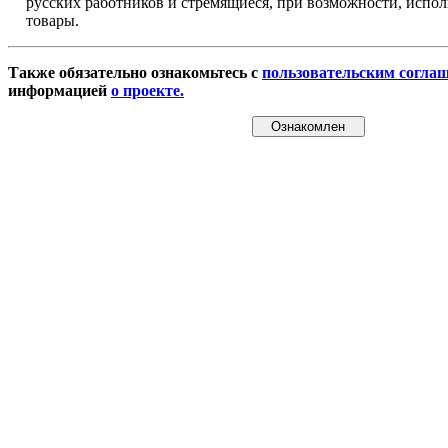
русских работников и стремящиеся, при возможности, испол
товары.
Также обязательно ознакомьтесь с
пользовательским согла
информацией
о проекте.
Ознакомлен