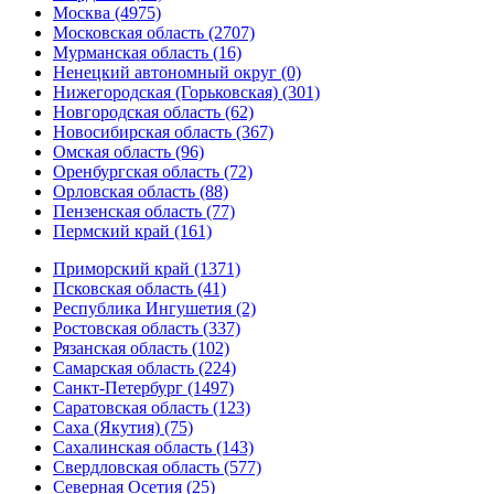
Москва (4975)
Московская область (2707)
Мурманская область (16)
Ненецкий автономный округ (0)
Нижегородская (Горьковская) (301)
Новгородская область (62)
Новосибирская область (367)
Омская область (96)
Оренбургская область (72)
Орловская область (88)
Пензенская область (77)
Пермский край (161)
Приморский край (1371)
Псковская область (41)
Республика Ингушетия (2)
Ростовская область (337)
Рязанская область (102)
Самарская область (224)
Санкт-Петербург (1497)
Саратовская область (123)
Саха (Якутия) (75)
Сахалинская область (143)
Свердловская область (577)
Северная Осетия (25)