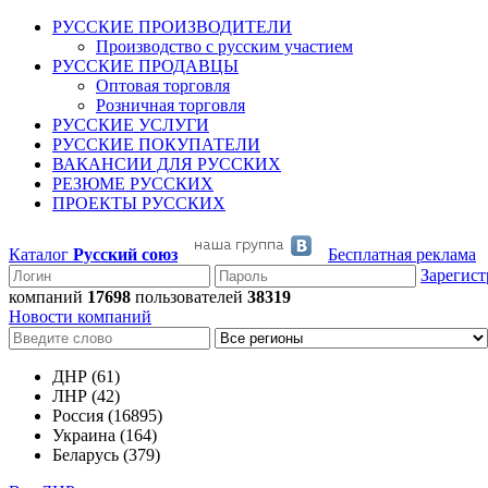
РУССКИЕ ПРОИЗВОДИТЕЛИ
Производство с русским участием
РУССКИЕ ПРОДАВЦЫ
Оптовая торговля
Розничная торговля
РУССКИЕ УСЛУГИ
РУССКИЕ ПОКУПАТЕЛИ
ВАКАНСИИ ДЛЯ РУССКИХ
РЕЗЮМЕ РУССКИХ
ПРОЕКТЫ РУССКИХ
Каталог
Русский союз
Бесплатная реклама
Зарегист
компаний
17698
пользователей
38319
Новости компаний
ДНР (61)
ЛНР (42)
Россия (16895)
Украина (164)
Беларусь (379)