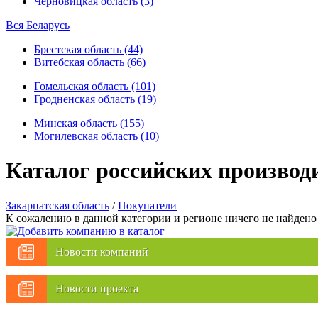
Черновицкая область (3)
Вся Беларусь
Брестская область (44)
Витебская область (66)
Гомельская область (101)
Гродненская область (19)
Минская область (155)
Могилевская область (10)
Каталог российских производ
Закарпатская область
/
Покупатели
К сожалению в данной категории и регионе ничего не найдено
Новости компаний
Новости проекта