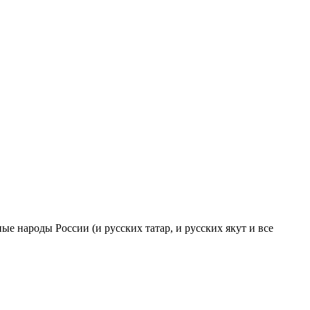
ые народы России (и русских татар, и русских якут и все