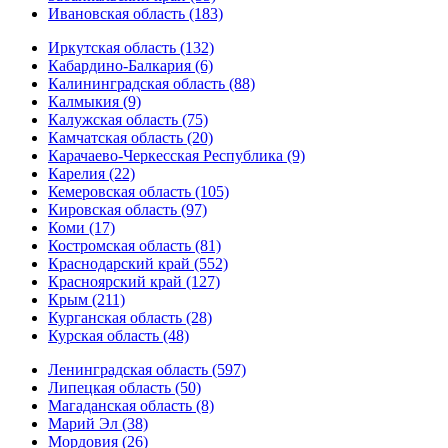
Ивановская область (183)
Иркутская область (132)
Кабардино-Балкария (6)
Калининградская область (88)
Калмыкия (9)
Калужская область (75)
Камчатская область (20)
Карачаево-Черкесская Республика (9)
Карелия (22)
Кемеровская область (105)
Кировская область (97)
Коми (17)
Костромская область (81)
Краснодарский край (552)
Красноярский край (127)
Крым (211)
Курганская область (28)
Курская область (48)
Ленинградская область (597)
Липецкая область (50)
Магаданская область (8)
Марий Эл (38)
Мордовия (26)