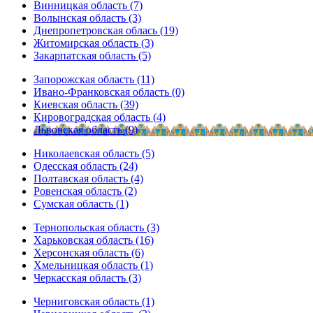
Винницкая область (7)
Волынская область (3)
Днепропетровская облась (19)
Житомирская область (3)
Закарпатская область (5)
Запорожская область (11)
Ивано-Франковская область (0)
Киевская область (39)
Кировоградская область (4)
Львовская область (9)
Николаевская область (5)
Одесская область (24)
Полтавская область (4)
Ровенская область (2)
Сумская область (1)
Тернопольская область (3)
Харьковская область (16)
Херсонская область (6)
Хмельницкая область (1)
Черкасская область (3)
Черниговская область (1)