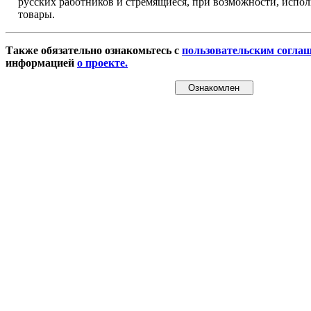
русских работников и стремящиеся, при возможности, испол
товары.
Также обязательно ознакомьтесь с
пользовательским согла
информацией
о проекте.
Ознакомлен