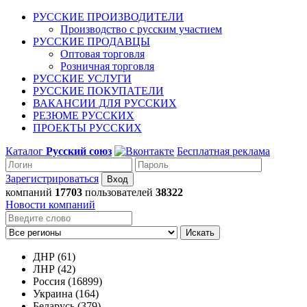
РУССКИЕ ПРОИЗВОДИТЕЛИ
Производство с русским участием
РУССКИЕ ПРОДАВЦЫ
Оптовая торговля
Розничная торговля
РУССКИЕ УСЛУГИ
РУССКИЕ ПОКУПАТЕЛИ
ВАКАНСИИ ДЛЯ РУССКИХ
РЕЗЮМЕ РУССКИХ
ПРОЕКТЫ РУССКИХ
Каталог
Русский союз
Бесплатная реклама
Зарегистрироваться
компаний
17703
пользователей
38322
Новости компаний
Искать
ДНР (61)
ЛНР (42)
Россия (16899)
Украина (164)
Беларусь (379)