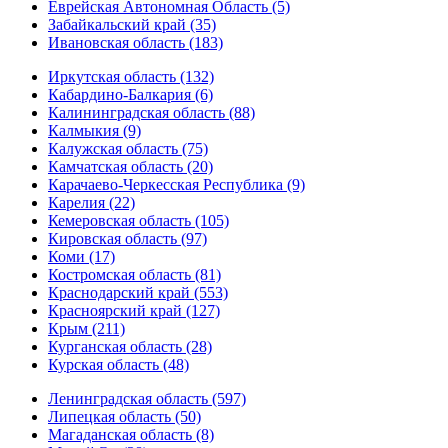
Еврейская Автономная Область (5)
Забайкальский край (35)
Ивановская область (183)
Иркутская область (132)
Кабардино-Балкария (6)
Калининградская область (88)
Калмыкия (9)
Калужская область (75)
Камчатская область (20)
Карачаево-Черкесская Республика (9)
Карелия (22)
Кемеровская область (105)
Кировская область (97)
Коми (17)
Костромская область (81)
Краснодарский край (553)
Красноярский край (127)
Крым (211)
Курганская область (28)
Курская область (48)
Ленинградская область (597)
Липецкая область (50)
Магаданская область (8)