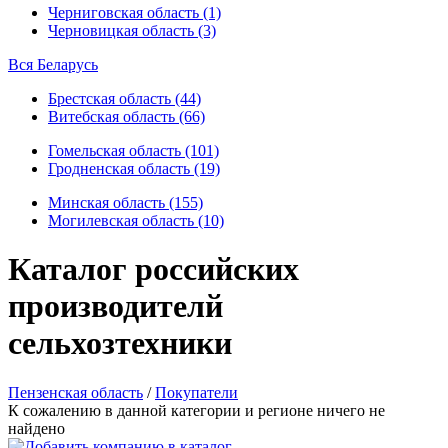
Черниговская область (1)
Черновицкая область (3)
Вся Беларусь
Брестская область (44)
Витебская область (66)
Гомельская область (101)
Гродненская область (19)
Минская область (155)
Могилевская область (10)
Каталог российских
производителй
сельхозтехники
Пензенская область
/
Покупатели
К сожалению в данной категории и регионе ничего не
найдено