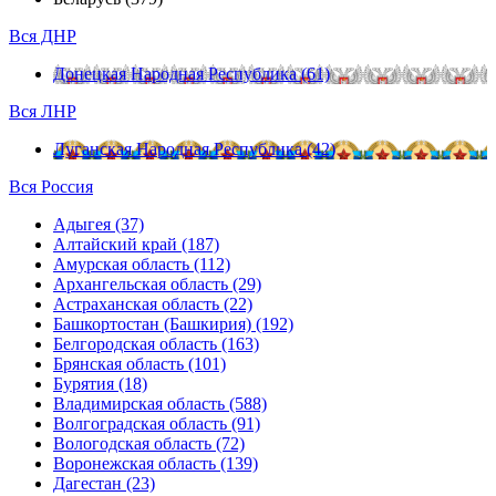
Вся ДНР
Донецкая Народная Республика (61)
Вся ЛНР
Луганская Народная Республика (42)
Вся Россия
Адыгея (37)
Алтайский край (187)
Амурская область (112)
Архангельская область (29)
Астраханская область (22)
Башкортостан (Башкирия) (192)
Белгородская область (163)
Брянская область (101)
Бурятия (18)
Владимирская область (588)
Волгоградская область (91)
Вологодская область (72)
Воронежская область (139)
Дагестан (23)