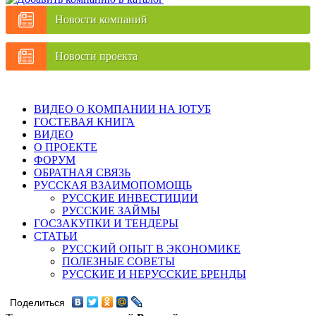
Новости компаний
Новости проекта
ВИДЕО О КОМПАНИИ НА ЮТУБ
ГОСТЕВАЯ КНИГА
ВИДЕО
О ПРОЕКТЕ
ФОРУМ
ОБРАТНАЯ СВЯЗЬ
РУССКАЯ ВЗАИМОПОМОЩЬ
РУССКИЕ ИНВЕСТИЦИИ
РУССКИЕ ЗАЙМЫ
ГОСЗАКУПКИ И ТЕНДЕРЫ
СТАТЬИ
РУССКИЙ ОПЫТ В ЭКОНОМИКЕ
ПОЛЕЗНЫЕ СОВЕТЫ
РУССКИЕ И НЕРУССКИЕ БРЕНДЫ
Поделиться