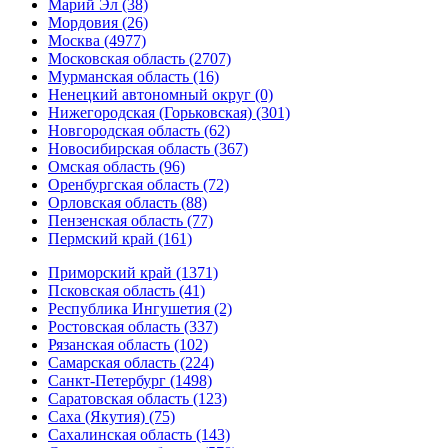
Марий Эл (38)
Мордовия (26)
Москва (4977)
Московская область (2707)
Мурманская область (16)
Ненецкий автономный округ (0)
Нижегородская (Горьковская) (301)
Новгородская область (62)
Новосибирская область (367)
Омская область (96)
Оренбургская область (72)
Орловская область (88)
Пензенская область (77)
Пермский край (161)
Приморский край (1371)
Псковская область (41)
Республика Ингушетия (2)
Ростовская область (337)
Рязанская область (102)
Самарская область (224)
Санкт-Петербург (1498)
Саратовская область (123)
Саха (Якутия) (75)
Сахалинская область (143)