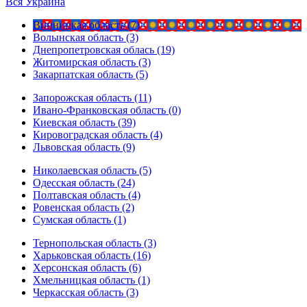
Вся Украина
Винницкая область (7)
Волынская область (3)
Днепропетровская облась (19)
Житомирская область (3)
Закарпатская область (5)
Запорожская область (11)
Ивано-Франковская область (0)
Киевская область (39)
Кировоградская область (4)
Львовская область (9)
Николаевская область (5)
Одесская область (24)
Полтавская область (4)
Ровенская область (2)
Сумская область (1)
Тернопольская область (3)
Харьковская область (16)
Херсонская область (6)
Хмельницкая область (1)
Черкасская область (3)