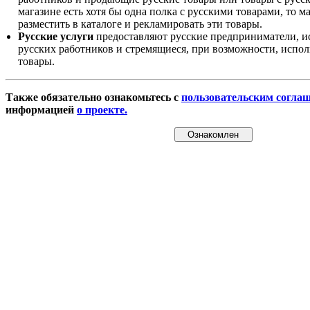
магазине есть хотя бы одна полка с русскими товарами, то 
разместить в каталоге и рекламировать эти товары.
Русские услуги
предоставляют русские предприниматели, и
русских работников и стремящиеся, при возможности, испол
товары.
Также обязательно ознакомьтесь с
пользовательским согла
информацией
о проекте.
Ознакомлен