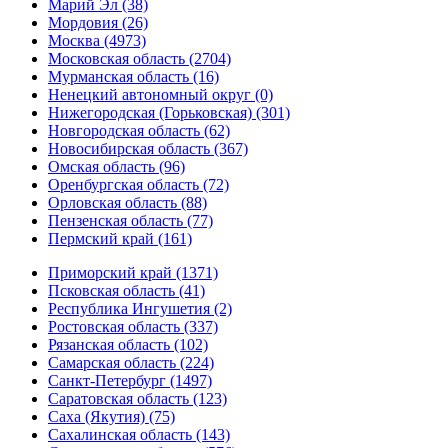
Марий Эл (38)
Мордовия (26)
Москва (4973)
Московская область (2704)
Мурманская область (16)
Ненецкий автономный округ (0)
Нижегородская (Горьковская) (301)
Новгородская область (62)
Новосибирская область (367)
Омская область (96)
Оренбургская область (72)
Орловская область (88)
Пензенская область (77)
Пермский край (161)
Приморский край (1371)
Псковская область (41)
Республика Ингушетия (2)
Ростовская область (337)
Рязанская область (102)
Самарская область (224)
Санкт-Петербург (1497)
Саратовская область (123)
Саха (Якутия) (75)
Сахалинская область (143)