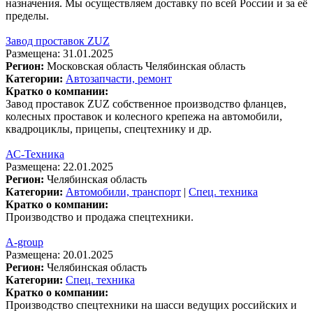
назначения. Мы осуществляем доставку по всей России и за её
пределы.
Завод проставок ZUZ
Размещена: 31.01.2025
Регион:
Московская область
Челябинская область
Категории:
Автозапчасти, ремонт
Кратко о компании:
Завод проставок ZUZ собственное производство фланцев,
колесных проставок и колесного крепежа на автомобили,
квадроциклы, прицепы, спецтехнику и др.
АС-Техника
Размещена: 22.01.2025
Регион:
Челябинская область
Категории:
Автомобили, транспорт
|
Спец. техника
Кратко о компании:
Производство и продажа спецтехники.
A-group
Размещена: 20.01.2025
Регион:
Челябинская область
Категории:
Спец. техника
Кратко о компании:
Производство спецтехники на шасси ведущих российских и