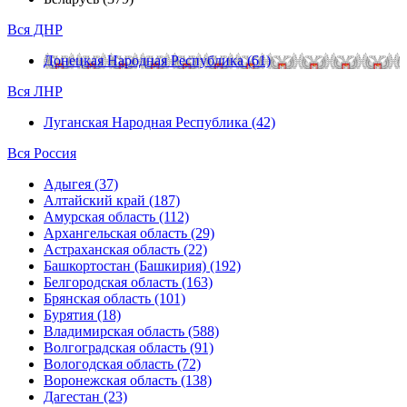
Вся ДНР
Донецкая Народная Республика (61)
Вся ЛНР
Луганская Народная Республика (42)
Вся Россия
Адыгея (37)
Алтайский край (187)
Амурская область (112)
Архангельская область (29)
Астраханская область (22)
Башкортостан (Башкирия) (192)
Белгородская область (163)
Брянская область (101)
Бурятия (18)
Владимирская область (588)
Волгоградская область (91)
Вологодская область (72)
Воронежская область (138)
Дагестан (23)