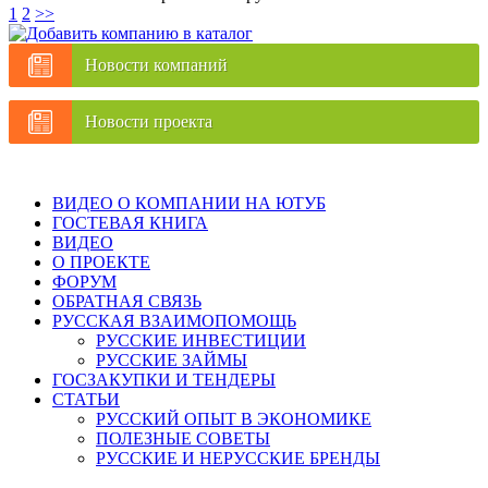
1
2
>>
Новости компаний
Новости проекта
ВИДЕО О КОМПАНИИ НА ЮТУБ
ГОСТЕВАЯ КНИГА
ВИДЕО
О ПРОЕКТЕ
ФОРУМ
ОБРАТНАЯ СВЯЗЬ
РУССКАЯ ВЗАИМОПОМОЩЬ
РУССКИЕ ИНВЕСТИЦИИ
РУССКИЕ ЗАЙМЫ
ГОСЗАКУПКИ И ТЕНДЕРЫ
СТАТЬИ
РУССКИЙ ОПЫТ В ЭКОНОМИКЕ
ПОЛЕЗНЫЕ СОВЕТЫ
РУССКИЕ И НЕРУССКИЕ БРЕНДЫ