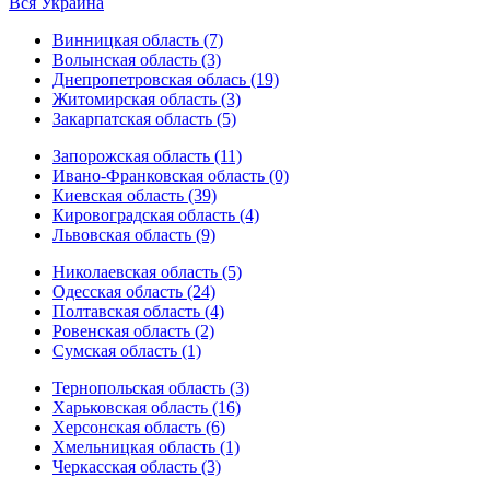
Вся Украина
Винницкая область (7)
Волынская область (3)
Днепропетровская облась (19)
Житомирская область (3)
Закарпатская область (5)
Запорожская область (11)
Ивано-Франковская область (0)
Киевская область (39)
Кировоградская область (4)
Львовская область (9)
Николаевская область (5)
Одесская область (24)
Полтавская область (4)
Ровенская область (2)
Сумская область (1)
Тернопольская область (3)
Харьковская область (16)
Херсонская область (6)
Хмельницкая область (1)
Черкасская область (3)