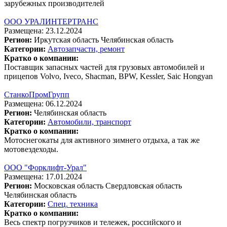
зарубежных производителей
ООО УРАЛИНТЕРТРАНС
Размещена: 23.12.2024
Регион:
Иркутская область
Челябинская область
Категории:
Автозапчасти, ремонт
Кратко о компании:
Поставщик запасных частей для грузовых автомобилей и
прицепов Volvo, Iveco, Shacman, BPW, Kessler, Saic Hongyan
СтанкоПромГрупп
Размещена: 06.12.2024
Регион:
Челябинская область
Категории:
Автомобили, транспорт
Кратко о компании:
Мотоснегокаты для активного зимнего отдыха, а так же
мотовездеходы.
ООО "Форклифт-Урал"
Размещена: 17.01.2024
Регион:
Московская область
Свердловская область
Челябинская область
Категории:
Спец. техника
Кратко о компании:
Весь спектр погрузчиков и тележек, российского и