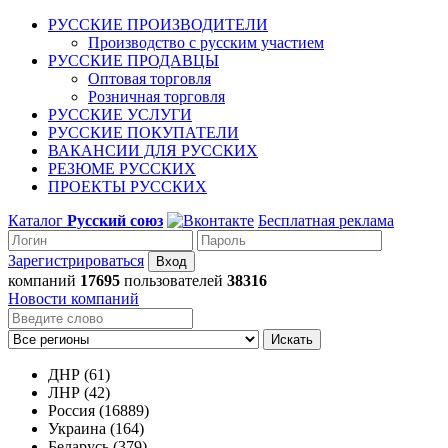
РУССКИЕ ПРОИЗВОДИТЕЛИ
Производство с русским участием
РУССКИЕ ПРОДАВЦЫ
Оптовая торговля
Розничная торговля
РУССКИЕ УСЛУГИ
РУССКИЕ ПОКУПАТЕЛИ
ВАКАНСИИ ДЛЯ РУССКИХ
РЕЗЮМЕ РУССКИХ
ПРОЕКТЫ РУССКИХ
Каталог
Русский союз
Бесплатная реклама
Зарегистрироваться
компаний
17695
пользователей
38316
Новости компаний
Искать
ДНР (61)
ЛНР (42)
Россия (16889)
Украина (164)
Беларусь (379)