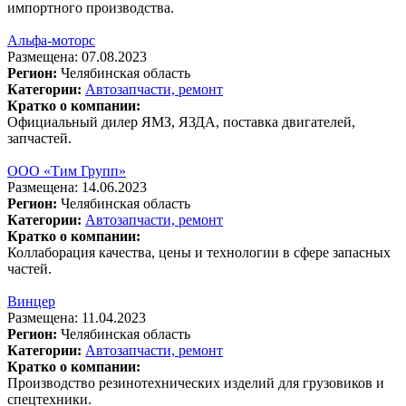
импортного производства.
Альфа-моторс
Размещена: 07.08.2023
Регион:
Челябинская область
Категории:
Автозапчасти, ремонт
Кратко о компании:
Официальный дилер ЯМЗ, ЯЗДА, поставка двигателей,
запчастей.
ООО «Тим Групп»
Размещена: 14.06.2023
Регион:
Челябинская область
Категории:
Автозапчасти, ремонт
Кратко о компании:
Коллаборация качества, цены и технологии в сфере запасных
частей.
Винцер
Размещена: 11.04.2023
Регион:
Челябинская область
Категории:
Автозапчасти, ремонт
Кратко о компании:
Производство резинотехнических изделий для грузовиков и
спецтехники.