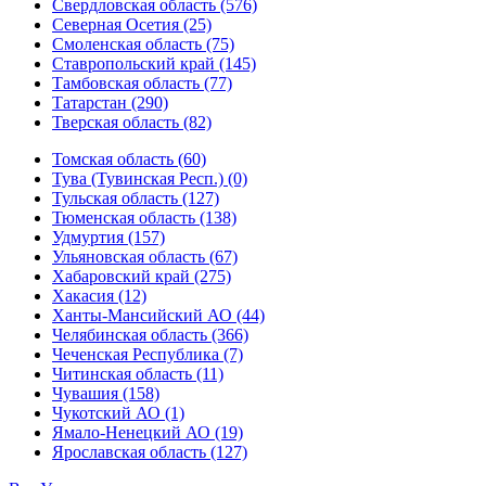
Свердловская область (576)
Северная Осетия (25)
Смоленская область (75)
Ставропольский край (145)
Тамбовская область (77)
Татарстан (290)
Тверская область (82)
Томская область (60)
Тува (Тувинская Респ.) (0)
Тульская область (127)
Тюменская область (138)
Удмуртия (157)
Ульяновская область (67)
Хабаровский край (275)
Хакасия (12)
Ханты-Мансийский АО (44)
Челябинская область (366)
Чеченская Республика (7)
Читинская область (11)
Чувашия (158)
Чукотский АО (1)
Ямало-Ненецкий АО (19)
Ярославская область (127)