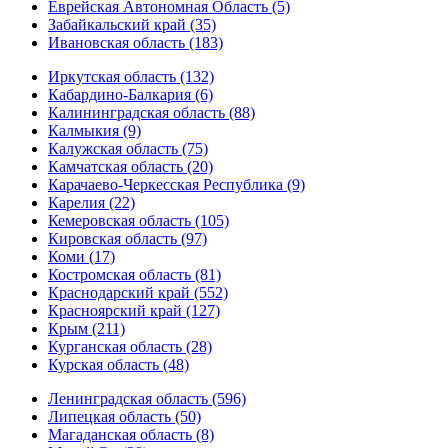
Еврейская Автономная Область (5)
Забайкальский край (35)
Ивановская область (183)
Иркутская область (132)
Кабардино-Балкария (6)
Калининградская область (88)
Калмыкия (9)
Калужская область (75)
Камчатская область (20)
Карачаево-Черкесская Республика (9)
Карелия (22)
Кемеровская область (105)
Кировская область (97)
Коми (17)
Костромская область (81)
Краснодарский край (552)
Красноярский край (127)
Крым (211)
Курганская область (28)
Курская область (48)
Ленинградская область (596)
Липецкая область (50)
Магаданская область (8)