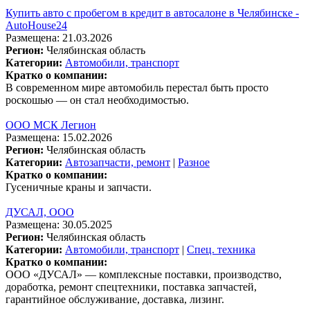
Купить авто с пробегом в кредит в автосалоне в Челябинске -
AutoHouse24
Размещена: 21.03.2026
Регион:
Челябинская область
Категории:
Автомобили, транспорт
Кратко о компании:
В современном мире автомобиль перестал быть просто
роскошью — он стал необходимостью.
ООО МСК Легион
Размещена: 15.02.2026
Регион:
Челябинская область
Категории:
Автозапчасти, ремонт
|
Разное
Кратко о компании:
Гусеничные краны и запчасти.
ДУСАЛ, ООО
Размещена: 30.05.2025
Регион:
Челябинская область
Категории:
Автомобили, транспорт
|
Спец. техника
Кратко о компании:
ООО «ДУСАЛ» — комплексные поставки, производство,
доработка, ремонт спецтехники, поставка запчастей,
гарантийное обслуживание, доставка, лизинг.