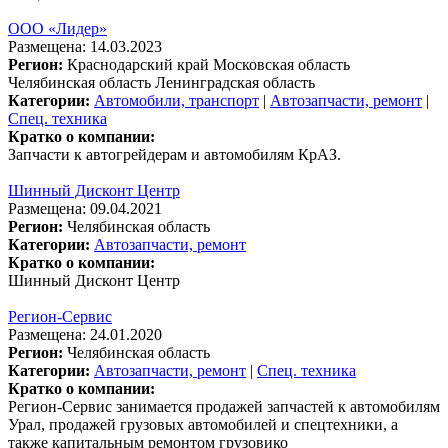
ООО «Лидер»
Размещена: 14.03.2023
Регион:
Краснодарский край
Московская область
Челябинская область
Ленинградская область
Категории:
Автомобили, транспорт
|
Автозапчасти, ремонт
|
Спец. техника
Кратко о компании:
Запчасти к автогрейдерам и автомобилям КрАЗ.
Шинный Дисконт Центр
Размещена: 09.04.2021
Регион:
Челябинская область
Категории:
Автозапчасти, ремонт
Кратко о компании:
Шинный Дисконт Центр
Регион-Сервис
Размещена: 24.01.2020
Регион:
Челябинская область
Категории:
Автозапчасти, ремонт
|
Спец. техника
Кратко о компании:
Регион-Сервис занимается продажей запчастей к автомобилям
Урал, продажей грузовых автомобилей и спецтехники, а
также капитальным ремонтом грузовико