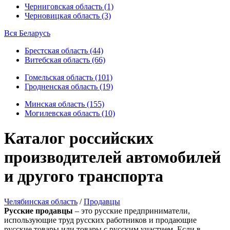
Черниговская область (1)
Черновицкая область (3)
Вся Беларусь
Брестская область (44)
Витебская область (66)
Гомельская область (101)
Гродненская область (19)
Минская область (155)
Могилевская область (10)
Каталог российских
производителей автомобилей
и другого транспорта
Челябинская область
/
Продавцы
Русские продавцы
– это русские предприниматели,
использующие труд русских работников и продающие
русские товары или товары с русским участием. Если в