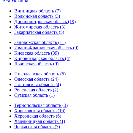
Вся Украина
Винницкая область (7)
Волынская область (3)
Днепропетровская облась (19)
Житомирская область (3)
Закарпатская область (5)
Запорожская область (11)
Ивано-Франковская область (0)
Киевская область (39)
Кировоградская область (4)
Львовская область (9)
Николаевская область (5)
Одесская область (24)
Полтавская область (4)
Ровенская область (2)
Сумская область (1)
Тернопольская область (3)
Харьковская область (16)
Херсонская область (6)
Хмельницкая область (1)
Черкасская область (3)