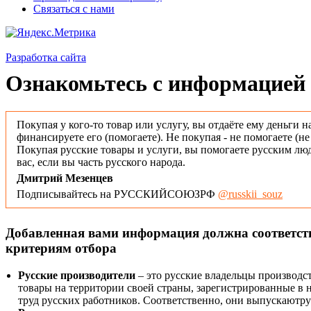
Связаться с нами
Разработка сайта
Ознакомьтесь с информацией 
Покупая у кого-то товар или услугу, вы отдаёте ему деньги н
финансируете его (помогаете). Не покупая - не помогаете (н
Покупая русские товары и услуги, вы помогаете русским люд
вас, если вы часть русского народа.
Дмитрий Мезенцев
Подписывайтесь на РУССКИЙСОЮЗРФ
@russkii_souz
Добавленная вами информация должна соответс
критериям отбора
Русские производители
– это русские владельцы производс
товары на территории своей страны, зарегистрированные в
труд русских работников. Соответственно, они выпускаютру