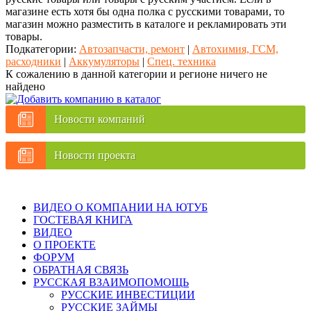
магазине есть хотя бы одна полка с русскими товарами, то
магазин можно разместить в каталоге и рекламировать эти
товары.
Подкатегории:
Автозапчасти, ремонт
|
Автохимия, ГСМ,
расходники
|
Аккумуляторы
|
Спец. техника
К сожалению в данной категории и регионе ничего не
найдено
Новости компаний
Новости проекта
ВИДЕО О КОМПАНИИ НА ЮТУБ
ГОСТЕВАЯ КНИГА
ВИДЕО
О ПРОЕКТЕ
ФОРУМ
ОБРАТНАЯ СВЯЗЬ
РУССКАЯ ВЗАИМОПОМОЩЬ
РУССКИЕ ИНВЕСТИЦИИ
РУССКИЕ ЗАЙМЫ