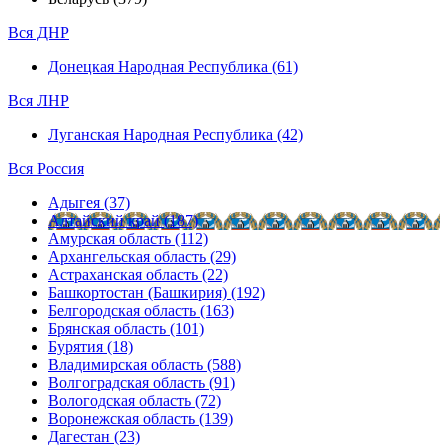
Вся ДНР
Донецкая Народная Республика (61)
Вся ЛНР
Луганская Народная Республика (42)
Вся Россия
Адыгея (37)
Алтайский край (187)
Амурская область (112)
Архангельская область (29)
Астраханская область (22)
Башкортостан (Башкирия) (192)
Белгородская область (163)
Брянская область (101)
Бурятия (18)
Владимирская область (588)
Волгоградская область (91)
Вологодская область (72)
Воронежская область (139)
Дагестан (23)