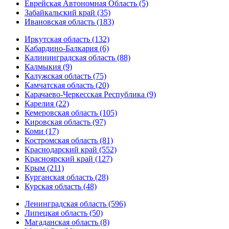
Еврейская Автономная Область (5)
Забайкальский край (35)
Ивановская область (183)
Иркутская область (132)
Кабардино-Балкария (6)
Калининградская область (88)
Калмыкия (9)
Калужская область (75)
Камчатская область (20)
Карачаево-Черкесская Республика (9)
Карелия (22)
Кемеровская область (105)
Кировская область (97)
Коми (17)
Костромская область (81)
Краснодарский край (552)
Красноярский край (127)
Крым (211)
Курганская область (28)
Курская область (48)
Ленинградская область (596)
Липецкая область (50)
Магаданская область (8)