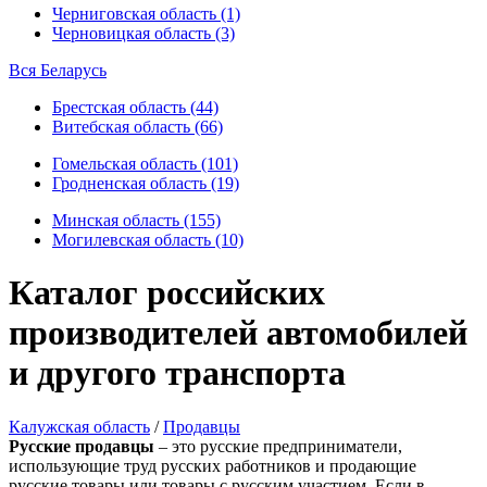
Черниговская область (1)
Черновицкая область (3)
Вся Беларусь
Брестская область (44)
Витебская область (66)
Гомельская область (101)
Гродненская область (19)
Минская область (155)
Могилевская область (10)
Каталог российских
производителей автомобилей
и другого транспорта
Калужская область
/
Продавцы
Русские продавцы
– это русские предприниматели,
использующие труд русских работников и продающие
русские товары или товары с русским участием. Если в