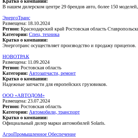
Кратко о компании:
В нашем дилерском центре 29 брендов авто, более 150 моделей
ЭнергоТранс
Размещена: 18.10.2024
Регион:
Краснодарский край
Ростовская область
Ставропольск
Категории:
Спец. техника
Кратко о компании:
Энерготранс осуществляет производство и продажу прицепов.
НОВОТРАК
Размещена: 11.09.2024
Регион:
Ростовская область
Категории:
Автозапчасти, ремонт
Кратко о компании:
Надежные запчасти для европейских грузовиков.
ООО «АВТОДОМ»
Размещена: 23.07.2024
Регион:
Ростовская область
Категории:
Автомобили, транспорт
Кратко о компании:
Официальный дилер марки автомобилей Solaris.
АгроПромышленное Обеспечение