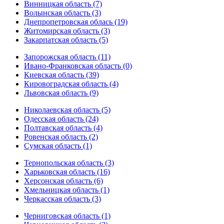
Винницкая область (7)
Волынская область (3)
Днепропетровская облась (19)
Житомирская область (3)
Закарпатская область (5)
Запорожская область (11)
Ивано-Франковская область (0)
Киевская область (39)
Кировоградская область (4)
Львовская область (9)
Николаевская область (5)
Одесская область (24)
Полтавская область (4)
Ровенская область (2)
Сумская область (1)
Тернопольская область (3)
Харьковская область (16)
Херсонская область (6)
Хмельницкая область (1)
Черкасская область (3)
Черниговская область (1)