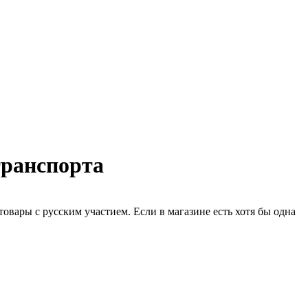
транспорта
вары с русским участием. Если в магазине есть хотя бы одна