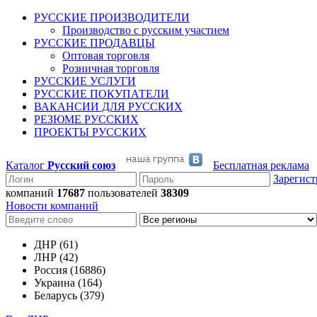
РУССКИЕ ПРОИЗВОДИТЕЛИ
Производство с русским участием
РУССКИЕ ПРОДАВЦЫ
Оптовая торговля
Розничная торговля
РУССКИЕ УСЛУГИ
РУССКИЕ ПОКУПАТЕЛИ
ВАКАНСИИ ДЛЯ РУССКИХ
РЕЗЮМЕ РУССКИХ
ПРОЕКТЫ РУССКИХ
Каталог
Русский союз
Бесплатная реклама
Зарегист
компаний
17687
пользователей
38309
Новости компаний
ДНР (61)
ЛНР (42)
Россия (16886)
Украина (164)
Беларусь (379)