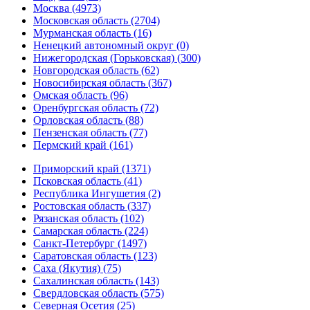
Москва (4973)
Московская область (2704)
Мурманская область (16)
Ненецкий автономный округ (0)
Нижегородская (Горьковская) (300)
Новгородская область (62)
Новосибирская область (367)
Омская область (96)
Оренбургская область (72)
Орловская область (88)
Пензенская область (77)
Пермский край (161)
Приморский край (1371)
Псковская область (41)
Республика Ингушетия (2)
Ростовская область (337)
Рязанская область (102)
Самарская область (224)
Санкт-Петербург (1497)
Саратовская область (123)
Саха (Якутия) (75)
Сахалинская область (143)
Свердловская область (575)
Северная Осетия (25)