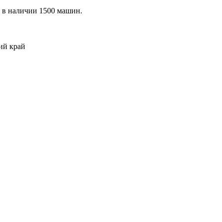
, в наличии 1500 машин.
ий край