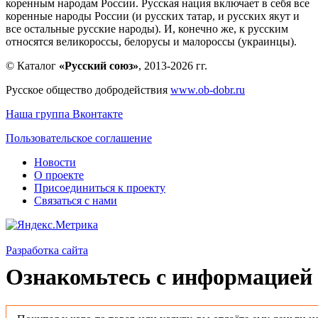
коренным народам России. Русская нация включает в себя все
коренные народы России (и русских татар, и русских якут и
все остальные русские народы). И, конечно же, к русским
относятся великороссы, белорусы и малороссы (украинцы).
© Каталог
«Русский союз»
, 2013-2026 гг.
Русское общество добродействия
www.ob-dobr.ru
Наша группа Вконтакте
Пользовательское соглашение
Новости
О проекте
Присоединиться к проекту
Связаться с нами
Разработка сайта
Ознакомьтесь с информацией 