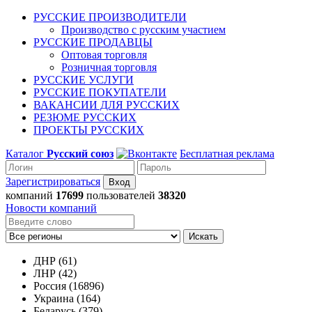
РУССКИЕ ПРОИЗВОДИТЕЛИ
Производство с русским участием
РУССКИЕ ПРОДАВЦЫ
Оптовая торговля
Розничная торговля
РУССКИЕ УСЛУГИ
РУССКИЕ ПОКУПАТЕЛИ
ВАКАНСИИ ДЛЯ РУССКИХ
РЕЗЮМЕ РУССКИХ
ПРОЕКТЫ РУССКИХ
Каталог
Русский союз
Бесплатная реклама
Зарегистрироваться
компаний
17699
пользователей
38320
Новости компаний
Искать
ДНР (61)
ЛНР (42)
Россия (16896)
Украина (164)
Беларусь (379)