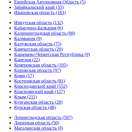
Еврейская Автономная Область (5)
Забайкальский край (35)
Ивановская область (183)
Иркутская область (132)
Кабардино-Балкария (6)
Калининградская область (88)
Калмыкия (9)
Калужская область (75)
Камчатская область (20)
Карачаево-Черкесская Республика (9)
Карелия (22)
Кемеровская область (105)
Кировская область (97)
Коми (17)
Костромская область (81)
Краснодарский край (552)
Красноярский край (127)
Крым (211)
Курганская область (28)
Курская область (48)
Ленинградская область (597)
Липецкая область (50)
Магаданская область (8)