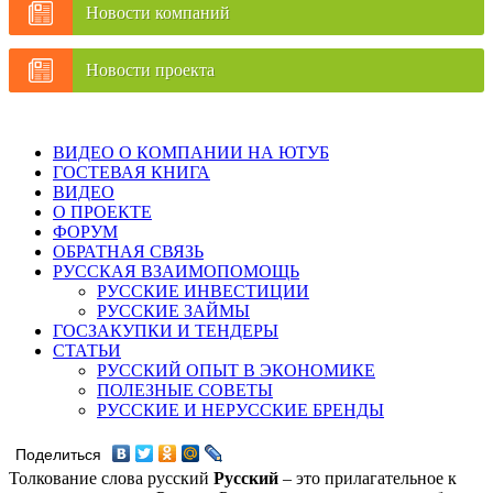
Новости компаний
Новости проекта
ВИДЕО О КОМПАНИИ НА ЮТУБ
ГОСТЕВАЯ КНИГА
ВИДЕО
О ПРОЕКТЕ
ФОРУМ
ОБРАТНАЯ СВЯЗЬ
РУССКАЯ ВЗАИМОПОМОЩЬ
РУССКИЕ ИНВЕСТИЦИИ
РУССКИЕ ЗАЙМЫ
ГОСЗАКУПКИ И ТЕНДЕРЫ
СТАТЬИ
РУССКИЙ ОПЫТ В ЭКОНОМИКЕ
ПОЛЕЗНЫЕ СОВЕТЫ
РУССКИЕ И НЕРУССКИЕ БРЕНДЫ
Поделиться
Толкование слова русский
Русский
– это прилагательное к