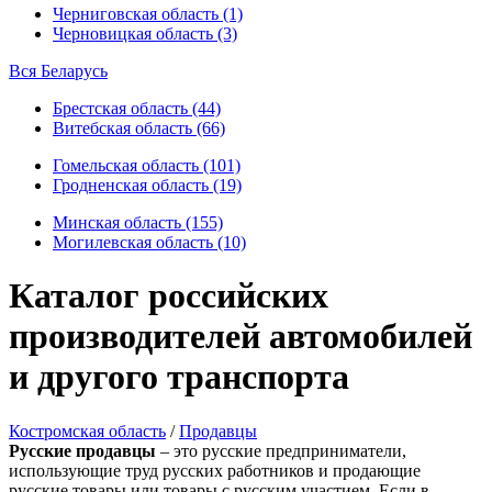
Черниговская область (1)
Черновицкая область (3)
Вся Беларусь
Брестская область (44)
Витебская область (66)
Гомельская область (101)
Гродненская область (19)
Минская область (155)
Могилевская область (10)
Каталог российских
производителей автомобилей
и другого транспорта
Костромская область
/
Продавцы
Русские продавцы
– это русские предприниматели,
использующие труд русских работников и продающие
русские товары или товары с русским участием. Если в