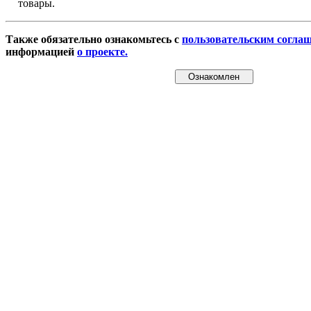
товары.
Также обязательно ознакомьтесь с
пользовательским согла
информацией
о проекте.
Ознакомлен