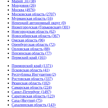
Марий Эл (38)
Мордовия (26)
Москва (4976)
Московская область (2707)
Мурманская область (16)
Ненецкий автономный округ (0)
Нижегородская (Горьковская) (301)
Новгородская область (62)
Новосибирская область (367)
Омская область (96)
Оренбургская область (72)
Орловская область (88)
Пензенская область (77)
Пермский край (161)
Приморский край (1371)
Псковская область (41)
Республика Ингушетия (2)
Ростовская область (337)
Рязанская область (102)
Самарская область (224)
Санкт-Петербург (1497)
Саратовская область (123)
Саха (Якутия) (75)
Сахалинская область (143)