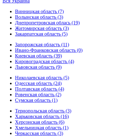
Вся Украина
Винницкая область (7)
Волынская область (3)
Днепропетровская облась (19)
Житомирская область (3)
Закарпатская область (5)
Запорожская область (11)
Ивано-Франковская область (0)
Киевская область (39)
Кировоградская область (4)
Львовская область (9)
Николаевская область (5)
Одесская область (24)
Полтавская область (4)
Ровенская область (2)
Сумская область (1)
Тернопольская область (3)
Харьковская область (16)
Херсонская область (6)
Хмельницкая область (1)
Черкасская область (3)