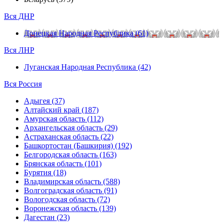
Вся ДНР
Донецкая Народная Республика (61)
Вся ЛНР
Луганская Народная Республика (42)
Вся Россия
Адыгея (37)
Алтайский край (187)
Амурская область (112)
Архангельская область (29)
Астраханская область (22)
Башкортостан (Башкирия) (192)
Белгородская область (163)
Брянская область (101)
Бурятия (18)
Владимирская область (588)
Волгоградская область (91)
Вологодская область (72)
Воронежская область (139)
Дагестан (23)