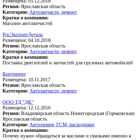
Размещена: 05.12.2018
Регион:
Ярославская область
Категории:
Автозапчасти, ремонт
Кратко о компании:
Магазин автозапчастей
РосЭкспортДеталь
Размещена: 04.10.2018
Регион:
Ярославская область
Категории:
Автозапчасти, ремонт
Кратко о компании:
Поставка двигателей и запчастей для грузовых автомобилей
Континент
Размещена: 10.11.2017
Регион:
Ярославская область
Категории:
Автозапчасти, ремонт
ООО ТД "ДК"
Размещена: 12.12.2016
Регион:
Владимирская область
Нижегородская (Горьковская)
Ярославская область
Категории:
Автохимия, ГСМ, расходники
Кратко о компании:
Почему нужно обращаться за маслами и смазками именно к