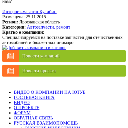
нам?
Интернет-магазин Кулибин
Размещена: 25.11.2015
Регион:
Ярославская область
Категории:
Автозапчасти, ремонт
Кратко о компании:
Специализируемся на поставке запчастей для отечественных
автомобилей и бюджетных иномаро
Новости компаний
Новости проекта
ВИДЕО О КОМПАНИИ НА ЮТУБ
ГОСТЕВАЯ КНИГА
ВИДЕО
О ПРОЕКТЕ
ФОРУМ
ОБРАТНАЯ СВЯЗЬ
РУССКАЯ ВЗАИМОПОМОЩЬ