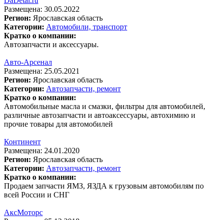
DaDetal.ru
Размещена: 30.05.2022
Регион:
Ярославская область
Категории:
Автомобили, транспорт
Кратко о компании:
Автозапчасти и аксессуары.
Авто-Арсенал
Размещена: 25.05.2021
Регион:
Ярославская область
Категории:
Автозапчасти, ремонт
Кратко о компании:
Автомобильные масла и смазки, фильтры для автомобилей,
различные автозапчасти и автоаксессуары, автохимию и
прочие товары для автомобилей
Континент
Размещена: 24.01.2020
Регион:
Ярославская область
Категории:
Автозапчасти, ремонт
Кратко о компании:
Продаем запчасти ЯМЗ, ЯЗДА к грузовым автомобилям по
всей России и СНГ
АксМоторс