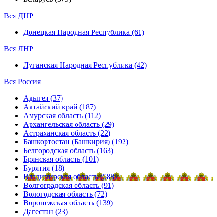
Вся ДНР
Донецкая Народная Республика (61)
Вся ЛНР
Луганская Народная Республика (42)
Вся Россия
Адыгея (37)
Алтайский край (187)
Амурская область (112)
Архангельская область (29)
Астраханская область (22)
Башкортостан (Башкирия) (192)
Белгородская область (163)
Брянская область (101)
Бурятия (18)
Владимирская область (588)
Волгоградская область (91)
Вологодская область (72)
Воронежская область (139)
Дагестан (23)