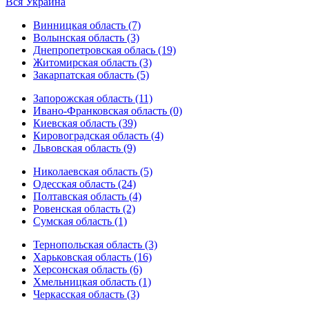
Вся Украина
Винницкая область (7)
Волынская область (3)
Днепропетровская облась (19)
Житомирская область (3)
Закарпатская область (5)
Запорожская область (11)
Ивано-Франковская область (0)
Киевская область (39)
Кировоградская область (4)
Львовская область (9)
Николаевская область (5)
Одесская область (24)
Полтавская область (4)
Ровенская область (2)
Сумская область (1)
Тернопольская область (3)
Харьковская область (16)
Херсонская область (6)
Хмельницкая область (1)
Черкасская область (3)