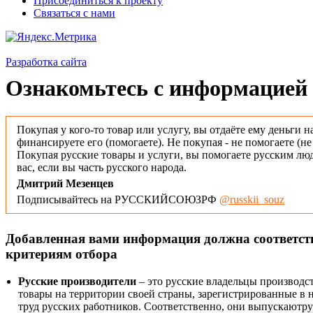
Присоединиться к проекту
Связаться с нами
Разработка сайта
Ознакомьтесь с информацией 
Покупая у кого-то товар или услугу, вы отдаёте ему деньги н
финансируете его (помогаете). Не покупая - не помогаете (н
Покупая русские товары и услуги, вы помогаете русским люд
вас, если вы часть русского народа.
Дмитрий Мезенцев
Подписывайтесь на РУССКИЙСОЮЗРФ
@russkii_souz
Добавленная вами информация должна соответс
критериям отбора
Русские производители
– это русские владельцы производс
товары на территории своей страны, зарегистрированные в
труд русских работников. Соответственно, они выпускаютру