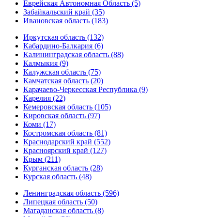
Еврейская Автономная Область (5)
Забайкальский край (35)
Ивановская область (183)
Иркутская область (132)
Кабардино-Балкария (6)
Калининградская область (88)
Калмыкия (9)
Калужская область (75)
Камчатская область (20)
Карачаево-Черкесская Республика (9)
Карелия (22)
Кемеровская область (105)
Кировская область (97)
Коми (17)
Костромская область (81)
Краснодарский край (552)
Красноярский край (127)
Крым (211)
Курганская область (28)
Курская область (48)
Ленинградская область (596)
Липецкая область (50)
Магаданская область (8)