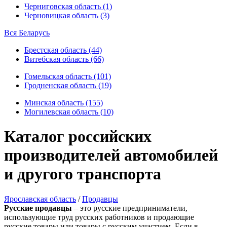
Черниговская область (1)
Черновицкая область (3)
Вся Беларусь
Брестская область (44)
Витебская область (66)
Гомельская область (101)
Гродненская область (19)
Минская область (155)
Могилевская область (10)
Каталог российских
производителей автомобилей
и другого транспорта
Ярославская область
/
Продавцы
Русские продавцы
– это русские предприниматели,
использующие труд русских работников и продающие
русские товары или товары с русским участием. Если в