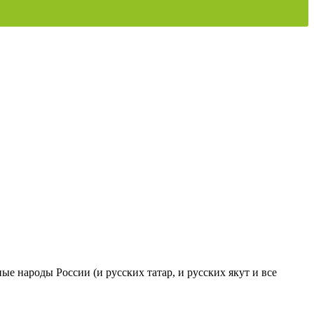
ые народы России (и русских татар, и русских якут и все