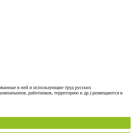
ованные в ней и использующие труд русских
компаньонов, работников, территорию и др.) размещаются в