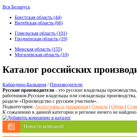
Вся Беларусь
Брестская область (44)
Витебская область (66)
Гомельская область (101)
Гродненская область (19)
Минская область (155)
Могилевская область (10)
Каталог российских производ
Кабардино-Балкария
/
Производители
Русские производители
- это русские владельцы производства
работников.Русские владельцы или совладельцы производства,
разделе «Производство с русским участием».
Подкатегории:
Аксессуары и украшения
|
Одежда
|
Обувь
|
Сум
К сожалению в данной категории и регионе ничего не найдено
Новости компаний