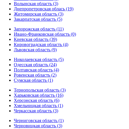
Волынская область (3)
Днепропетровская облась (19)
Житомирская область (3)
Закарпатская область (5)
Запорожская область (11)
Ивано-Франковская область (0)
Киевская область (39)
Кировоградская область (4)
Львовская область (9)
Николаевская область (5)
Одесская область (24)
Полтавская область (4)
Ровенская область (2)
Сумская область (1)
Тернопольская область (3)
Харьковская область (16)
Херсонская область (6)
Хмельницкая область (1)
Черкасская область (3)
Черниговская область (1)
Черновицкая область (3)