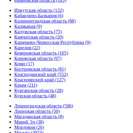
Ивановская область (183)
Иркутская область (132)
Кабардино-Балкария (6)
Калининградская область (88)
Калмыкия (9)
Калужская область (75)
Камчатская область (20)
Карачаево-Черкесская Республика (9)
Карелия (22)
Кемеровская область (105)
Кировская область (97)
Коми (17)
Костромская область (81)
Краснодарский край (552)
Красноярский край (127)
Крым (211)
Курганская область (28)
Курская область (48)
Ленинградская область (596)
Липецкая область (50)
Магаданская область (8)
Марий Эл (38)
Мордовия (26)
Москва (4974)