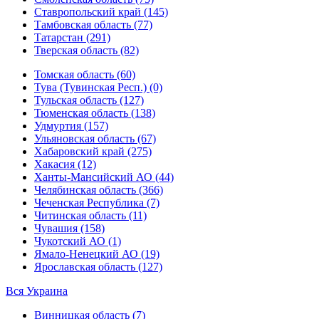
Ставропольский край (145)
Тамбовская область (77)
Татарстан (291)
Тверская область (82)
Томская область (60)
Тува (Тувинская Респ.) (0)
Тульская область (127)
Тюменская область (138)
Удмуртия (157)
Ульяновская область (67)
Хабаровский край (275)
Хакасия (12)
Ханты-Мансийский АО (44)
Челябинская область (366)
Чеченская Республика (7)
Читинская область (11)
Чувашия (158)
Чукотский АО (1)
Ямало-Ненецкий АО (19)
Ярославская область (127)
Вся Украина
Винницкая область (7)