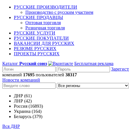
РУССКИЕ ПРОИЗВОДИТЕЛИ
Производство с русским участием
РУССКИЕ ПРОДАВЦЫ
Оптовая торговля
Розничная торговля
РУССКИЕ УСЛУГИ
РУССКИЕ ПОКУПАТЕЛИ
ВАКАНСИИ ДЛЯ РУССКИХ
РЕЗЮМЕ РУССКИХ
ПРОЕКТЫ РУССКИХ
Каталог
Русский союз
Бесплатная реклама
Зарегист
компаний
17695
пользователей
38317
Новости компаний
ДНР (61)
ЛНР (42)
Россия (16893)
Украина (164)
Беларусь (379)
Вся ДНР