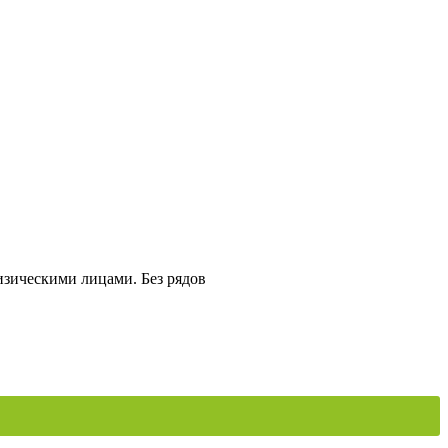
изическими лицами. Без рядов