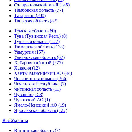
Ставропольский край (145)
Тамбовская область (77)
Татарстан (290)
Тверская область (82)
Томская область (60)
Тува (Тувинская Респ.) (0)
Тульская область (127)
Тюменская область (138)
Удмуртия (157)
Ульяновская область (67)
Хабаровский край (275)
Хакасия (12)
Ханты-Мансийский АО (44)
Челябинская область (366)
Чеченская Республика (7)
Читинская область (11)
Чувашия (158)
Чукотский АО (1)
Ямало-Ненецкий АО (19)
Ярославская область (127)
Вся Украина
Винницкая область (7)