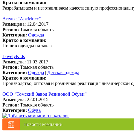
Кратко о компании:
Разрабатываем и изготавливаем качественную профессиональн
Ателье "АртМисс"
Размещена: 12.04.2017
Регион:
Томская область
Категории:
Одежда
Кратко о компании:
Пошив одежды на заказ
LovelyKids
Размещена: 11.03.2017
Регион:
Томская область
Категории:
Одежда
|
Детская одежда
Кратко о компании:
Производство, оптовая и розничная реализация дизайнерской о
ООО "Томский Завод Резиновой Обуви"
Размещена: 22.01.2015
Регион:
Томская область
Категории:
Обувь
Новости компаний