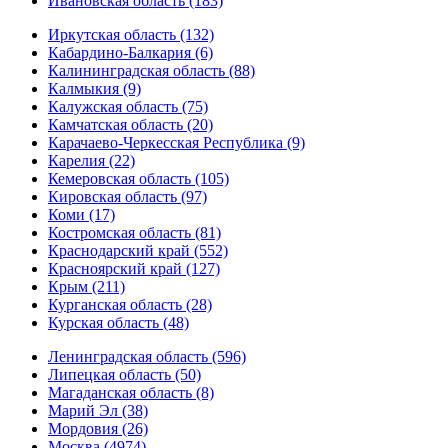
Ивановская область (183)
Иркутская область (132)
Кабардино-Балкария (6)
Калининградская область (88)
Калмыкия (9)
Калужская область (75)
Камчатская область (20)
Карачаево-Черкесская Республика (9)
Карелия (22)
Кемеровская область (105)
Кировская область (97)
Коми (17)
Костромская область (81)
Краснодарский край (552)
Красноярский край (127)
Крым (211)
Курганская область (28)
Курская область (48)
Ленинградская область (596)
Липецкая область (50)
Магаданская область (8)
Марий Эл (38)
Мордовия (26)
Москва (4974)