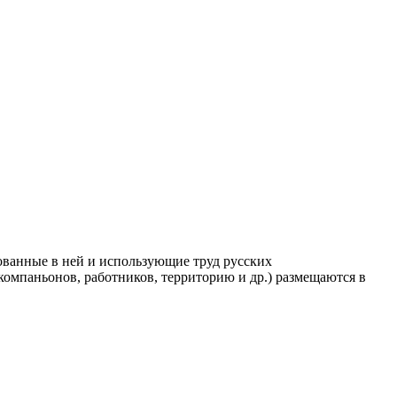
ованные в ней и использующие труд русских
компаньонов, работников, территорию и др.) размещаются в