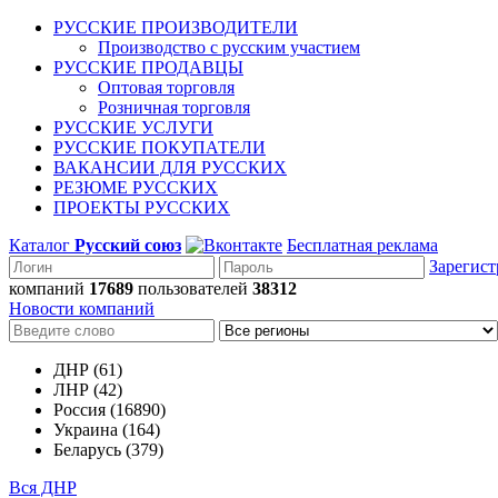
РУССКИЕ ПРОИЗВОДИТЕЛИ
Производство с русским участием
РУССКИЕ ПРОДАВЦЫ
Оптовая торговля
Розничная торговля
РУССКИЕ УСЛУГИ
РУССКИЕ ПОКУПАТЕЛИ
ВАКАНСИИ ДЛЯ РУССКИХ
РЕЗЮМЕ РУССКИХ
ПРОЕКТЫ РУССКИХ
Каталог
Русский союз
Бесплатная реклама
Зарегист
компаний
17689
пользователей
38312
Новости компаний
ДНР (61)
ЛНР (42)
Россия (16890)
Украина (164)
Беларусь (379)
Вся ДНР