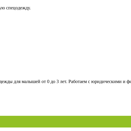
ую спецодежду.
дежды для малышей от 0 до 3 лет. Работаем с юридическими и ф