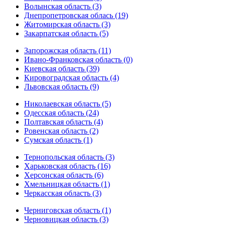
Волынская область (3)
Днепропетровская облась (19)
Житомирская область (3)
Закарпатская область (5)
Запорожская область (11)
Ивано-Франковская область (0)
Киевская область (39)
Кировоградская область (4)
Львовская область (9)
Николаевская область (5)
Одесская область (24)
Полтавская область (4)
Ровенская область (2)
Сумская область (1)
Тернопольская область (3)
Харьковская область (16)
Херсонская область (6)
Хмельницкая область (1)
Черкасская область (3)
Черниговская область (1)
Черновицкая область (3)