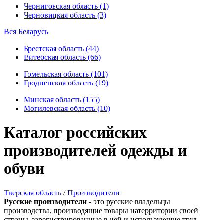
Черниговская область (1)
Черновицкая область (3)
Вся Беларусь
Брестская область (44)
Витебская область (66)
Гомельская область (101)
Гродненская область (19)
Минская область (155)
Могилевская область (10)
Каталог российских
производителей одежды и
обуви
Тверская область
/
Производители
Русские производители
- это русские владельцы
производства, производящие товары натерритории своей
страны, зарегистрированные в ней и использующие труд