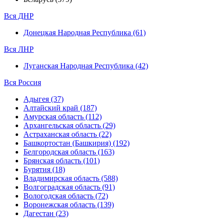
Вся ДНР
Донецкая Народная Республика (61)
Вся ЛНР
Луганская Народная Республика (42)
Вся Россия
Адыгея (37)
Алтайский край (187)
Амурская область (112)
Архангельская область (29)
Астраханская область (22)
Башкортостан (Башкирия) (192)
Белгородская область (163)
Брянская область (101)
Бурятия (18)
Владимирская область (588)
Волгоградская область (91)
Вологодская область (72)
Воронежская область (139)
Дагестан (23)