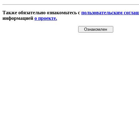
Также обязательно ознакомьтесь с
пользовательским согла
информацией
о проекте.
Ознакомлен