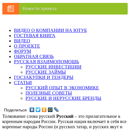
Новости проекта
ВИДЕО О КОМПАНИИ НА ЮТУБ
ГОСТЕВАЯ КНИГА
ВИДЕО
О ПРОЕКТЕ
ФОРУМ
ОБРАТНАЯ СВЯЗЬ
РУССКАЯ ВЗАИМОПОМОЩЬ
РУССКИЕ ИНВЕСТИЦИИ
РУССКИЕ ЗАЙМЫ
ГОСЗАКУПКИ И ТЕНДЕРЫ
СТАТЬИ
РУССКИЙ ОПЫТ В ЭКОНОМИКЕ
ПОЛЕЗНЫЕ СОВЕТЫ
РУССКИЕ И НЕРУССКИЕ БРЕНДЫ
Поделиться
Толкование слова русский
Русский
– это прилагательное к
коренным народам России. Русская нация включает в себя все
коренные народы России (и русских татар, и русских якут и