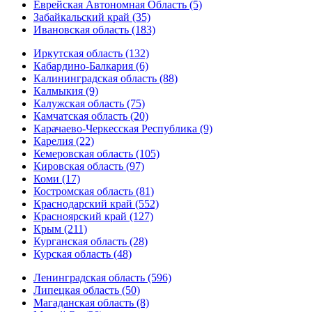
Еврейская Автономная Область (5)
Забайкальский край (35)
Ивановская область (183)
Иркутская область (132)
Кабардино-Балкария (6)
Калининградская область (88)
Калмыкия (9)
Калужская область (75)
Камчатская область (20)
Карачаево-Черкесская Республика (9)
Карелия (22)
Кемеровская область (105)
Кировская область (97)
Коми (17)
Костромская область (81)
Краснодарский край (552)
Красноярский край (127)
Крым (211)
Курганская область (28)
Курская область (48)
Ленинградская область (596)
Липецкая область (50)
Магаданская область (8)