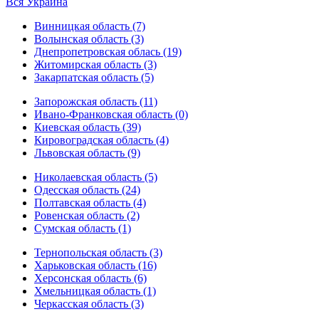
Вся Украина
Винницкая область (7)
Волынская область (3)
Днепропетровская облась (19)
Житомирская область (3)
Закарпатская область (5)
Запорожская область (11)
Ивано-Франковская область (0)
Киевская область (39)
Кировоградская область (4)
Львовская область (9)
Николаевская область (5)
Одесская область (24)
Полтавская область (4)
Ровенская область (2)
Сумская область (1)
Тернопольская область (3)
Харьковская область (16)
Херсонская область (6)
Хмельницкая область (1)
Черкасская область (3)