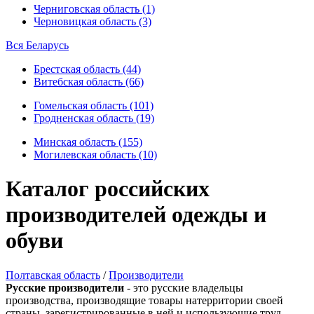
Черниговская область (1)
Черновицкая область (3)
Вся Беларусь
Брестская область (44)
Витебская область (66)
Гомельская область (101)
Гродненская область (19)
Минская область (155)
Могилевская область (10)
Каталог российских
производителей одежды и
обуви
Полтавская область
/
Производители
Русские производители
- это русские владельцы
производства, производящие товары натерритории своей
страны, зарегистрированные в ней и использующие труд