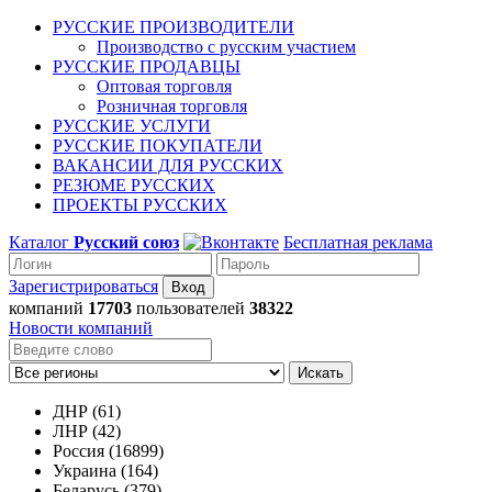
РУССКИЕ ПРОИЗВОДИТЕЛИ
Производство с русским участием
РУССКИЕ ПРОДАВЦЫ
Оптовая торговля
Розничная торговля
РУССКИЕ УСЛУГИ
РУССКИЕ ПОКУПАТЕЛИ
ВАКАНСИИ ДЛЯ РУССКИХ
РЕЗЮМЕ РУССКИХ
ПРОЕКТЫ РУССКИХ
Каталог
Русский союз
Бесплатная реклама
Зарегистрироваться
компаний
17703
пользователей
38322
Новости компаний
Искать
ДНР (61)
ЛНР (42)
Россия (16899)
Украина (164)
Беларусь (379)