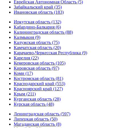
Еврейская Автономная Область (5)
Забайкальский край (35)
Ивановская область (183)
Иркутская область (132)
Кабардино-Балкария (6)
Калининградская область (88)
Калмыкия (9)
Калужская область (75)
Камчатская область (20)
Карачаево-Черкесская Республика (9)
Карелия (22)
Кемеровская область (105)
Кировская область (97)
Коми (17)
Костромская область (81)
Краснодарский край (553)
Красноярский край (127)
Крым (211)
Курганская область (28)
Курская область (48)
Ленинградская область (597)
Липецкая область (50)
Магаданская область (8)