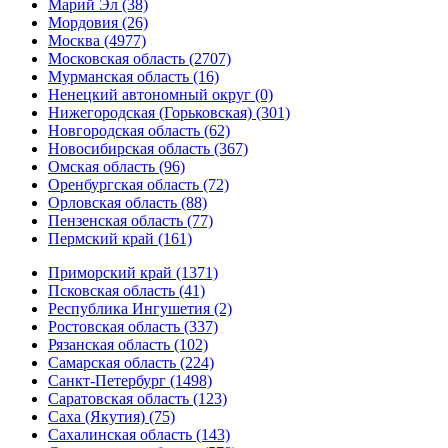
Марий Эл (38)
Мордовия (26)
Москва (4977)
Московская область (2707)
Мурманская область (16)
Ненецкий автономный округ (0)
Нижегородская (Горьковская) (301)
Новгородская область (62)
Новосибирская область (367)
Омская область (96)
Оренбургская область (72)
Орловская область (88)
Пензенская область (77)
Пермский край (161)
Приморский край (1371)
Псковская область (41)
Республика Ингушетия (2)
Ростовская область (337)
Рязанская область (102)
Самарская область (224)
Санкт-Петербург (1498)
Саратовская область (123)
Саха (Якутия) (75)
Сахалинская область (143)