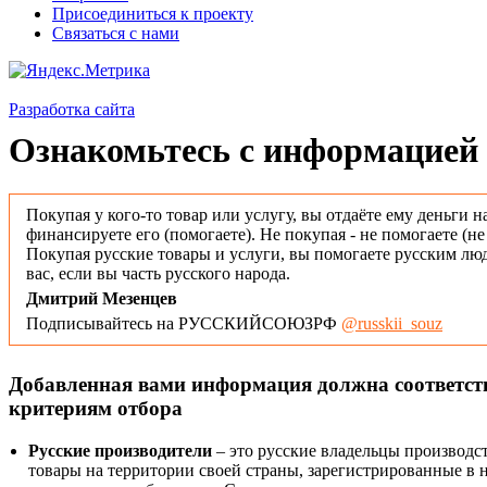
Присоединиться к проекту
Связаться с нами
Разработка сайта
Ознакомьтесь с информацией 
Покупая у кого-то товар или услугу, вы отдаёте ему деньги н
финансируете его (помогаете). Не покупая - не помогаете (н
Покупая русские товары и услуги, вы помогаете русским люд
вас, если вы часть русского народа.
Дмитрий Мезенцев
Подписывайтесь на РУССКИЙСОЮЗРФ
@russkii_souz
Добавленная вами информация должна соответс
критериям отбора
Русские производители
– это русские владельцы производс
товары на территории своей страны, зарегистрированные в