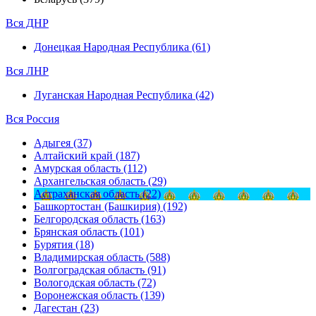
Вся ДНР
Донецкая Народная Республика (61)
Вся ЛНР
Луганская Народная Республика (42)
Вся Россия
Адыгея (37)
Алтайский край (187)
Амурская область (112)
Архангельская область (29)
Астраханская область (22)
Башкортостан (Башкирия) (192)
Белгородская область (163)
Брянская область (101)
Бурятия (18)
Владимирская область (588)
Волгоградская область (91)
Вологодская область (72)
Воронежская область (139)
Дагестан (23)