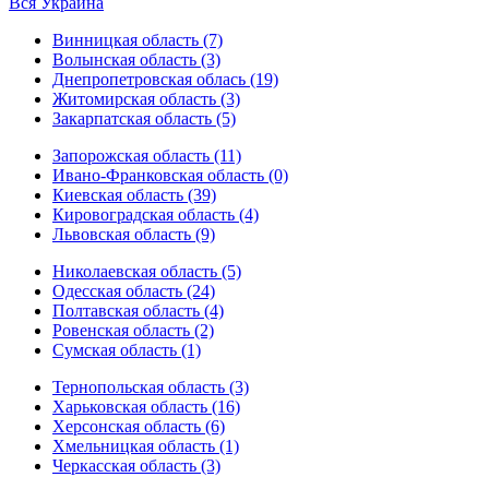
Вся Украина
Винницкая область (7)
Волынская область (3)
Днепропетровская облась (19)
Житомирская область (3)
Закарпатская область (5)
Запорожская область (11)
Ивано-Франковская область (0)
Киевская область (39)
Кировоградская область (4)
Львовская область (9)
Николаевская область (5)
Одесская область (24)
Полтавская область (4)
Ровенская область (2)
Сумская область (1)
Тернопольская область (3)
Харьковская область (16)
Херсонская область (6)
Хмельницкая область (1)
Черкасская область (3)