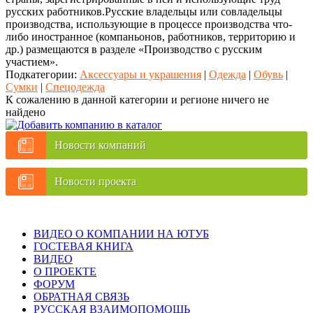
русских работников.Русские владельцы или совладельцы
производства, использующие в процессе производства что-
либо иностранное (компаньонов, работников, территорию и
др.) размещаются в разделе «Производство с русским
участием».
Подкатегории:
Аксессуары и украшения
|
Одежда
|
Обувь
|
Сумки
|
Спецодежда
К сожалению в данной категории и регионе ничего не
найдено
Новости компаний
Новости проекта
ВИДЕО О КОМПАНИИ НА ЮТУБ
ГОСТЕВАЯ КНИГА
ВИДЕО
О ПРОЕКТЕ
ФОРУМ
ОБРАТНАЯ СВЯЗЬ
РУССКАЯ ВЗАИМОПОМОЩЬ