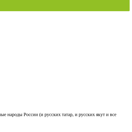
ые народы России (и русских татар, и русских якут и все