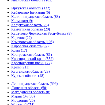
Ивановская область (183)
Иркутская область (132)
Кабардино-Балкария (6)
Калининградская область (88)
Калмыкия (9)
Калужская область (75)
Камчатская область (20)
Карачаево-Черкесская Республика (9)
Карелия (22)
Кемеровская область (105)
Кировская область (97)
Коми (17)
Костромская область (81)
Краснодарский край (552)
Красноярский край (127)
Крым (211)
Курганская область (28)
Курская область (48)
Ленинградская область (596)
Липецкая область (50)
Магаданская область (8)
Марий Эл (38)
Мордовия (26)
Москва (4974)