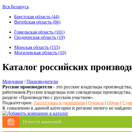
Вся Беларусь
Брестская область (44)
Витебская область (66)
Гомельская область (101)
Гродненская область (19)
Минская область (155)
Могилевская область (10)
Каталог российских производ
Мордовия
/
Производители
Русские производители
- это русские владельцы производства
работников.Русские владельцы или совладельцы производства,
разделе «Производство с русским участием».
Подкатегории:
Аксессуары и украшения
|
Одежда
|
Обувь
|
Сум
К сожалению в данной категории и регионе ничего не найдено
Новости компаний