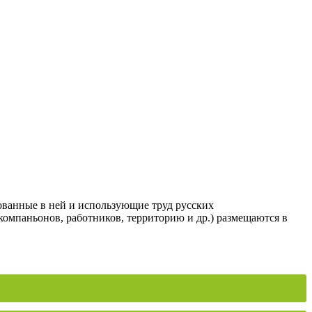
ованные в ней и использующие труд русских
компаньонов, работников, территорию и др.) размещаются в