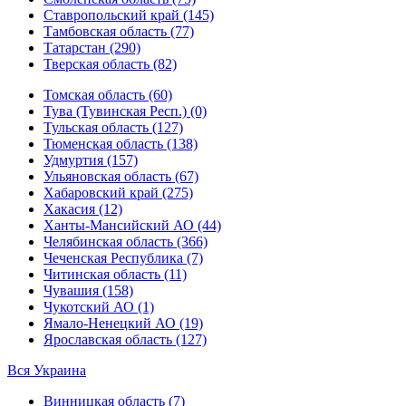
Ставропольский край (145)
Тамбовская область (77)
Татарстан (290)
Тверская область (82)
Томская область (60)
Тува (Тувинская Респ.) (0)
Тульская область (127)
Тюменская область (138)
Удмуртия (157)
Ульяновская область (67)
Хабаровский край (275)
Хакасия (12)
Ханты-Мансийский АО (44)
Челябинская область (366)
Чеченская Республика (7)
Читинская область (11)
Чувашия (158)
Чукотский АО (1)
Ямало-Ненецкий АО (19)
Ярославская область (127)
Вся Украина
Винницкая область (7)