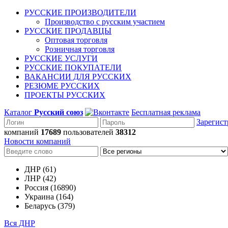
РУССКИЕ ПРОИЗВОДИТЕЛИ
Производство с русским участием
РУССКИЕ ПРОДАВЦЫ
Оптовая торговля
Розничная торговля
РУССКИЕ УСЛУГИ
РУССКИЕ ПОКУПАТЕЛИ
ВАКАНСИИ ДЛЯ РУССКИХ
РЕЗЮМЕ РУССКИХ
ПРОЕКТЫ РУССКИХ
Каталог
Русский союз
Бесплатная реклама
Зарегист
компаний
17689
пользователей
38312
Новости компаний
ДНР (61)
ЛНР (42)
Россия (16890)
Украина (164)
Беларусь (379)
Вся ДНР