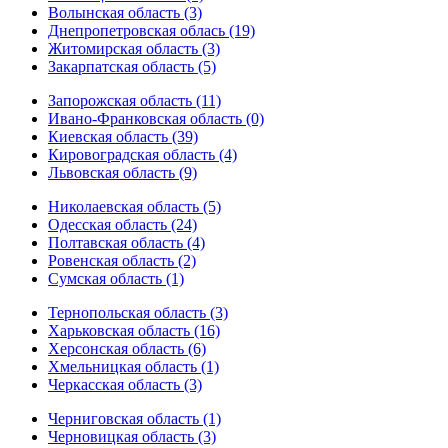
Волынская область (3)
Днепропетровская облась (19)
Житомирская область (3)
Закарпатская область (5)
Запорожская область (11)
Ивано-Франковская область (0)
Киевская область (39)
Кировоградская область (4)
Львовская область (9)
Николаевская область (5)
Одесская область (24)
Полтавская область (4)
Ровенская область (2)
Сумская область (1)
Тернопольская область (3)
Харьковская область (16)
Херсонская область (6)
Хмельницкая область (1)
Черкасская область (3)
Черниговская область (1)
Черновицкая область (3)