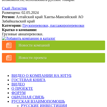
Скай Логистик
Размещена: 02.05.2024
Регион:
Алтайский край
Ханты-Мансийский АО
Забайкальский край
Категории:
Грузоперевозки, пассажироперевозки
Кратко о компании:
Грузовые авиаперевозки.
Новости компаний
Новости проекта
ВИДЕО О КОМПАНИИ НА ЮТУБ
ГОСТЕВАЯ КНИГА
ВИДЕО
О ПРОЕКТЕ
ФОРУМ
ОБРАТНАЯ СВЯЗЬ
РУССКАЯ ВЗАИМОПОМОЩЬ
РУССКИЕ ИНВЕСТИЦИИ