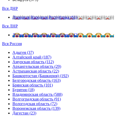
Вся ДНР
Донецкая Народная Республика (61)
Вся ЛНР
Луганская Народная Республика (42)
Вся Россия
Адыгея (37)
Алтайский край (187)
Амурская область (112)
Архангельская область (29)
Астраханская область (22)
Башкортостан (Башкирия) (192)
Белгородская область (163)
Брянская область (101)
Бурятия (18)
Владимирская область (588)
Волгоградская область (91)
Вологодская область (72)
Воронежская область (139)
Дагестан (23)