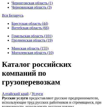
Черниговская область (1)
Черновицкая область (3)
Вся Беларусь
Брестская область (44)
Витебская область (66)
Гомельская область (101)
Гродненская область (19)
Минская область (155)
Могилевская область (10)
Каталог российских
компаний по
грузоперевозкам
Алтайский край
/
Услуги
Русские услуги
предоставляют русские предприниматели,
использующие труд русских работников и стремящиеся, при
возможности, использовать русские товары.