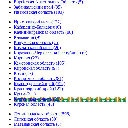
Еврейская Автономная Область (5)
Забайкальский край (35)
Ивановская область (183)
Иркутская область (132)
Кабардино-Балкария (6)
Калининградская область (88)
Калмыкия (9)
Калужская область (75)
Камчатская область (20)
Карачаево-Черкесская Республика (9)
Карелия (22)
Кемеровская область (105)
Кировская область (97)
Коми (17)
Костромская область (81)
Краснодарский край (552)
Красноярский край (127)
Крым (211)
Курганская область (28)
Курская область (48)
Ленинградская область (596)
Липецкая область (50)
Магаданская область (8)