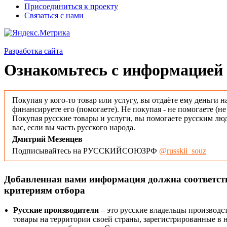
Присоединиться к проекту
Связаться с нами
Разработка сайта
Ознакомьтесь с информацией 
Покупая у кого-то товар или услугу, вы отдаёте ему деньги н
финансируете его (помогаете). Не покупая - не помогаете (н
Покупая русские товары и услуги, вы помогаете русским люд
вас, если вы часть русского народа.
Дмитрий Мезенцев
Подписывайтесь на РУССКИЙСОЮЗРФ
@russkii_souz
Добавленная вами информация должна соответс
критериям отбора
Русские производители
– это русские владельцы производс
товары на территории своей страны, зарегистрированные в