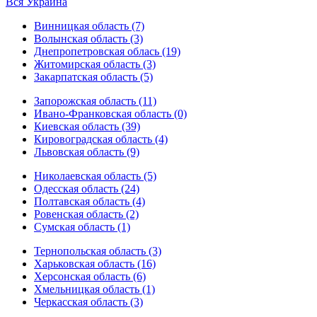
Вся Украина
Винницкая область (7)
Волынская область (3)
Днепропетровская облась (19)
Житомирская область (3)
Закарпатская область (5)
Запорожская область (11)
Ивано-Франковская область (0)
Киевская область (39)
Кировоградская область (4)
Львовская область (9)
Николаевская область (5)
Одесская область (24)
Полтавская область (4)
Ровенская область (2)
Сумская область (1)
Тернопольская область (3)
Харьковская область (16)
Херсонская область (6)
Хмельницкая область (1)
Черкасская область (3)