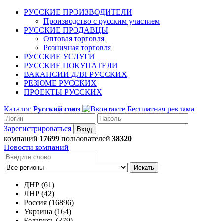
РУССКИЕ ПРОИЗВОДИТЕЛИ
Производство с русским участием
РУССКИЕ ПРОДАВЦЫ
Оптовая торговля
Розничная торговля
РУССКИЕ УСЛУГИ
РУССКИЕ ПОКУПАТЕЛИ
ВАКАНСИИ ДЛЯ РУССКИХ
РЕЗЮМЕ РУССКИХ
ПРОЕКТЫ РУССКИХ
Каталог
Русский союз
Бесплатная реклама
Зарегистрироваться
компаний
17699
пользователей
38320
Новости компаний
Искать
ДНР (61)
ЛНР (42)
Россия (16896)
Украина (164)
Беларусь (379)