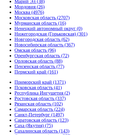
Марий Эл (38)
Мордовия (26)
Москва (4976)
Московская область (2707)
Мурманская область (16)
Ненецкий автономный округ (0)
Нижегородская (Горьковская) (301)
Новгородская область (62)
Новосибирская область (367)
Омская область (96)
Оренбургская область (72)
Орловская область (88)
Пензенская область (77)
Пермский край (161)
Приморский край (1371)
Псковская область (41)
Республика Ингушетия (2)
Ростовская область (337)
Рязанская область (102)
Самарская область (224)
Санкт-Петербург (1497)
Саратовская область (123)
Саха (Якутия) (75)
Сахалинская область (143)