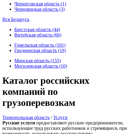
Черниговская область (1)
Черновицкая область (3)
Вся Беларусь
Брестская область (44)
Витебская область (66)
Гомельская область (101)
Гродненская область (19)
Минская область (155)
Могилевская область (10)
Каталог российских
компаний по
грузоперевозкам
Тернопольская область
/
Услуги
Русские услуги
предоставляют русские предприниматели,
использующие труд русских работников и стремящиеся, при
возможности, использовать русские товары.