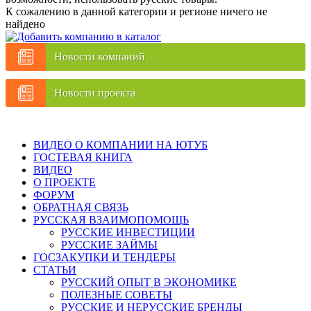
К сожалению в данной категории и регионе ничего не
найдено
Новости компаний
Новости проекта
ВИДЕО О КОМПАНИИ НА ЮТУБ
ГОСТЕВАЯ КНИГА
ВИДЕО
О ПРОЕКТЕ
ФОРУМ
ОБРАТНАЯ СВЯЗЬ
РУССКАЯ ВЗАИМОПОМОЩЬ
РУССКИЕ ИНВЕСТИЦИИ
РУССКИЕ ЗАЙМЫ
ГОСЗАКУПКИ И ТЕНДЕРЫ
СТАТЬИ
РУССКИЙ ОПЫТ В ЭКОНОМИКЕ
ПОЛЕЗНЫЕ СОВЕТЫ
РУССКИЕ И НЕРУССКИЕ БРЕНДЫ