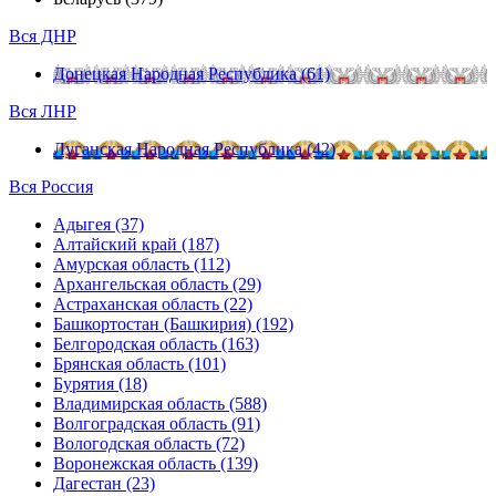
Вся ДНР
Донецкая Народная Республика (61)
Вся ЛНР
Луганская Народная Республика (42)
Вся Россия
Адыгея (37)
Алтайский край (187)
Амурская область (112)
Архангельская область (29)
Астраханская область (22)
Башкортостан (Башкирия) (192)
Белгородская область (163)
Брянская область (101)
Бурятия (18)
Владимирская область (588)
Волгоградская область (91)
Вологодская область (72)
Воронежская область (139)
Дагестан (23)