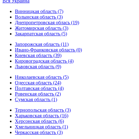
Вся Украина
Винницкая область (7)
Волынская область (3)
Днепропетровская облась (19)
Житомирская область (3)
Закарпатская область (5)
Запорожская область (11)
Ивано-Франковская область (0)
Киевская область (39)
Кировоградская область (4)
Львовская область (9)
Николаевская область (5)
Одесская область (24)
Полтавская область (4)
Ровенская область (2)
Сумская область (1)
Тернопольская область (3)
Харьковская область (16)
Херсонская область (6)
Хмельницкая область (1)
Черкасская область (3)