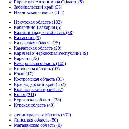
Еврейская Автономная Область (5)
Забайкальский край (35)
Ивановская область (183)
Иркутская область (132)
Кабардино-Балкария (6)
Калининградская область (88)
Калмыкия (9)
Калужская область (75)
Камчатская область (20)
Карачаево-Черкесская Республика (9)
Карелия (22)
Кемеровская область (105)
Кировская область (97)
Коми (17)
Костромская область (81)
Краснодарский край (552)
Красноярский край (127)
Крым (211)
Курганская область (28)
Курская область (48)
Ленинградская область (597)
Липецкая область (50)
Магаданская область (8)