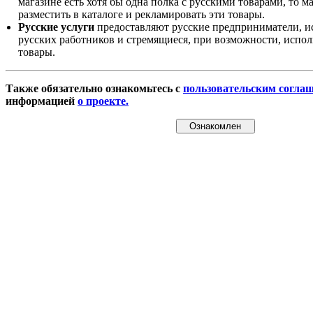
магазине есть хотя бы одна полка с русскими товарами, то 
разместить в каталоге и рекламировать эти товары.
Русские услуги
предоставляют русские предприниматели, и
русских работников и стремящиеся, при возможности, испол
товары.
Также обязательно ознакомьтесь с
пользовательским согла
информацией
о проекте.
Ознакомлен