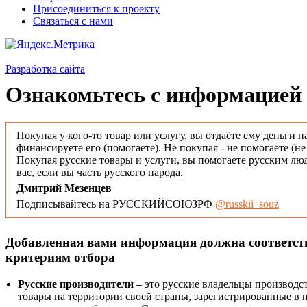
Присоединиться к проекту
Связаться с нами
Разработка сайта
Ознакомьтесь с информацией 
Покупая у кого-то товар или услугу, вы отдаёте ему деньги н
финансируете его (помогаете). Не покупая - не помогаете (н
Покупая русские товары и услуги, вы помогаете русским люд
вас, если вы часть русского народа.
Дмитрий Мезенцев
Подписывайтесь на РУССКИЙСОЮЗРФ
@russkii_souz
Добавленная вами информация должна соответс
критериям отбора
Русские производители
– это русские владельцы производс
товары на территории своей страны, зарегистрированные в