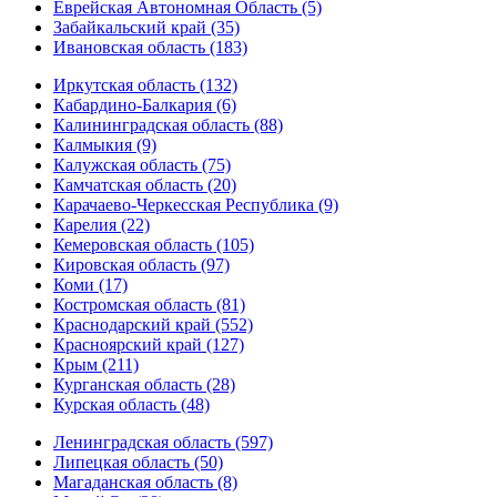
Еврейская Автономная Область (5)
Забайкальский край (35)
Ивановская область (183)
Иркутская область (132)
Кабардино-Балкария (6)
Калининградская область (88)
Калмыкия (9)
Калужская область (75)
Камчатская область (20)
Карачаево-Черкесская Республика (9)
Карелия (22)
Кемеровская область (105)
Кировская область (97)
Коми (17)
Костромская область (81)
Краснодарский край (552)
Красноярский край (127)
Крым (211)
Курганская область (28)
Курская область (48)
Ленинградская область (597)
Липецкая область (50)
Магаданская область (8)