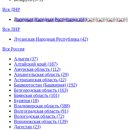
Вся ДНР
Донецкая Народная Республика (61)
Вся ЛНР
Луганская Народная Республика (42)
Вся Россия
Адыгея (37)
Алтайский край (187)
Амурская область (112)
Архангельская область (29)
Астраханская область (22)
Башкортостан (Башкирия) (192)
Белгородская область (163)
Брянская область (101)
Бурятия (18)
Владимирская область (588)
Волгоградская область (91)
Вологодская область (72)
Воронежская область (139)
Дагестан (23)