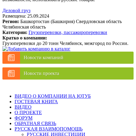
Деловой груз
Размещена: 25.09.2024
Регион:
Башкортостан (Башкирия)
Свердловская область
Челябинская область
Категории:
Грузоперевозки, пассажироперевозки
Кратко о компании:
Грузоперевозки до 20 тонн Челябинск, межгород по России.
Новости компаний
Новости проекта
ВИДЕО О КОМПАНИИ НА ЮТУБ
ГОСТЕВАЯ КНИГА
ВИДЕО
О ПРОЕКТЕ
ФОРУМ
ОБРАТНАЯ СВЯЗЬ
РУССКАЯ ВЗАИМОПОМОЩЬ
РУССКИЕ ИНВЕСТИЦИИ