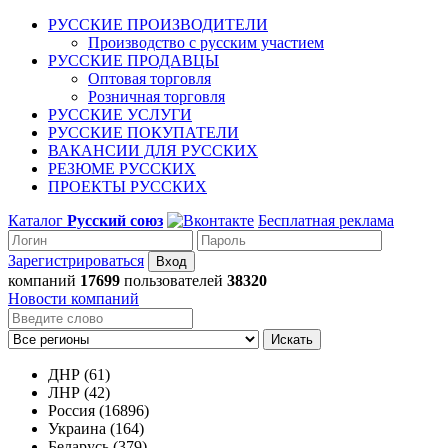
РУССКИЕ ПРОИЗВОДИТЕЛИ
Производство с русским участием
РУССКИЕ ПРОДАВЦЫ
Оптовая торговля
Розничная торговля
РУССКИЕ УСЛУГИ
РУССКИЕ ПОКУПАТЕЛИ
ВАКАНСИИ ДЛЯ РУССКИХ
РЕЗЮМЕ РУССКИХ
ПРОЕКТЫ РУССКИХ
Каталог
Русский союз
Бесплатная реклама
Зарегистрироваться
компаний
17699
пользователей
38320
Новости компаний
Искать
ДНР (61)
ЛНР (42)
Россия (16896)
Украина (164)
Беларусь (379)