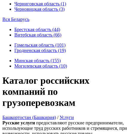
Черниговская область (1)
Черновицкая область (3)
Вся Беларусь
Брестская область (44)
Витебская область (66)
Гомельская область (101)
Гродненская область (19)
Минская область (155)
Могилевская область (10)
Каталог российских
компаний по
грузоперевозкам
Башкортостан (Башкирия)
/
Услуги
Русские услуги
предоставляют русские предприниматели,
использующие труд русских работников и стремящиеся, при
возможности, использовать русские товары.