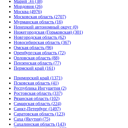
Марий Эл (38)
Мордовия (26)
Москва (4976)
Московская область (2707)
Мурманская область (16)
Ненецкий автономный округ (0)
Нижегородская (Горьковская) (301)
Новгородская область (62)
Новосибирская область (367)
Омская область (96)
Оренбургская область (72)
Орловская область (88)
Пензенская область (77)
Пермский край (161)
Приморский край (1371)
Псковская область (41)
Республика Ингушетия (2)
Ростовская область (337)
Рязанская область (102)
Самарская область (224)
Санкт-Петербург (1497)
Саратовская область (123)
Саха (Якутия) (75)
Сахалинская область (143)