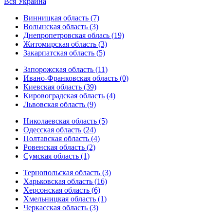
Вся Украина
Винницкая область (7)
Волынская область (3)
Днепропетровская облась (19)
Житомирская область (3)
Закарпатская область (5)
Запорожская область (11)
Ивано-Франковская область (0)
Киевская область (39)
Кировоградская область (4)
Львовская область (9)
Николаевская область (5)
Одесская область (24)
Полтавская область (4)
Ровенская область (2)
Сумская область (1)
Тернопольская область (3)
Харьковская область (16)
Херсонская область (6)
Хмельницкая область (1)
Черкасская область (3)