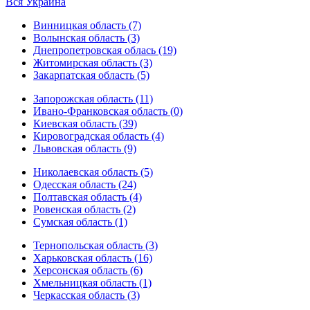
Вся Украина
Винницкая область (7)
Волынская область (3)
Днепропетровская облась (19)
Житомирская область (3)
Закарпатская область (5)
Запорожская область (11)
Ивано-Франковская область (0)
Киевская область (39)
Кировоградская область (4)
Львовская область (9)
Николаевская область (5)
Одесская область (24)
Полтавская область (4)
Ровенская область (2)
Сумская область (1)
Тернопольская область (3)
Харьковская область (16)
Херсонская область (6)
Хмельницкая область (1)
Черкасская область (3)