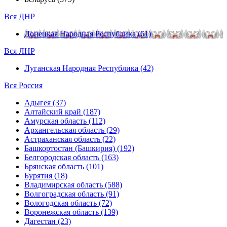
Вся ДНР
Донецкая Народная Республика (61)
Вся ЛНР
Луганская Народная Республика (42)
Вся Россия
Адыгея (37)
Алтайский край (187)
Амурская область (112)
Архангельская область (29)
Астраханская область (22)
Башкортостан (Башкирия) (192)
Белгородская область (163)
Брянская область (101)
Бурятия (18)
Владимирская область (588)
Волгоградская область (91)
Вологодская область (72)
Воронежская область (139)
Дагестан (23)