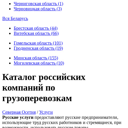
Черниговская область (1)
Черновицкая область (3)
Вся Беларусь
Брестская область (44)
Витебская область (66)
Гомельская область (101)
Гродненская область (19)
Минская область (155)
Могилевская область (10)
Каталог российских
компаний по
грузоперевозкам
Северная Осетия
/
Услуги
Русские услуги
предоставляют русские предприниматели,
использующие труд русских работников и стремящиеся, при
возможности, использовать русские товары.