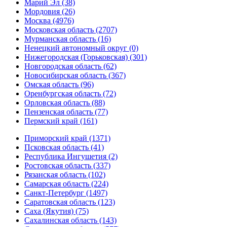
Марий Эл (38)
Мордовия (26)
Москва (4976)
Московская область (2707)
Мурманская область (16)
Ненецкий автономный округ (0)
Нижегородская (Горьковская) (301)
Новгородская область (62)
Новосибирская область (367)
Омская область (96)
Оренбургская область (72)
Орловская область (88)
Пензенская область (77)
Пермский край (161)
Приморский край (1371)
Псковская область (41)
Республика Ингушетия (2)
Ростовская область (337)
Рязанская область (102)
Самарская область (224)
Санкт-Петербург (1497)
Саратовская область (123)
Саха (Якутия) (75)
Сахалинская область (143)