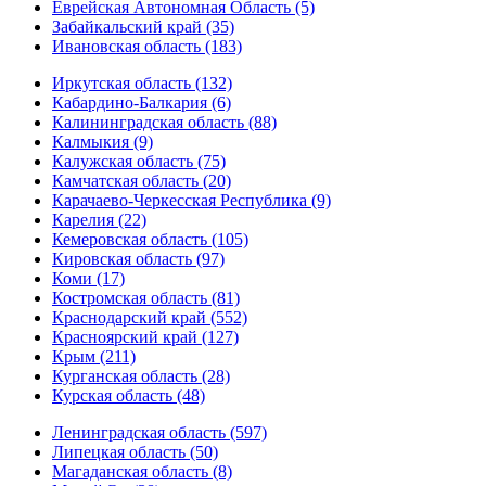
Еврейская Автономная Область (5)
Забайкальский край (35)
Ивановская область (183)
Иркутская область (132)
Кабардино-Балкария (6)
Калининградская область (88)
Калмыкия (9)
Калужская область (75)
Камчатская область (20)
Карачаево-Черкесская Республика (9)
Карелия (22)
Кемеровская область (105)
Кировская область (97)
Коми (17)
Костромская область (81)
Краснодарский край (552)
Красноярский край (127)
Крым (211)
Курганская область (28)
Курская область (48)
Ленинградская область (597)
Липецкая область (50)
Магаданская область (8)