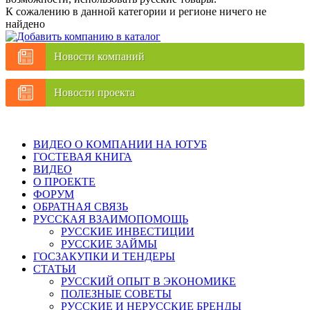
К сожалению в данной категории и регионе ничего не
найдено
Новости компаний
Новости проекта
ВИДЕО О КОМПАНИИ НА ЮТУБ
ГОСТЕВАЯ КНИГА
ВИДЕО
О ПРОЕКТЕ
ФОРУМ
ОБРАТНАЯ СВЯЗЬ
РУССКАЯ ВЗАИМОПОМОЩЬ
РУССКИЕ ИНВЕСТИЦИИ
РУССКИЕ ЗАЙМЫ
ГОСЗАКУПКИ И ТЕНДЕРЫ
СТАТЬИ
РУССКИЙ ОПЫТ В ЭКОНОМИКЕ
ПОЛЕЗНЫЕ СОВЕТЫ
РУССКИЕ И НЕРУССКИЕ БРЕНДЫ