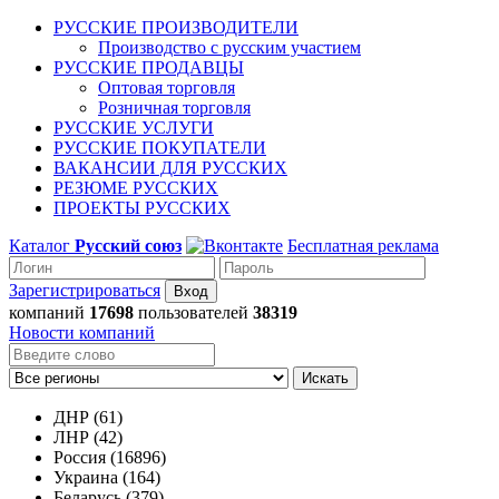
РУССКИЕ ПРОИЗВОДИТЕЛИ
Производство с русским участием
РУССКИЕ ПРОДАВЦЫ
Оптовая торговля
Розничная торговля
РУССКИЕ УСЛУГИ
РУССКИЕ ПОКУПАТЕЛИ
ВАКАНСИИ ДЛЯ РУССКИХ
РЕЗЮМЕ РУССКИХ
ПРОЕКТЫ РУССКИХ
Каталог
Русский союз
Бесплатная реклама
Зарегистрироваться
компаний
17698
пользователей
38319
Новости компаний
Искать
ДНР (61)
ЛНР (42)
Россия (16896)
Украина (164)
Беларусь (379)