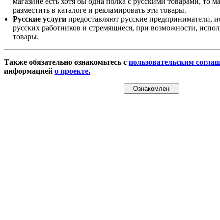
магазине есть хотя бы одна полка с русскими товарами, то 
разместить в каталоге и рекламировать эти товары.
Русские услуги
предоставляют русские предприниматели, и
русских работников и стремящиеся, при возможности, испол
товары.
Также обязательно ознакомьтесь с
пользовательским согла
информацией
о проекте.
Ознакомлен