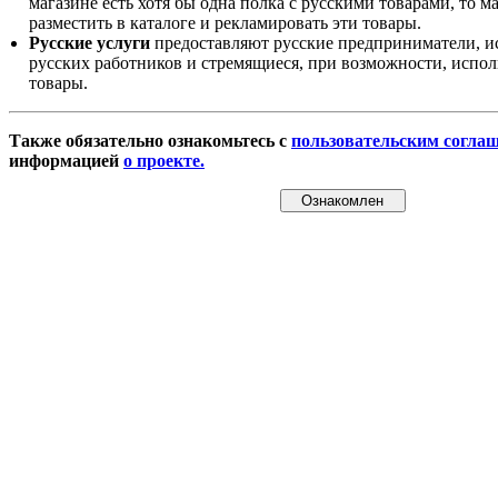
магазине есть хотя бы одна полка с русскими товарами, то 
разместить в каталоге и рекламировать эти товары.
Русские услуги
предоставляют русские предприниматели, и
русских работников и стремящиеся, при возможности, испол
товары.
Также обязательно ознакомьтесь с
пользовательским согла
информацией
о проекте.
Ознакомлен