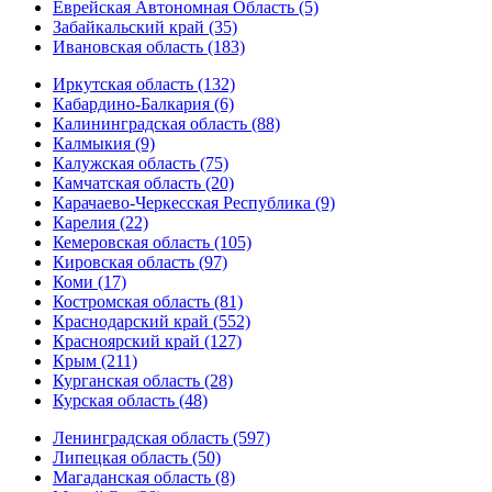
Еврейская Автономная Область (5)
Забайкальский край (35)
Ивановская область (183)
Иркутская область (132)
Кабардино-Балкария (6)
Калининградская область (88)
Калмыкия (9)
Калужская область (75)
Камчатская область (20)
Карачаево-Черкесская Республика (9)
Карелия (22)
Кемеровская область (105)
Кировская область (97)
Коми (17)
Костромская область (81)
Краснодарский край (552)
Красноярский край (127)
Крым (211)
Курганская область (28)
Курская область (48)
Ленинградская область (597)
Липецкая область (50)
Магаданская область (8)