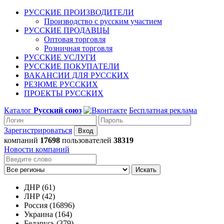
РУССКИЕ ПРОИЗВОДИТЕЛИ
Производство с русским участием
РУССКИЕ ПРОДАВЦЫ
Оптовая торговля
Розничная торговля
РУССКИЕ УСЛУГИ
РУССКИЕ ПОКУПАТЕЛИ
ВАКАНСИИ ДЛЯ РУССКИХ
РЕЗЮМЕ РУССКИХ
ПРОЕКТЫ РУССКИХ
Каталог
Русский союз
Бесплатная реклама
Зарегистрироваться
компаний
17698
пользователей
38319
Новости компаний
Искать
ДНР (61)
ЛНР (42)
Россия (16896)
Украина (164)
Беларусь (379)