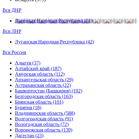
Вся ДНР
Донецкая Народная Республика (61)
Вся ЛНР
Луганская Народная Республика (42)
Вся Россия
Адыгея (37)
Алтайский край (187)
Амурская область (112)
Архангельская область (29)
Астраханская область (22)
Башкортостан (Башкирия) (192)
Белгородская область (163)
Брянская область (101)
Бурятия (18)
Владимирская область (588)
Волгоградская область (91)
Вологодская область (72)
Воронежская область (139)
Дагестан (23)