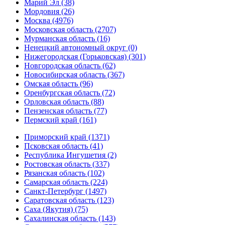
Марий Эл (38)
Мордовия (26)
Москва (4976)
Московская область (2707)
Мурманская область (16)
Ненецкий автономный округ (0)
Нижегородская (Горьковская) (301)
Новгородская область (62)
Новосибирская область (367)
Омская область (96)
Оренбургская область (72)
Орловская область (88)
Пензенская область (77)
Пермский край (161)
Приморский край (1371)
Псковская область (41)
Республика Ингушетия (2)
Ростовская область (337)
Рязанская область (102)
Самарская область (224)
Санкт-Петербург (1497)
Саратовская область (123)
Саха (Якутия) (75)
Сахалинская область (143)