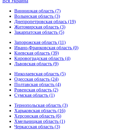
Вся Украина
Винницкая область (7)
Волынская область (3)
Днепропетровская облась (19)
Житомирская область (3)
Закарпатская область (5)
Запорожская область (11)
Ивано-Франковская область (0)
Киевская область (39)
Кировоградская область (4)
Львовская область (9)
Николаевская область (5)
Одесская область (24)
Полтавская область (4)
Ровенская область (2)
Сумская область (1)
Тернопольская область (3)
Харьковская область (16)
Херсонская область (6)
Хмельницкая область (1)
Черкасская область (3)