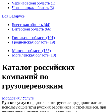
Черниговская область (1)
Черновицкая область (3)
Вся Беларусь
Брестская область (44)
Витебская область (66)
Гомельская область (101)
Гродненская область (19)
Минская область (155)
Могилевская область (10)
Каталог российских
компаний по
грузоперевозкам
Мордовия
/
Услуги
Русские услуги
предоставляют русские предприниматели,
использующие труд русских работников и стремящиеся, при
возможности, использовать русские товары.