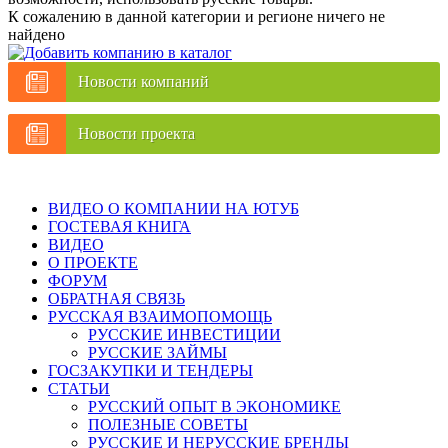
К сожалению в данной категории и регионе ничего не
найдено
Новости компаний
Новости проекта
ВИДЕО О КОМПАНИИ НА ЮТУБ
ГОСТЕВАЯ КНИГА
ВИДЕО
О ПРОЕКТЕ
ФОРУМ
ОБРАТНАЯ СВЯЗЬ
РУССКАЯ ВЗАИМОПОМОЩЬ
РУССКИЕ ИНВЕСТИЦИИ
РУССКИЕ ЗАЙМЫ
ГОСЗАКУПКИ И ТЕНДЕРЫ
СТАТЬИ
РУССКИЙ ОПЫТ В ЭКОНОМИКЕ
ПОЛЕЗНЫЕ СОВЕТЫ
РУССКИЕ И НЕРУССКИЕ БРЕНДЫ