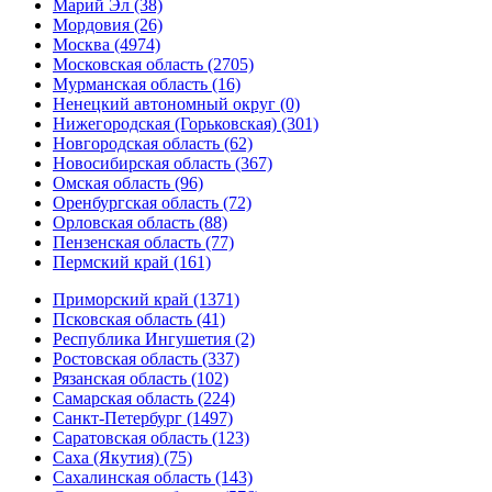
Марий Эл (38)
Мордовия (26)
Москва (4974)
Московская область (2705)
Мурманская область (16)
Ненецкий автономный округ (0)
Нижегородская (Горьковская) (301)
Новгородская область (62)
Новосибирская область (367)
Омская область (96)
Оренбургская область (72)
Орловская область (88)
Пензенская область (77)
Пермский край (161)
Приморский край (1371)
Псковская область (41)
Республика Ингушетия (2)
Ростовская область (337)
Рязанская область (102)
Самарская область (224)
Санкт-Петербург (1497)
Саратовская область (123)
Саха (Якутия) (75)
Сахалинская область (143)