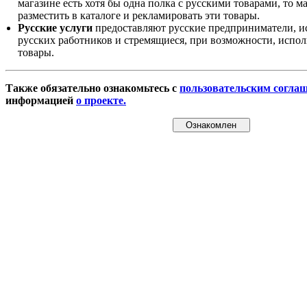
магазине есть хотя бы одна полка с русскими товарами, то 
разместить в каталоге и рекламировать эти товары.
Русские услуги
предоставляют русские предприниматели, и
русских работников и стремящиеся, при возможности, испол
товары.
Также обязательно ознакомьтесь с
пользовательским согла
информацией
о проекте.
Ознакомлен