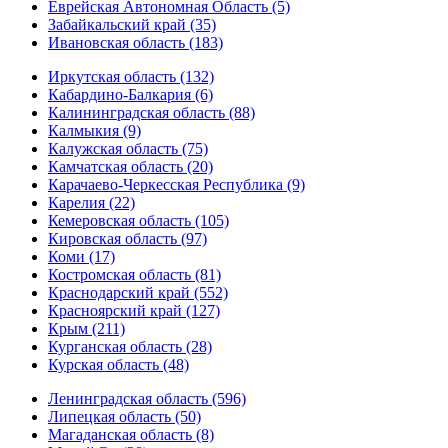
Еврейская Автономная Область (5)
Забайкальский край (35)
Ивановская область (183)
Иркутская область (132)
Кабардино-Балкария (6)
Калининградская область (88)
Калмыкия (9)
Калужская область (75)
Камчатская область (20)
Карачаево-Черкесская Республика (9)
Карелия (22)
Кемеровская область (105)
Кировская область (97)
Коми (17)
Костромская область (81)
Краснодарский край (552)
Красноярский край (127)
Крым (211)
Курганская область (28)
Курская область (48)
Ленинградская область (596)
Липецкая область (50)
Магаданская область (8)