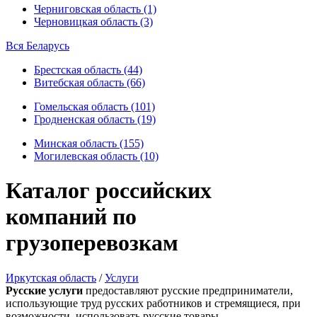
Черниговская область (1)
Черновицкая область (3)
Вся Беларусь
Брестская область (44)
Витебская область (66)
Гомельская область (101)
Гродненская область (19)
Минская область (155)
Могилевская область (10)
Каталог российских
компаний по
грузоперевозкам
Иркутская область
/
Услуги
Русские услуги
предоставляют русские предприниматели,
использующие труд русских работников и стремящиеся, при
возможности, использовать русские товары.