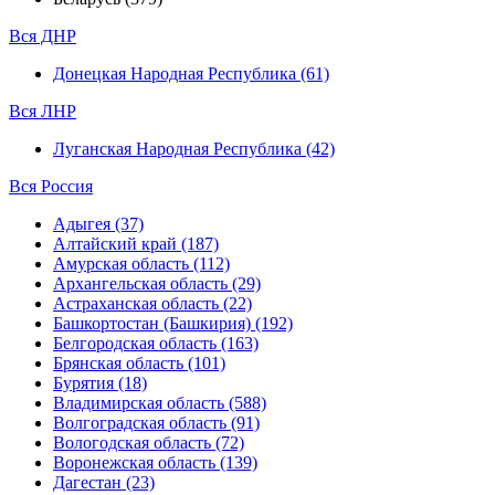
Вся ДНР
Донецкая Народная Республика (61)
Вся ЛНР
Луганская Народная Республика (42)
Вся Россия
Адыгея (37)
Алтайский край (187)
Амурская область (112)
Архангельская область (29)
Астраханская область (22)
Башкортостан (Башкирия) (192)
Белгородская область (163)
Брянская область (101)
Бурятия (18)
Владимирская область (588)
Волгоградская область (91)
Вологодская область (72)
Воронежская область (139)
Дагестан (23)