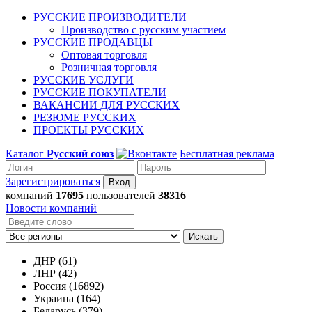
РУССКИЕ ПРОИЗВОДИТЕЛИ
Производство с русским участием
РУССКИЕ ПРОДАВЦЫ
Оптовая торговля
Розничная торговля
РУССКИЕ УСЛУГИ
РУССКИЕ ПОКУПАТЕЛИ
ВАКАНСИИ ДЛЯ РУССКИХ
РЕЗЮМЕ РУССКИХ
ПРОЕКТЫ РУССКИХ
Каталог
Русский союз
Бесплатная реклама
Зарегистрироваться
компаний
17695
пользователей
38316
Новости компаний
Искать
ДНР (61)
ЛНР (42)
Россия (16892)
Украина (164)
Беларусь (379)