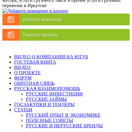
мусора, услуги грузового такси и прочие услуги грузовых
перевозок в Иркутске
Новости компаний
Новости проекта
ВИДЕО О КОМПАНИИ НА ЮТУБ
ГОСТЕВАЯ КНИГА
ВИДЕО
О ПРОЕКТЕ
ФОРУМ
ОБРАТНАЯ СВЯЗЬ
РУССКАЯ ВЗАИМОПОМОЩЬ
РУССКИЕ ИНВЕСТИЦИИ
РУССКИЕ ЗАЙМЫ
ГОСЗАКУПКИ И ТЕНДЕРЫ
СТАТЬИ
РУССКИЙ ОПЫТ В ЭКОНОМИКЕ
ПОЛЕЗНЫЕ СОВЕТЫ
РУССКИЕ И НЕРУССКИЕ БРЕНДЫ