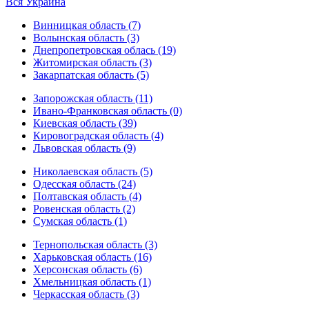
Вся Украина
Винницкая область (7)
Волынская область (3)
Днепропетровская облась (19)
Житомирская область (3)
Закарпатская область (5)
Запорожская область (11)
Ивано-Франковская область (0)
Киевская область (39)
Кировоградская область (4)
Львовская область (9)
Николаевская область (5)
Одесская область (24)
Полтавская область (4)
Ровенская область (2)
Сумская область (1)
Тернопольская область (3)
Харьковская область (16)
Херсонская область (6)
Хмельницкая область (1)
Черкасская область (3)