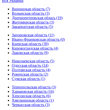
Вся Украина
Винницкая область (7)
Волынская область (3)
Днепропетровская облась (19)
Житомирская область (3)
Закарпатская область (5)
Запорожская область (11)
Ивано-Франковская область (0)
Киевская область (39)
Кировоградская область (4)
Львовская область (9)
Николаевская область (5)
Одесская область (24)
Полтавская область (4)
Ровенская область (2)
Сумская область (1)
Тернопольская область (3)
Харьковская область (16)
Херсонская область (6)
Хмельницкая область (1)
Черкасская область (3)