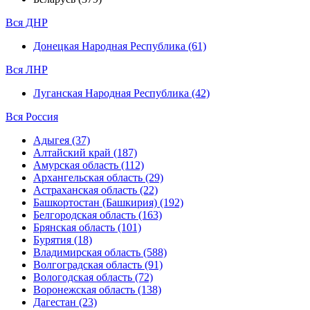
Вся ДНР
Донецкая Народная Республика (61)
Вся ЛНР
Луганская Народная Республика (42)
Вся Россия
Адыгея (37)
Алтайский край (187)
Амурская область (112)
Архангельская область (29)
Астраханская область (22)
Башкортостан (Башкирия) (192)
Белгородская область (163)
Брянская область (101)
Бурятия (18)
Владимирская область (588)
Волгоградская область (91)
Вологодская область (72)
Воронежская область (138)
Дагестан (23)