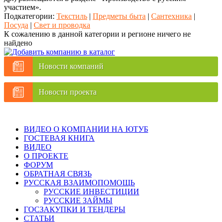
участием».
Подкатегории:
Текстиль
|
Предметы быта
|
Сантехника
|
Посуда
|
Свет и проводка
К сожалению в данной категории и регионе ничего не
найдено
Новости компаний
Новости проекта
ВИДЕО О КОМПАНИИ НА ЮТУБ
ГОСТЕВАЯ КНИГА
ВИДЕО
О ПРОЕКТЕ
ФОРУМ
ОБРАТНАЯ СВЯЗЬ
РУССКАЯ ВЗАИМОПОМОЩЬ
РУССКИЕ ИНВЕСТИЦИИ
РУССКИЕ ЗАЙМЫ
ГОСЗАКУПКИ И ТЕНДЕРЫ
СТАТЬИ