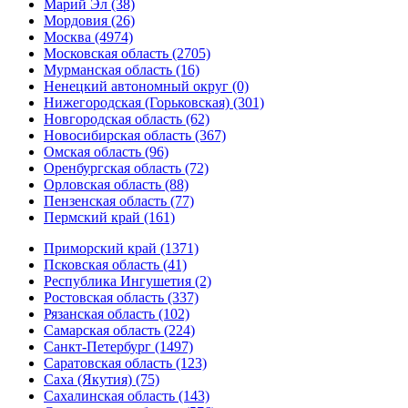
Марий Эл (38)
Мордовия (26)
Москва (4974)
Московская область (2705)
Мурманская область (16)
Ненецкий автономный округ (0)
Нижегородская (Горьковская) (301)
Новгородская область (62)
Новосибирская область (367)
Омская область (96)
Оренбургская область (72)
Орловская область (88)
Пензенская область (77)
Пермский край (161)
Приморский край (1371)
Псковская область (41)
Республика Ингушетия (2)
Ростовская область (337)
Рязанская область (102)
Самарская область (224)
Санкт-Петербург (1497)
Саратовская область (123)
Саха (Якутия) (75)
Сахалинская область (143)