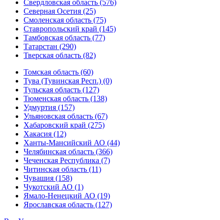
Свердловская область (576)
Северная Осетия (25)
Смоленская область (75)
Ставропольский край (145)
Тамбовская область (77)
Татарстан (290)
Тверская область (82)
Томская область (60)
Тува (Тувинская Респ.) (0)
Тульская область (127)
Тюменская область (138)
Удмуртия (157)
Ульяновская область (67)
Хабаровский край (275)
Хакасия (12)
Ханты-Мансийский АО (44)
Челябинская область (366)
Чеченская Республика (7)
Читинская область (11)
Чувашия (158)
Чукотский АО (1)
Ямало-Ненецкий АО (19)
Ярославская область (127)