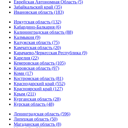
Еврейская Автономная Область (5)
Забайкальский край (35)
Ивановская область (183)
Иркутская область (132)
Кабардино-Балкария (6)
Калининградская область (88)
Калмыкия (9)
Калужская область (75)
Камчатская область (20)
Карачаево-Черкесская Республика (9)
Карелия (22)
Кемеровская область (105)
Кировская область (97)
Коми (17)
Костромская область (81)
Краснодарский край (552)
Красноярский край (127)
Крым (211)
Курганская область (28)
Курская область (48)
Ленинградская область (596)
Липецкая область (50)
Магаданская область (8)