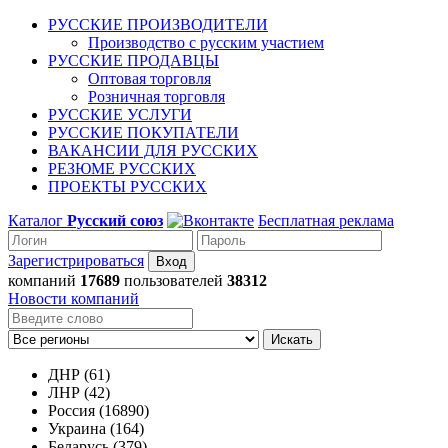
РУССКИЕ ПРОИЗВОДИТЕЛИ
Производство с русским участием
РУССКИЕ ПРОДАВЦЫ
Оптовая торговля
Розничная торговля
РУССКИЕ УСЛУГИ
РУССКИЕ ПОКУПАТЕЛИ
ВАКАНСИИ ДЛЯ РУССКИХ
РЕЗЮМЕ РУССКИХ
ПРОЕКТЫ РУССКИХ
Каталог
Русский союз
Бесплатная реклама
Зарегистрироваться
компаний
17689
пользователей
38312
Новости компаний
Искать
ДНР (61)
ЛНР (42)
Россия (16890)
Украина (164)
Беларусь (379)