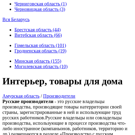
Черниговская область (1)
Черновицкая область (3)
Вся Беларусь
Брестская область (44)
Витебская область (66)
Гомельская область (101)
Гродненская область (19)
Минская область (155)
Могилевская область (10)
Интерьер, товары для дома
Амурская область
/
Производители
Русские производители
- это русские владельцы
производства, производящие товары натерритории своей
страны, зарегистрированные в ней и использующие труд
русских работников.Русские владельцы или совладельцы
производства, использующие в процессе производства что-
либо иностранное (компаньонов, работников, территорию и
др.) размещаются в разделе «Производство с русским