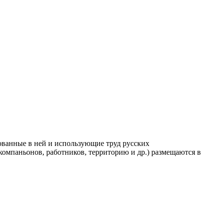
ованные в ней и использующие труд русских
компаньонов, работников, территорию и др.) размещаются в