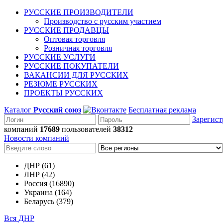
РУССКИЕ ПРОИЗВОДИТЕЛИ
Производство с русским участием
РУССКИЕ ПРОДАВЦЫ
Оптовая торговля
Розничная торговля
РУССКИЕ УСЛУГИ
РУССКИЕ ПОКУПАТЕЛИ
ВАКАНСИИ ДЛЯ РУССКИХ
РЕЗЮМЕ РУССКИХ
ПРОЕКТЫ РУССКИХ
Каталог
Русский союз
Бесплатная реклама
Зарегист
компаний
17689
пользователей
38312
Новости компаний
ДНР (61)
ЛНР (42)
Россия (16890)
Украина (164)
Беларусь (379)
Вся ДНР