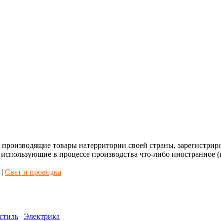
, производящие товары натерритории своей страны, зарегистрир
 использующие в процессе производства что-либо иностранное (
|
Свет и проводка
стиль
|
Электрика