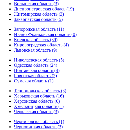
Волынская область (3)
Днепропетровская облась (19)
Житомирская область (3)
Закарпатская область (5)
Запорожская область (11)
Ивано-Франковская область (0)
Киевская область (39)
Кировоградская область (4)
Львовская область (9)
Николаевская область (5)
Одесская область (24)
Полтавская область (4)
Ровенская область (2)
Сумская область (1)
Тернопольская область (3)
Харьковская область (16)
Херсонская область (6)
Хмельницкая область (1)
Черкасская область (3)
Черниговская область (1)
Черновицкая область (3)