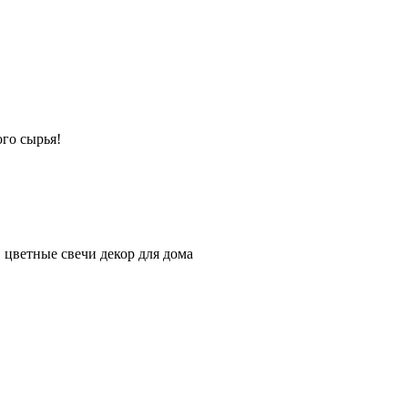
го сырья!
 цветные свечи декор для дома