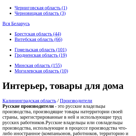
Черниговская область (1)
Черновицкая область (3)
Вся Беларусь
Брестская область (44)
Витебская область (66)
Гомельская область (101)
Гродненская область (19)
Минская область (155)
Могилевская область (10)
Интерьер, товары для дома
Калининградская область
/
Производители
Русские производители
- это русские владельцы
производства, производящие товары натерритории своей
страны, зарегистрированные в ней и использующие труд
русских работников.Русские владельцы или совладельцы
производства, использующие в процессе производства что-
либо иностранное (компаньонов, работников, территорию и