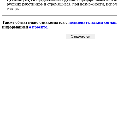
русских работников и стремящиеся, при возможности, испол
товары.
Также обязательно ознакомьтесь с
пользовательским согла
информацией
о проекте.
Ознакомлен