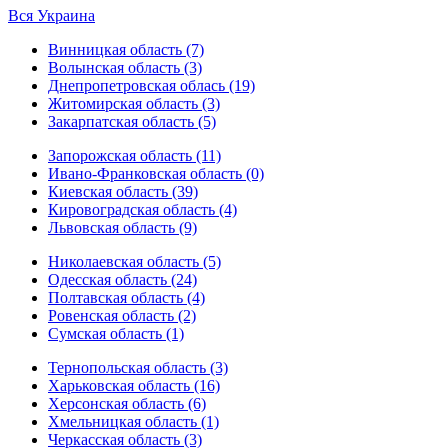
Вся Украина
Винницкая область (7)
Волынская область (3)
Днепропетровская облась (19)
Житомирская область (3)
Закарпатская область (5)
Запорожская область (11)
Ивано-Франковская область (0)
Киевская область (39)
Кировоградская область (4)
Львовская область (9)
Николаевская область (5)
Одесская область (24)
Полтавская область (4)
Ровенская область (2)
Сумская область (1)
Тернопольская область (3)
Харьковская область (16)
Херсонская область (6)
Хмельницкая область (1)
Черкасская область (3)