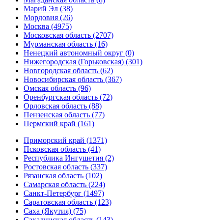
Марий Эл (38)
Мордовия (26)
Москва (4975)
Московская область (2707)
Мурманская область (16)
Ненецкий автономный округ (0)
Нижегородская (Горьковская) (301)
Новгородская область (62)
Новосибирская область (367)
Омская область (96)
Оренбургская область (72)
Орловская область (88)
Пензенская область (77)
Пермский край (161)
Приморский край (1371)
Псковская область (41)
Республика Ингушетия (2)
Ростовская область (337)
Рязанская область (102)
Самарская область (224)
Санкт-Петербург (1497)
Саратовская область (123)
Саха (Якутия) (75)
Сахалинская область (143)