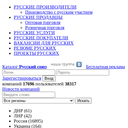
РУССКИЕ ПРОИЗВОДИТЕЛИ
Производство с русским участием
РУССКИЕ ПРОДАВЦЫ
Оптовая торговля
Розничная торговля
РУССКИЕ УСЛУГИ
РУССКИЕ ПОКУПАТЕЛИ
ВАКАНСИИ ДЛЯ РУССКИХ
РЕЗЮМЕ РУССКИХ
ПРОЕКТЫ РУССКИХ
Каталог
Русский союз
Бесплатная реклама
Зарегистрироваться
компаний
17696
пользователей
38317
Новости компаний
Искать
ДНР (61)
ЛНР (42)
Россия (16895)
Украина (164)