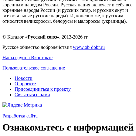
коренным народам России. Русская нация включает в себя все
коренные народы России (и русских татар, и русских якут и
все остальные русские народы). И, конечно же, к русским
относятся великороссы, белорусы и малороссы (украинцы).
© Каталог
«Русский союз»
, 2013-2026 гг.
Русское общество добродействия
www.ob-dobr.ru
Наша группа Вконтакте
Пользовательское соглашение
Новости
О проекте
Присоединиться к проекту
Связаться с нами
Разработка сайта
Ознакомьтесь с информацией 