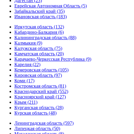
Дагестан (23)
Еврейская Автономная Область (5)
Забайкальский край (35)
Ивановская область (183)
Иркутская область (132)
Кабардино-Балкария (6)
Калининградская область (88)
Калмыкия (9)
Калужская область (75)
Камчатская область (20)
Карачаево-Черкесская Республика (9)
Карелия (22)
Кемеровская область (105)
Кировская область (97)
Коми (17)
Костромская область (81)
Краснодарский край (552)
Красноярский край (127)
Крым (211)
Курганская область (28)
Курская область (48)
Ленинградская область (597)
Липецкая область (50)
Магаданская область (8)