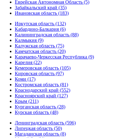
Еврейская Автономная Область (5)
Забайкальский край (35)
Ивановская область (183)
Иркутская область (132)
Кабардино-Балкария (6)
Калининградская область (88)
Калмыкия (9)
Калужская область (75)
Камчатская область (20)
Карачаево-Черкесская Республика (9)
Карелия (22)
Кемеровская область (105)
Кировская область (97)
Коми (17)
Костромская область (81)
Краснодарский край (552)
Красноярский край (127)
Крым (211)
Курганская область (28)
Курская область (48)
Ленинградская область (596)
Липецкая область (50)
Магаданская область (8)