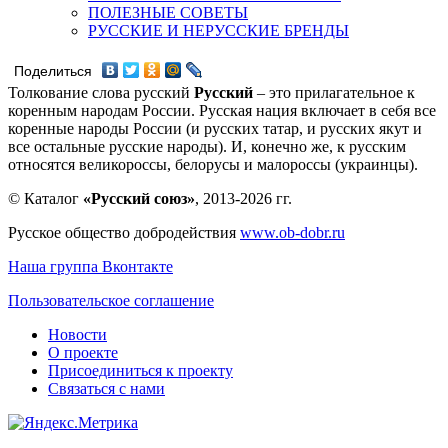
ПОЛЕЗНЫЕ СОВЕТЫ
РУССКИЕ И НЕРУССКИЕ БРЕНДЫ
Поделиться
Толкование слова русский
Русский
– это прилагательное к
коренным народам России. Русская нация включает в себя все
коренные народы России (и русских татар, и русских якут и
все остальные русские народы). И, конечно же, к русским
относятся великороссы, белорусы и малороссы (украинцы).
© Каталог
«Русский союз»
, 2013-2026 гг.
Русское общество добродействия
www.ob-dobr.ru
Наша группа Вконтакте
Пользовательское соглашение
Новости
О проекте
Присоединиться к проекту
Связаться с нами