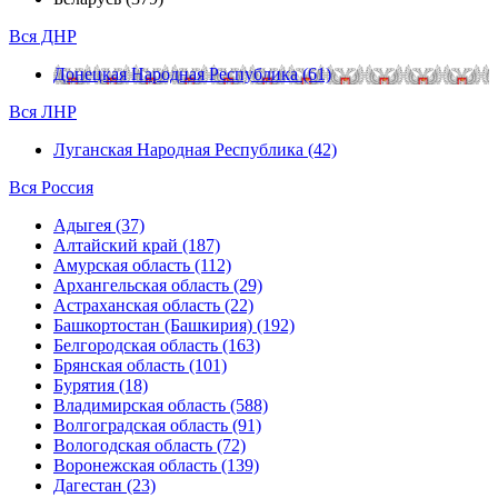
Вся ДНР
Донецкая Народная Республика (61)
Вся ЛНР
Луганская Народная Республика (42)
Вся Россия
Адыгея (37)
Алтайский край (187)
Амурская область (112)
Архангельская область (29)
Астраханская область (22)
Башкортостан (Башкирия) (192)
Белгородская область (163)
Брянская область (101)
Бурятия (18)
Владимирская область (588)
Волгоградская область (91)
Вологодская область (72)
Воронежская область (139)
Дагестан (23)