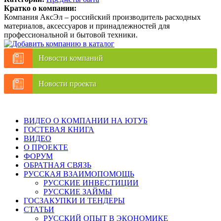
Кратко о компании:
Компания АксЭл – российский производитель расходных
материалов, аксессуаров и принадлежностей для
профессиональной и бытовой техники.
Новости компаний
Новости проекта
ВИДЕО О КОМПАНИИ НА ЮТУБ
ГОСТЕВАЯ КНИГА
ВИДЕО
О ПРОЕКТЕ
ФОРУМ
ОБРАТНАЯ СВЯЗЬ
РУССКАЯ ВЗАИМОПОМОЩЬ
РУССКИЕ ИНВЕСТИЦИИ
РУССКИЕ ЗАЙМЫ
ГОСЗАКУПКИ И ТЕНДЕРЫ
СТАТЬИ
РУССКИЙ ОПЫТ В ЭКОНОМИКЕ