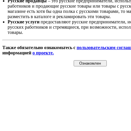
Русские продавцы
– это русские предприниматели, исполь
работников и продающие русские товары или товары с русск
магазине есть хотя бы одна полка с русскими товарами, то 
разместить в каталоге и рекламировать эти товары.
Русские услуги
предоставляют русские предприниматели, и
русских работников и стремящиеся, при возможности, испол
товары.
Также обязательно ознакомьтесь с
пользовательским согла
информацией
о проекте.
Ознакомлен