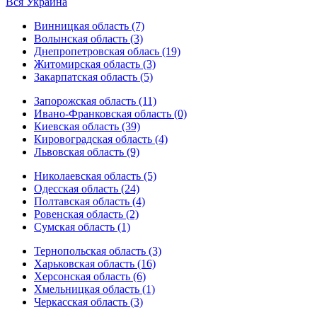
Вся Украина
Винницкая область (7)
Волынская область (3)
Днепропетровская облась (19)
Житомирская область (3)
Закарпатская область (5)
Запорожская область (11)
Ивано-Франковская область (0)
Киевская область (39)
Кировоградская область (4)
Львовская область (9)
Николаевская область (5)
Одесская область (24)
Полтавская область (4)
Ровенская область (2)
Сумская область (1)
Тернопольская область (3)
Харьковская область (16)
Херсонская область (6)
Хмельницкая область (1)
Черкасская область (3)