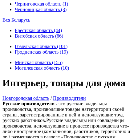
Черниговская область (1)
Черновицкая область (3)
Вся Беларусь
Брестская область (44)
Витебская область (66)
Гомельская область (101)
Гродненская область (19)
Минская область (155)
Могилевская область (10)
Интерьер, товары для дома
Новгородская область
/
Производители
Русские производители
- это русские владельцы
производства, производящие товары натерритории своей
страны, зарегистрированные в ней и использующие труд
русских работников.Русские владельцы или совладельцы
производства, использующие в процессе производства что-
либо иностранное (компаньонов, работников, территорию и
др.) размещаются в разделе «Производство с русским