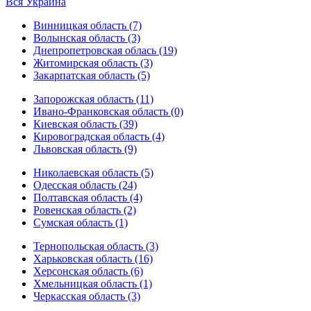
Вся Украина
Винницкая область (7)
Волынская область (3)
Днепропетровская облась (19)
Житомирская область (3)
Закарпатская область (5)
Запорожская область (11)
Ивано-Франковская область (0)
Киевская область (39)
Кировоградская область (4)
Львовская область (9)
Николаевская область (5)
Одесская область (24)
Полтавская область (4)
Ровенская область (2)
Сумская область (1)
Тернопольская область (3)
Харьковская область (16)
Херсонская область (6)
Хмельницкая область (1)
Черкасская область (3)