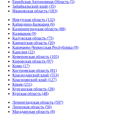
Еврейская Автономная Область (5)
Забайкальский край (35)
Ивановская область (183)
Иркутская область (132)
Кабардино-Балкария (6)
Калининградская область (88)
Калмыкия (9)
Калужская область (75)
Камчатская область (20)
Карачаево-Черкесская Республика (9)
Карелия (22)
Кемеровская область (105)
Кировская область (97)
Коми (17)
Костромская область (81)
Краснодарский край (553)
Красноярский край (127)
Крым (211)
Курганская область (28)
Курская область (48)
Ленинградская область (597)
Липецкая область (50)
Магаданская область (8)