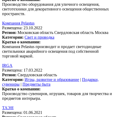
Производство оборудования для уличного освещения,
светотехники для декоративного освещения общественных
пространств.
Компания Pelastus
Размещена: 23.10.2022
Регион:
Московская область
Свердловская область
Москва
Категории:
Свет и проводка
Кратко о компании:
Компания Pelastus производит и продает светодиодные
светильники аварийного освещения под собственной
торговой маркой.
IRGA
Размещена: 17.03.2022
Регион:
Свердловская область
Категории:
Игры, развитие и образование
|
Подарки,
сувениры
|
Предметы быта
Кратко о компании:
Производство сувениров, игрушек, товаров для творчества и
предметов интерьера.
ТАЭН
Размещена: 01.06.2021