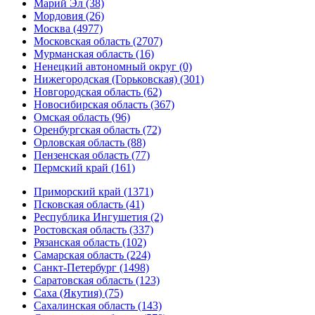
Марий Эл (38)
Мордовия (26)
Москва (4977)
Московская область (2707)
Мурманская область (16)
Ненецкий автономный округ (0)
Нижегородская (Горьковская) (301)
Новгородская область (62)
Новосибирская область (367)
Омская область (96)
Оренбургская область (72)
Орловская область (88)
Пензенская область (77)
Пермский край (161)
Приморский край (1371)
Псковская область (41)
Республика Ингушетия (2)
Ростовская область (337)
Рязанская область (102)
Самарская область (224)
Санкт-Петербург (1498)
Саратовская область (123)
Саха (Якутия) (75)
Сахалинская область (143)