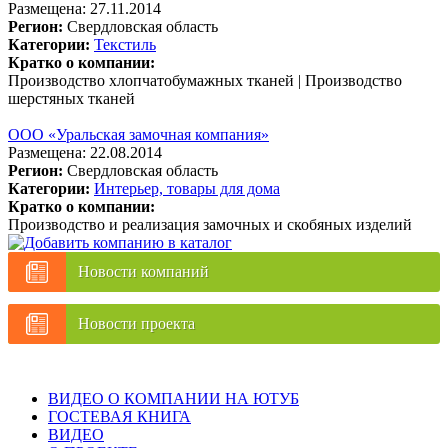
Размещена: 27.11.2014
Регион:
Свердловская область
Категории:
Текстиль
Кратко о компании:
Производство хлопчатобумажных тканей | Производство
шерстяных тканей
ООО «Уральская замочная компания»
Размещена: 22.08.2014
Регион:
Свердловская область
Категории:
Интерьер, товары для дома
Кратко о компании:
Производство и реализация замочных и скобяных изделий
Новости компаний
Новости проекта
ВИДЕО О КОМПАНИИ НА ЮТУБ
ГОСТЕВАЯ КНИГА
ВИДЕО