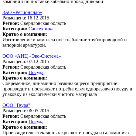
компаний по поставке кабельно-проводниковой
ЗАО «Регионcнаб»
Размещена: 16.12.2015
Регион:
Свердловская область
Категории:
Сантехника
Кратко о компании:
Изготовление и комплексное снабжение трубопроводной и
запорной арматурой.
ООО «АИЦ «Эко-Система»
Размещена: 07.12.2015
Регион:
Свердловская область
Категории:
Посуда
Кратко о компании:
Современное, динамично развивающееся предприятие
производит и поставляет потребителям одноразовую посуду и
упаковку из экологически чистого материала
ООО "Гвура"
Размещена: 06.05.2015
Регион:
Свердловская область
Категории:
Посуда
Кратко о компании:
Производитель стеклянных крышек и посуды из алюминия с