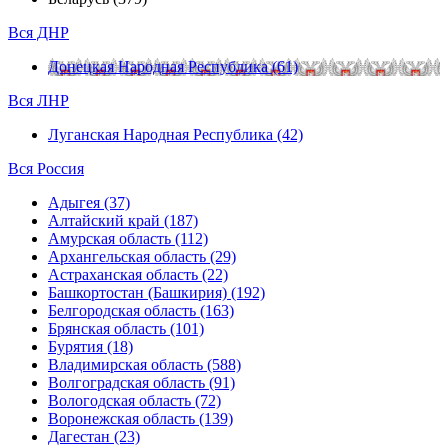
Вся ДНР
Донецкая Народная Республика (61)
Вся ЛНР
Луганская Народная Республика (42)
Вся Россия
Адыгея (37)
Алтайский край (187)
Амурская область (112)
Архангельская область (29)
Астраханская область (22)
Башкортостан (Башкирия) (192)
Белгородская область (163)
Брянская область (101)
Бурятия (18)
Владимирская область (588)
Волгоградская область (91)
Вологодская область (72)
Воронежская область (139)
Дагестан (23)