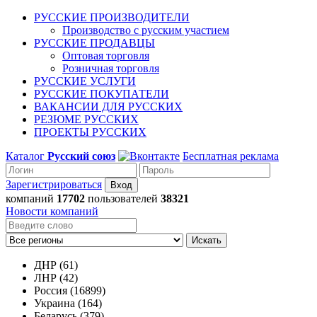
РУССКИЕ ПРОИЗВОДИТЕЛИ
Производство с русским участием
РУССКИЕ ПРОДАВЦЫ
Оптовая торговля
Розничная торговля
РУССКИЕ УСЛУГИ
РУССКИЕ ПОКУПАТЕЛИ
ВАКАНСИИ ДЛЯ РУССКИХ
РЕЗЮМЕ РУССКИХ
ПРОЕКТЫ РУССКИХ
Каталог
Русский союз
Бесплатная реклама
Зарегистрироваться
компаний
17702
пользователей
38321
Новости компаний
Искать
ДНР (61)
ЛНР (42)
Россия (16899)
Украина (164)
Беларусь (379)