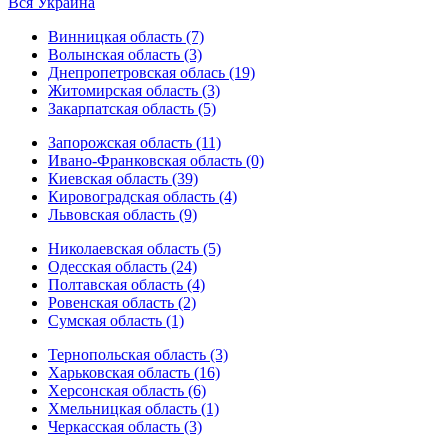
Вся Украина
Винницкая область (7)
Волынская область (3)
Днепропетровская облась (19)
Житомирская область (3)
Закарпатская область (5)
Запорожская область (11)
Ивано-Франковская область (0)
Киевская область (39)
Кировоградская область (4)
Львовская область (9)
Николаевская область (5)
Одесская область (24)
Полтавская область (4)
Ровенская область (2)
Сумская область (1)
Тернопольская область (3)
Харьковская область (16)
Херсонская область (6)
Хмельницкая область (1)
Черкасская область (3)