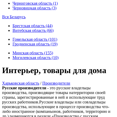
Черниговская область (1)
Черновицкая область (3)
Вся Беларусь
Брестская область (44)
Витебская область (66)
Гомельская область (101)
Гродненская область (19)
Минская область (155)
Могилевская область (10)
Интерьер, товары для дома
Харьковская область
/
Производители
Русские производители
- это русские владельцы
производства, производящие товары натерритории своей
страны, зарегистрированные в ней и использующие труд
русских работников.Русские владельцы или совладельцы
производства, использующие в процессе производства что-
либо иностранное (компаньонов, работников, территорию и
др.) размещаются в разделе «Производство с русским