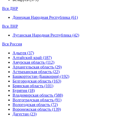
Вся ДНР
Донецкая Народная Республика (61)
Вся ЛНР
Луганская Народная Республика (42)
Вся Россия
Адыгея (37)
Алтайский край (187)
Амурская область (112)
Архангельская область (29)
Астраханская область (22)
Башкортостан (Башкирия) (192)
Белгородская область (163)
Брянская область (101)
Бурятия (18)
Владимирская область (588)
Волгоградская область (91)
Вологодская область (72)
Воронежская область (139)
Дагестан (23)