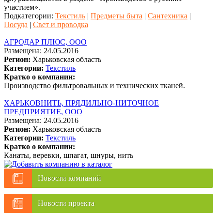
участием».
Подкатегории:
Текстиль
|
Предметы быта
|
Сантехника
|
Посуда
|
Свет и проводка
АГРОДАР ПЛЮС, ООО
Размещена: 24.05.2016
Регион:
Харьковская область
Категории:
Текстиль
Кратко о компании:
Производство фильтровальных и технических тканей.
ХАРЬКОВНИТЬ, ПРЯДИЛЬНО-НИТОЧНОЕ
ПРЕДПРИЯТИЕ, ООО
Размещена: 24.05.2016
Регион:
Харьковская область
Категории:
Текстиль
Кратко о компании:
Канаты, веревки, шпагат, шнуры, нить
Новости компаний
Новости проекта