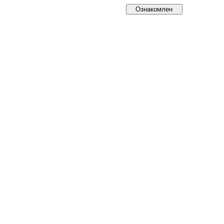
Ознакомлен