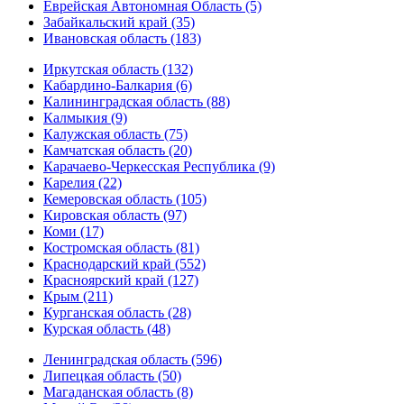
Еврейская Автономная Область (5)
Забайкальский край (35)
Ивановская область (183)
Иркутская область (132)
Кабардино-Балкария (6)
Калининградская область (88)
Калмыкия (9)
Калужская область (75)
Камчатская область (20)
Карачаево-Черкесская Республика (9)
Карелия (22)
Кемеровская область (105)
Кировская область (97)
Коми (17)
Костромская область (81)
Краснодарский край (552)
Красноярский край (127)
Крым (211)
Курганская область (28)
Курская область (48)
Ленинградская область (596)
Липецкая область (50)
Магаданская область (8)