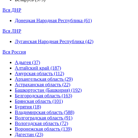
Вся ДНР
Донецкая Народная Республика (61)
Вся ЛНР
Луганская Народная Республика (42)
Вся Россия
Адыгея (37)
Алтайский край (187)
Амурская область (112)
Архангельская область (29)
Астраханская область (22)
Башкортостан (Башкирия) (192)
Белгородская область (163)
Брянская область (101)
Бурятия (18)
Владимирская область (588)
Волгоградская область (91)
Вологодская область (72)
Воронежская область (139)
Дагестан (23)