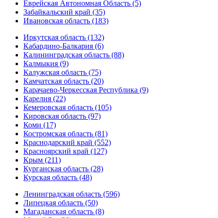
Еврейская Автономная Область (5)
Забайкальский край (35)
Ивановская область (183)
Иркутская область (132)
Кабардино-Балкария (6)
Калининградская область (88)
Калмыкия (9)
Калужская область (75)
Камчатская область (20)
Карачаево-Черкесская Республика (9)
Карелия (22)
Кемеровская область (105)
Кировская область (97)
Коми (17)
Костромская область (81)
Краснодарский край (552)
Красноярский край (127)
Крым (211)
Курганская область (28)
Курская область (48)
Ленинградская область (596)
Липецкая область (50)
Магаданская область (8)