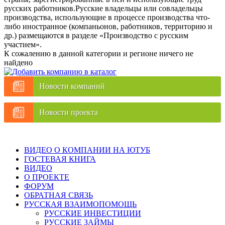
русских работников.Русские владельцы или совладельцы
производства, использующие в процессе производства что-
либо иностранное (компаньонов, работников, территорию и
др.) размещаются в разделе «Производство с русским
участием».
К сожалению в данной категории и регионе ничего не
найдено
Новости компаний
Новости проекта
ВИДЕО О КОМПАНИИ НА ЮТУБ
ГОСТЕВАЯ КНИГА
ВИДЕО
О ПРОЕКТЕ
ФОРУМ
ОБРАТНАЯ СВЯЗЬ
РУССКАЯ ВЗАИМОПОМОЩЬ
РУССКИЕ ИНВЕСТИЦИИ
РУССКИЕ ЗАЙМЫ