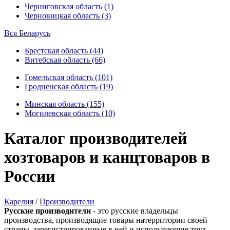
Черниговская область (1)
Черновицкая область (3)
Вся Беларусь
Брестская область (44)
Витебская область (66)
Гомельская область (101)
Гродненская область (19)
Минская область (155)
Могилевская область (10)
Каталог производителей
хозтоваров и канцтоваров в
России
Карелия
/
Производители
Русские производители
- это русские владельцы
производства, производящие товары натерритории своей
страны, зарегистрированные в ней и использующие труд