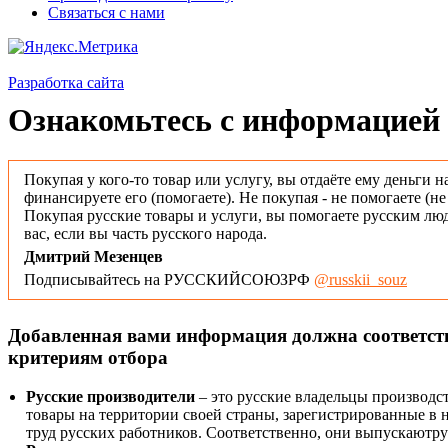
Связаться с нами
Разработка сайта
Ознакомьтесь с информацией 
Покупая у кого-то товар или услугу, вы отдаёте ему деньги н
финансируете его (помогаете). Не покупая - не помогаете (н
Покупая русские товары и услуги, вы помогаете русским люд
вас, если вы часть русского народа.
Дмитрий Мезенцев
Подписывайтесь на РУССКИЙСОЮЗРФ
@russkii_souz
Добавленная вами информация должна соответс
критериям отбора
Русские производители
– это русские владельцы производс
товары на территории своей страны, зарегистрированные в
труд русских работников. Соответственно, они выпускаютру