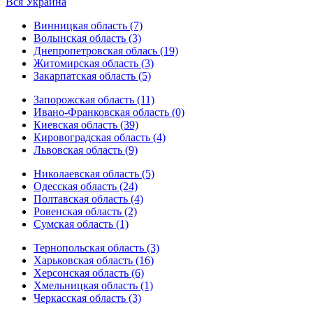
Вся Украина
Винницкая область (7)
Волынская область (3)
Днепропетровская облась (19)
Житомирская область (3)
Закарпатская область (5)
Запорожская область (11)
Ивано-Франковская область (0)
Киевская область (39)
Кировоградская область (4)
Львовская область (9)
Николаевская область (5)
Одесская область (24)
Полтавская область (4)
Ровенская область (2)
Сумская область (1)
Тернопольская область (3)
Харьковская область (16)
Херсонская область (6)
Хмельницкая область (1)
Черкасская область (3)