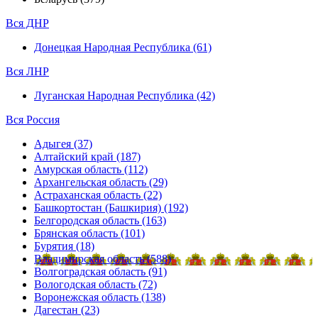
Вся ДНР
Донецкая Народная Республика (61)
Вся ЛНР
Луганская Народная Республика (42)
Вся Россия
Адыгея (37)
Алтайский край (187)
Амурская область (112)
Архангельская область (29)
Астраханская область (22)
Башкортостан (Башкирия) (192)
Белгородская область (163)
Брянская область (101)
Бурятия (18)
Владимирская область (588)
Волгоградская область (91)
Вологодская область (72)
Воронежская область (138)
Дагестан (23)