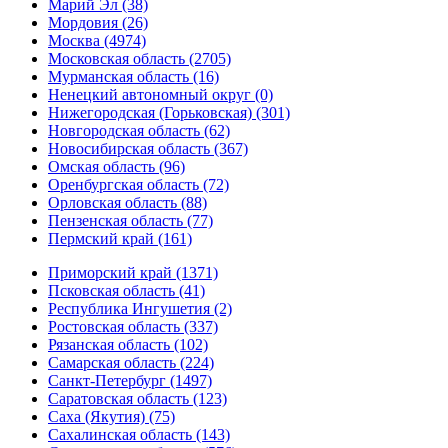
Марий Эл (38)
Мордовия (26)
Москва (4974)
Московская область (2705)
Мурманская область (16)
Ненецкий автономный округ (0)
Нижегородская (Горьковская) (301)
Новгородская область (62)
Новосибирская область (367)
Омская область (96)
Оренбургская область (72)
Орловская область (88)
Пензенская область (77)
Пермский край (161)
Приморский край (1371)
Псковская область (41)
Республика Ингушетия (2)
Ростовская область (337)
Рязанская область (102)
Самарская область (224)
Санкт-Петербург (1497)
Саратовская область (123)
Саха (Якутия) (75)
Сахалинская область (143)