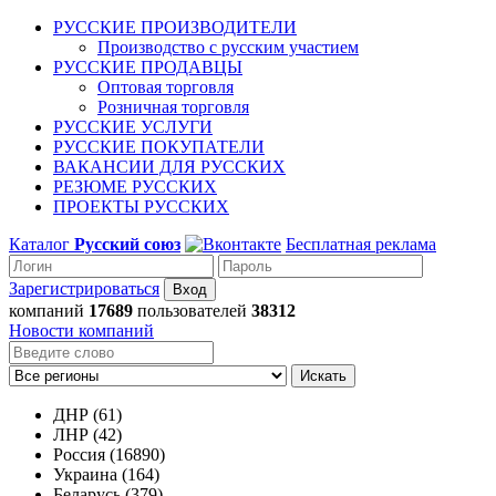
РУССКИЕ ПРОИЗВОДИТЕЛИ
Производство с русским участием
РУССКИЕ ПРОДАВЦЫ
Оптовая торговля
Розничная торговля
РУССКИЕ УСЛУГИ
РУССКИЕ ПОКУПАТЕЛИ
ВАКАНСИИ ДЛЯ РУССКИХ
РЕЗЮМЕ РУССКИХ
ПРОЕКТЫ РУССКИХ
Каталог
Русский союз
Бесплатная реклама
Зарегистрироваться
компаний
17689
пользователей
38312
Новости компаний
Искать
ДНР (61)
ЛНР (42)
Россия (16890)
Украина (164)
Беларусь (379)