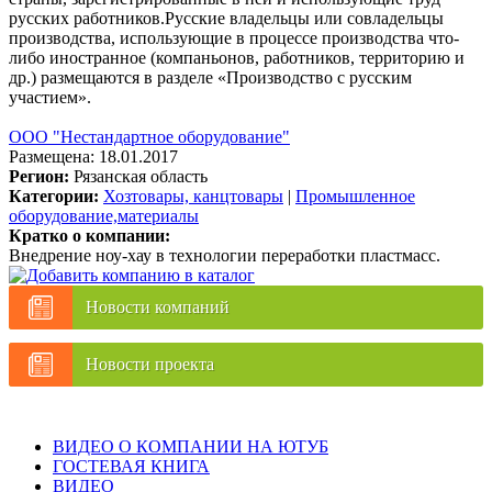
русских работников.Русские владельцы или совладельцы
производства, использующие в процессе производства что-
либо иностранное (компаньонов, работников, территорию и
др.) размещаются в разделе «Производство с русским
участием».
ООО "Нестандартное оборудование"
Размещена: 18.01.2017
Регион:
Рязанская область
Категории:
Хозтовары, канцтовары
|
Промышленное
оборудование,материалы
Кратко о компании:
Внедрение ноу-хау в технологии переработки пластмасс.
Новости компаний
Новости проекта
ВИДЕО О КОМПАНИИ НА ЮТУБ
ГОСТЕВАЯ КНИГА
ВИДЕО