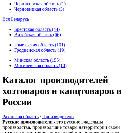
Черниговская область (1)
Черновицкая область (3)
Вся Беларусь
Брестская область (44)
Витебская область (66)
Гомельская область (101)
Гродненская область (19)
Минская область (155)
Могилевская область (10)
Каталог производителей
хозтоваров и канцтоваров в
России
Рязанская область
/
Производители
Русские производители
- это русские владельцы
производства, производящие товары натерритории своей
страны, зарегистрированные в ней и использующие труд