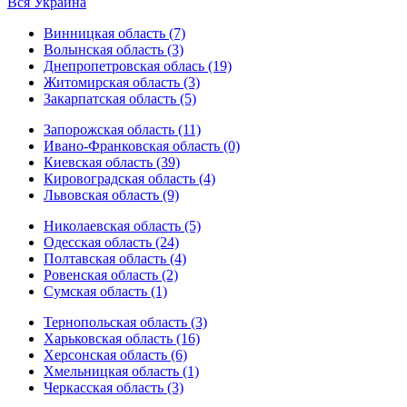
Вся Украина
Винницкая область (7)
Волынская область (3)
Днепропетровская облась (19)
Житомирская область (3)
Закарпатская область (5)
Запорожская область (11)
Ивано-Франковская область (0)
Киевская область (39)
Кировоградская область (4)
Львовская область (9)
Николаевская область (5)
Одесская область (24)
Полтавская область (4)
Ровенская область (2)
Сумская область (1)
Тернопольская область (3)
Харьковская область (16)
Херсонская область (6)
Хмельницкая область (1)
Черкасская область (3)