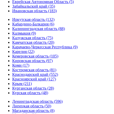
Еврейская Автономная Область (5)
Забайкальский край (35)
Ивановская область (183)
Иркутская область (132)
Кабардино-Балкария (6)
Калининградская область (88)
Калмыкия (9)
Калужская область (75)
Камчатская область (20)
Карачаево-Черкесская Республика (9)
Карелия (22)
Кемеровская область (105)
Кировская область (97)
Коми (17)
Костромская область (81)
Краснодарский край (552)
Красноярский край (127)
Крым (211)
Курганская область (28)
Курская область (48)
Ленинградская область (596)
Липецкая область (50)
Магаданская область (8)