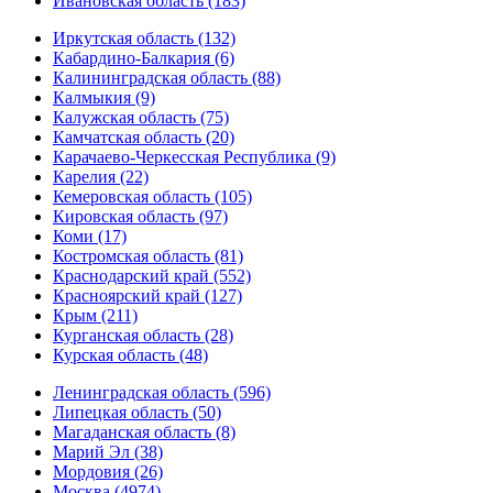
Ивановская область (183)
Иркутская область (132)
Кабардино-Балкария (6)
Калининградская область (88)
Калмыкия (9)
Калужская область (75)
Камчатская область (20)
Карачаево-Черкесская Республика (9)
Карелия (22)
Кемеровская область (105)
Кировская область (97)
Коми (17)
Костромская область (81)
Краснодарский край (552)
Красноярский край (127)
Крым (211)
Курганская область (28)
Курская область (48)
Ленинградская область (596)
Липецкая область (50)
Магаданская область (8)
Марий Эл (38)
Мордовия (26)
Москва (4974)