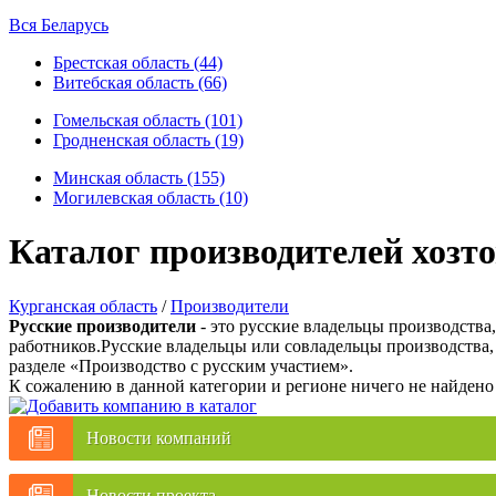
Вся Беларусь
Брестская область (44)
Витебская область (66)
Гомельская область (101)
Гродненская область (19)
Минская область (155)
Могилевская область (10)
Каталог производителей хозто
Курганская область
/
Производители
Русские производители
- это русские владельцы производства
работников.Русские владельцы или совладельцы производства,
разделе «Производство с русским участием».
К сожалению в данной категории и регионе ничего не найдено
Новости компаний
Новости проекта