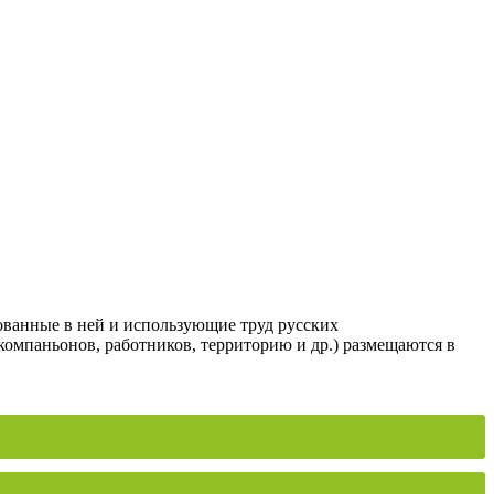
ованные в ней и использующие труд русских
компаньонов, работников, территорию и др.) размещаются в