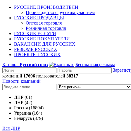
РУССКИЕ ПРОИЗВОДИТЕЛИ
Производство с русским участием
РУССКИЕ ПРОДАВЦЫ
Оптовая торговля
Розничная торговля
РУССКИЕ УСЛУГИ
РУССКИЕ ПОКУПАТЕЛИ
ВАКАНСИИ ДЛЯ РУССКИХ
РЕЗЮМЕ РУССКИХ
ПРОЕКТЫ РУССКИХ
Каталог
Русский союз
Бесплатная реклама
Зарегист
компаний
17696
пользователей
38317
Новости компаний
ДНР (61)
ЛНР (42)
Россия (16894)
Украина (164)
Беларусь (379)
Вся ДНР