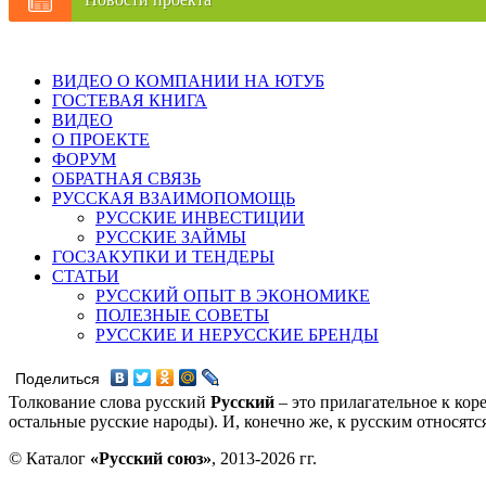
ВИДЕО О КОМПАНИИ НА ЮТУБ
ГОСТЕВАЯ КНИГА
ВИДЕО
О ПРОЕКТЕ
ФОРУМ
ОБРАТНАЯ СВЯЗЬ
РУССКАЯ ВЗАИМОПОМОЩЬ
РУССКИЕ ИНВЕСТИЦИИ
РУССКИЕ ЗАЙМЫ
ГОСЗАКУПКИ И ТЕНДЕРЫ
СТАТЬИ
РУССКИЙ ОПЫТ В ЭКОНОМИКЕ
ПОЛЕЗНЫЕ СОВЕТЫ
РУССКИЕ И НЕРУССКИЕ БРЕНДЫ
Поделиться
Толкование слова русский
Русский
– это прилагательное к кор
остальные русские народы). И, конечно же, к русским относят
© Каталог
«Русский союз»
, 2013-2026 гг.