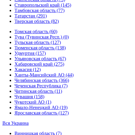
Ставропольский край (145)
Тамбовская область (77)
Татарстан (291)
Тверская область (82)
Томская область (60)
Тува (Тувинская Респ.) (0)
Тульская область (127)
Тюменская область (138)
Удмуртия (157)
Ульяновская область (67)
Хабаровский край (275)
Хакасия (12)
Ханты-Мансийский АО (44)
Челябинская область (366)
Чеченская Республика (7)
Читинская область (11)
Чувашия (158)
Чукотский АО (1)
Ямало-Ненецкий АО (19)
Ярославская область (127)
Вся Украина
Винницкая область (7)