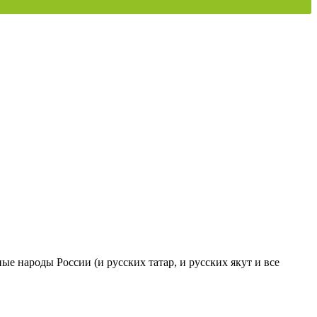
ые народы России (и русских татар, и русских якут и все