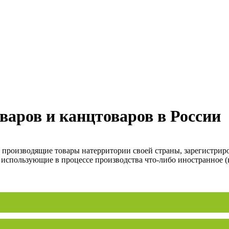
варов и канцтоваров в России
, производящие товары натерритории своей страны, зарегистрир
 использующие в процессе производства что-либо иностранное (