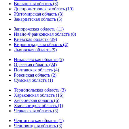
Волынская область (3)
Днепропетровская облась (19)
Житомирская область (3)
Закарпатская область (5)
Запорожская область (11)
Ивано-Франковская область (0)
Киевская область (39)
Кировоградская область (4)
Львовская область (9)
Николаевская область (5)
Одесская область (24)
Полтавская область (4)
Ровенская область (2)
Сумская область (1)
Тернопольская область (3)
Харьковская область (16)
Херсонская область (6)
Хмельницкая область (1)
Черкасская область (3)
Черниговская область (1)
Черновицкая область (3)