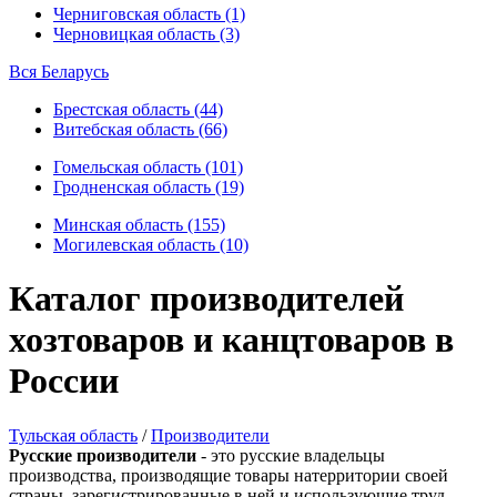
Черниговская область (1)
Черновицкая область (3)
Вся Беларусь
Брестская область (44)
Витебская область (66)
Гомельская область (101)
Гродненская область (19)
Минская область (155)
Могилевская область (10)
Каталог производителей
хозтоваров и канцтоваров в
России
Тульская область
/
Производители
Русские производители
- это русские владельцы
производства, производящие товары натерритории своей
страны, зарегистрированные в ней и использующие труд