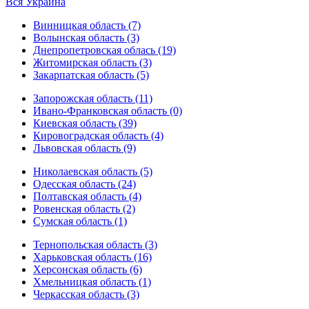
Вся Украина
Винницкая область (7)
Волынская область (3)
Днепропетровская облась (19)
Житомирская область (3)
Закарпатская область (5)
Запорожская область (11)
Ивано-Франковская область (0)
Киевская область (39)
Кировоградская область (4)
Львовская область (9)
Николаевская область (5)
Одесская область (24)
Полтавская область (4)
Ровенская область (2)
Сумская область (1)
Тернопольская область (3)
Харьковская область (16)
Херсонская область (6)
Хмельницкая область (1)
Черкасская область (3)