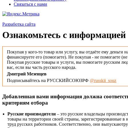
Связаться с нами
Разработка сайта
Ознакомьтесь с информацией 
Покупая у кого-то товар или услугу, вы отдаёте ему деньги н
финансируете его (помогаете). Не покупая - не помогаете (н
Покупая русские товары и услуги, вы помогаете русским люд
вас, если вы часть русского народа.
Дмитрий Мезенцев
Подписывайтесь на РУССКИЙСОЮЗРФ
@russkii_souz
Добавленная вами информация должна соответс
критериям отбора
Русские производители
– это русские владельцы производс
товары на территории своей страны, зарегистрированные в
труд русских работников. Соответственно, они выпускаютру