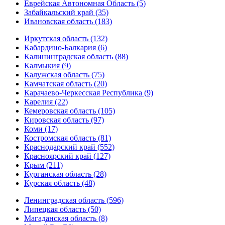
Еврейская Автономная Область (5)
Забайкальский край (35)
Ивановская область (183)
Иркутская область (132)
Кабардино-Балкария (6)
Калининградская область (88)
Калмыкия (9)
Калужская область (75)
Камчатская область (20)
Карачаево-Черкесская Республика (9)
Карелия (22)
Кемеровская область (105)
Кировская область (97)
Коми (17)
Костромская область (81)
Краснодарский край (552)
Красноярский край (127)
Крым (211)
Курганская область (28)
Курская область (48)
Ленинградская область (596)
Липецкая область (50)
Магаданская область (8)