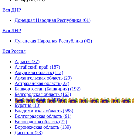
Вся ДНР
Донецкая Народная Республика (61)
Вся ЛНР
Луганская Народная Республика (42)
Вся Россия
Адыгея (37)
Алтайский край (187)
Амурская область (112)
Архангельская область (29)
Астраханская область (22)
Башкортостан (Башкирия) (192)
Белгородская область (163)
Брянская область (101)
Бурятия (18)
Владимирская область (588)
Волгоградская область (91)
Вологодская область (72)
Воронежская область (139)
Дагестан (23)