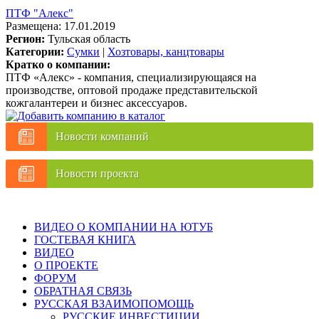
ПТФ "Алекс"
Размещена: 17.01.2019
Регион:
Тульская область
Категории:
Сумки
|
Хозтовары, канцтовары
Кратко о компании:
ПТФ «Алекс» - компания, специализирующаяся на
производстве, оптовой продаже представительской
кожгалантереи и бизнес аксессуаров.
Новости компаний
Новости проекта
ВИДЕО О КОМПАНИИ НА ЮТУБ
ГОСТЕВАЯ КНИГА
ВИДЕО
О ПРОЕКТЕ
ФОРУМ
ОБРАТНАЯ СВЯЗЬ
РУССКАЯ ВЗАИМОПОМОЩЬ
РУССКИЕ ИНВЕСТИЦИИ