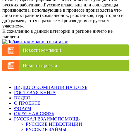
русских работников.Русские владельцы или совладельцы
производства, использующие в процессе производства что-
либо иностранное (компаньонов, работников, территорию и
др.) размещаются в разделе «Производство с русским
участием».
К сожалению в данной категории и регионе ничего не
найдено
Новости компаний
Новости проекта
ВИДЕО О КОМПАНИИ НА ЮТУБ
ГОСТЕВАЯ КНИГА
ВИДЕО
О ПРОЕКТЕ
ФОРУМ
ОБРАТНАЯ СВЯЗЬ
РУССКАЯ ВЗАИМОПОМОЩЬ
РУССКИЕ ИНВЕСТИЦИИ
РУССКИЕ ЗАЙМЫ