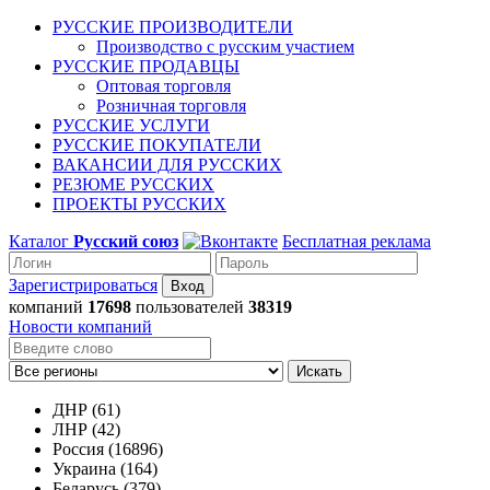
РУССКИЕ ПРОИЗВОДИТЕЛИ
Производство с русским участием
РУССКИЕ ПРОДАВЦЫ
Оптовая торговля
Розничная торговля
РУССКИЕ УСЛУГИ
РУССКИЕ ПОКУПАТЕЛИ
ВАКАНСИИ ДЛЯ РУССКИХ
РЕЗЮМЕ РУССКИХ
ПРОЕКТЫ РУССКИХ
Каталог
Русский союз
Бесплатная реклама
Зарегистрироваться
компаний
17698
пользователей
38319
Новости компаний
Искать
ДНР (61)
ЛНР (42)
Россия (16896)
Украина (164)
Беларусь (379)