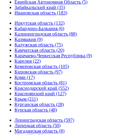
Еврейская Автономная Область (5)
Забайкальский край (35)
Ивановская область (183)
Иркутская область (132)
Кабардино-Балкария (6)
Калининградская область (88)
Калмыкия (9)
Калужская область (75)
Камчатская область (20)
Карачаево-Черкесская Республика (9)
Карелия (22)
Кемеровская область (105)
Кировская область (97)
Коми (17)
Костромская область (81)
Краснодарский край (552)
Красноярский край (127)
Крым (211)
Курганская область (28)
Курская область (48)
Ленинградская область (597)
Липецкая область (50)
Магаданская область (8)