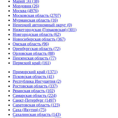
Марий Эл (38)
Мордовия (26)
Москва (4976)
Московская область (2707)
Мурманская область (16)
Ненецкий автономный округ (0)
Нижегородская (Горьковская) (301)
Новгородская область (62)
Новосибирская область (367)
Омская область (96)
Оренбургская область (72)
Орловская область (88)
Пензенская область (77)
Пермский край (161)
Приморский край (1371)
Псковская область (41)
Республика Ингушетия (2)
Ростовская область (337)
Рязанская область (102)
Самарская область (224)
Санкт-Петербург (1497)
Саратовская область (123)
Саха (Якутия) (75)
Сахалинская область (143)