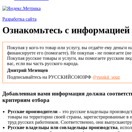
Разработка сайта
Ознакомьтесь с информацией 
Покупая у кого-то товар или услугу, вы отдаёте ему деньги н
финансируете его (помогаете). Не покупая - не помогаете (н
Покупая русские товары и услуги, вы помогаете русским люд
вас, если вы часть русского народа.
Дмитрий Мезенцев
Подписывайтесь на РУССКИЙСОЮЗРФ
@russkii_souz
Добавленная вами информация должна соответс
критериям отбора
Русские производители
– это русские владельцы производс
товары на территории своей страны, зарегистрированные в
труд русских работников. Соответственно, они выпускаютру
Русские владельцы или совладельцы производства
, испо