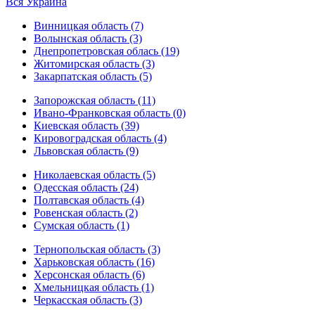
Вся Украина
Винницкая область (7)
Волынская область (3)
Днепропетровская облась (19)
Житомирская область (3)
Закарпатская область (5)
Запорожская область (11)
Ивано-Франковская область (0)
Киевская область (39)
Кировоградская область (4)
Львовская область (9)
Николаевская область (5)
Одесская область (24)
Полтавская область (4)
Ровенская область (2)
Сумская область (1)
Тернопольская область (3)
Харьковская область (16)
Херсонская область (6)
Хмельницкая область (1)
Черкасская область (3)