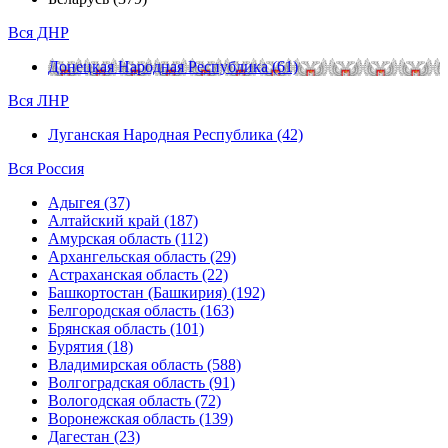
Вся ДНР
Донецкая Народная Республика (61)
Вся ЛНР
Луганская Народная Республика (42)
Вся Россия
Адыгея (37)
Алтайский край (187)
Амурская область (112)
Архангельская область (29)
Астраханская область (22)
Башкортостан (Башкирия) (192)
Белгородская область (163)
Брянская область (101)
Бурятия (18)
Владимирская область (588)
Волгоградская область (91)
Вологодская область (72)
Воронежская область (139)
Дагестан (23)