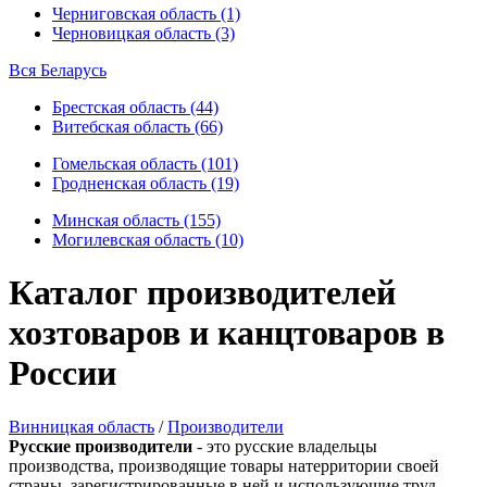
Черниговская область (1)
Черновицкая область (3)
Вся Беларусь
Брестская область (44)
Витебская область (66)
Гомельская область (101)
Гродненская область (19)
Минская область (155)
Могилевская область (10)
Каталог производителей
хозтоваров и канцтоваров в
России
Винницкая область
/
Производители
Русские производители
- это русские владельцы
производства, производящие товары натерритории своей
страны, зарегистрированные в ней и использующие труд