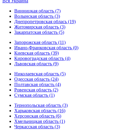
Вся Украина
Винницкая область (7)
Волынская область (3)
Днепропетровская облась (19)
Житомирская область (3)
Закарпатская область (5)
Запорожская область (11)
Ивано-Франковская область (0)
Киевская область (39)
Кировоградская область (4)
Львовская область (9)
Николаевская область (5)
Одесская область (24)
Полтавская область (4)
Ровенская область (2)
Сумская область (1)
Тернопольская область (3)
Харьковская область (16)
Херсонская область (6)
Хмельницкая область (1)
Черкасская область (3)