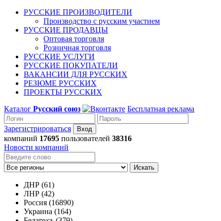
РУССКИЕ ПРОИЗВОДИТЕЛИ
Производство с русским участием
РУССКИЕ ПРОДАВЦЫ
Оптовая торговля
Розничная торговля
РУССКИЕ УСЛУГИ
РУССКИЕ ПОКУПАТЕЛИ
ВАКАНСИИ ДЛЯ РУССКИХ
РЕЗЮМЕ РУССКИХ
ПРОЕКТЫ РУССКИХ
Каталог
Русский союз
Бесплатная реклама
Зарегистрироваться
компаний
17695
пользователей
38316
Новости компаний
Искать
ДНР (61)
ЛНР (42)
Россия (16890)
Украина (164)
Беларусь (379)