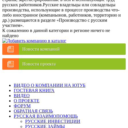
русских работников.Русские владельцы или совладельцы
производства, использующие в процессе производства что-
либо иностранное (компаньонов, работников, территорию и
др.) размещаются в разделе «Производство с русским
участием».
К сожалению в данной категории и регионе ничего не
найдено
Новости компаний
Новости проекта
ВИДЕО О КОМПАНИИ НА ЮТУБ
ГОСТЕВАЯ КНИГА
ВИДЕО
О ПРОЕКТЕ
ФОРУМ
ОБРАТНАЯ СВЯЗЬ
РУССКАЯ ВЗАИМОПОМОЩЬ
РУССКИЕ ИНВЕСТИЦИИ
РУССКИЕ ЗАЙМЫ