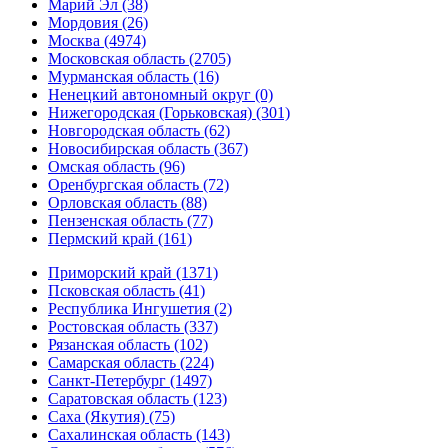
Марий Эл (38)
Мордовия (26)
Москва (4974)
Московская область (2705)
Мурманская область (16)
Ненецкий автономный округ (0)
Нижегородская (Горьковская) (301)
Новгородская область (62)
Новосибирская область (367)
Омская область (96)
Оренбургская область (72)
Орловская область (88)
Пензенская область (77)
Пермский край (161)
Приморский край (1371)
Псковская область (41)
Республика Ингушетия (2)
Ростовская область (337)
Рязанская область (102)
Самарская область (224)
Санкт-Петербург (1497)
Саратовская область (123)
Саха (Якутия) (75)
Сахалинская область (143)