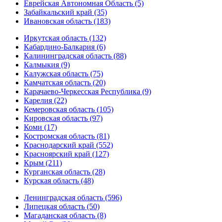
Еврейская Автономная Область (5)
Забайкальский край (35)
Ивановская область (183)
Иркутская область (132)
Кабардино-Балкария (6)
Калининградская область (88)
Калмыкия (9)
Калужская область (75)
Камчатская область (20)
Карачаево-Черкесская Республика (9)
Карелия (22)
Кемеровская область (105)
Кировская область (97)
Коми (17)
Костромская область (81)
Краснодарский край (552)
Красноярский край (127)
Крым (211)
Курганская область (28)
Курская область (48)
Ленинградская область (596)
Липецкая область (50)
Магаданская область (8)