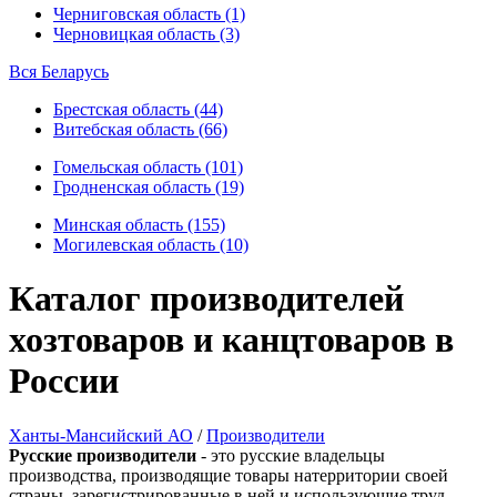
Черниговская область (1)
Черновицкая область (3)
Вся Беларусь
Брестская область (44)
Витебская область (66)
Гомельская область (101)
Гродненская область (19)
Минская область (155)
Могилевская область (10)
Каталог производителей
хозтоваров и канцтоваров в
России
Ханты-Мансийский АО
/
Производители
Русские производители
- это русские владельцы
производства, производящие товары натерритории своей
страны, зарегистрированные в ней и использующие труд