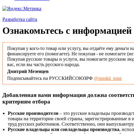
Разработка сайта
Ознакомьтесь с информацией 
Покупая у кого-то товар или услугу, вы отдаёте ему деньги н
финансируете его (помогаете). Не покупая - не помогаете (н
Покупая русские товары и услуги, вы помогаете русским люд
вас, если вы часть русского народа.
Дмитрий Мезенцев
Подписывайтесь на РУССКИЙСОЮЗРФ
@russkii_souz
Добавленная вами информация должна соответс
критериям отбора
Русские производители
– это русские владельцы производс
товары на территории своей страны, зарегистрированные в
труд русских работников. Соответственно, они выпускаютру
Русские владельцы или совладельцы производства
, испо