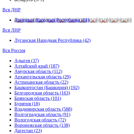
Вся ДНР
Донецкая Народная Республика (61)
Вся ЛНР
Луганская Народная Республика (42)
Вся Россия
Адыгея (37)
Алтайский край (187)
Амурская область (112)
Архангельская область (29)
Астраханская область (22)
Башкортостан (Башкирия) (192)
Белгородская область (163)
Брянская область (101)
Бурятия (18)
Владимирская область (588)
Волгоградская область (91)
Вологодская область (72)
Воронежская область (138)
Дагестан (23)