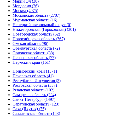
Марий Эл (38)
Мордовия (26)
Москва (4975)
Московская область (2707)
Мурманская область (16)
Ненецкий автономный округ (0)
Нижегородская (Горьковская) (301)
Новгородская область (62)
Новосибирская область (367)
Омская область (96)
Оренбургская область (72)
Орловская область (88)
Пензенская область (77)
Пермский край (161)
Приморский край (1371)
Псковская область (41)
Республика Ингушетия (2)
Ростовская область (337)
Рязанская область (102)
Самарская область (224)
Санкт-Петербург (1497)
Саратовская область (123)
Саха (Якутия) (75)
Сахалинская область (143)