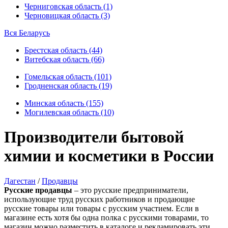
Черниговская область (1)
Черновицкая область (3)
Вся Беларусь
Брестская область (44)
Витебская область (66)
Гомельская область (101)
Гродненская область (19)
Минская область (155)
Могилевская область (10)
Производители бытовой
химии и косметики в России
Дагестан
/
Продавцы
Русские продавцы
– это русские предприниматели,
использующие труд русских работников и продающие
русские товары или товары с русским участием. Если в
магазине есть хотя бы одна полка с русскими товарами, то
магазин можно разместить в каталоге и рекламировать эти