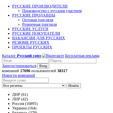
РУССКИЕ ПРОИЗВОДИТЕЛИ
Производство с русским участием
РУССКИЕ ПРОДАВЦЫ
Оптовая торговля
Розничная торговля
РУССКИЕ УСЛУГИ
РУССКИЕ ПОКУПАТЕЛИ
ВАКАНСИИ ДЛЯ РУССКИХ
РЕЗЮМЕ РУССКИХ
ПРОЕКТЫ РУССКИХ
Каталог
Русский союз
Бесплатная реклама
Зарегистрироваться
компаний
17696
пользователей
38317
Новости компаний
Искать
ДНР (61)
ЛНР (42)
Россия (16895)
Украина (164)
Беларусь (379)