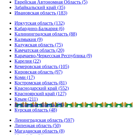
Еврейская Автономная Область (5)
Забайкальский край (35)
Ивановская область (183)
Иркутская область (132)
Кабардино-Балкария (6)
Калининградская область (88)
Калмыкия (9)
Калужская область (75)
Камчатская область (20)
Карачаево-Черкесская Республика (9)
Карелия (22)
Кемеровская область (105)
Кировская область (97)
Коми (17)
Костромская область (81)
Краснодарский край (552)
Красноярский край (127)
Крым (211)
Курганская область (28)
Курская область (48)
Ленинградская область (597)
Липецкая область (50)
Магаданская область (8)