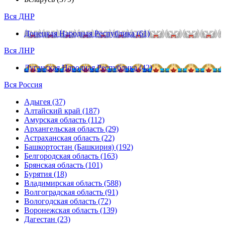
Вся ДНР
Донецкая Народная Республика (61)
Вся ЛНР
Луганская Народная Республика (42)
Вся Россия
Адыгея (37)
Алтайский край (187)
Амурская область (112)
Архангельская область (29)
Астраханская область (22)
Башкортостан (Башкирия) (192)
Белгородская область (163)
Брянская область (101)
Бурятия (18)
Владимирская область (588)
Волгоградская область (91)
Вологодская область (72)
Воронежская область (139)
Дагестан (23)