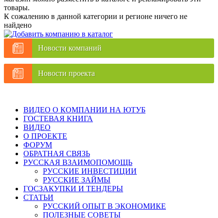
товары.
К сожалению в данной категории и регионе ничего не
найдено
Новости компаний
Новости проекта
ВИДЕО О КОМПАНИИ НА ЮТУБ
ГОСТЕВАЯ КНИГА
ВИДЕО
О ПРОЕКТЕ
ФОРУМ
ОБРАТНАЯ СВЯЗЬ
РУССКАЯ ВЗАИМОПОМОЩЬ
РУССКИЕ ИНВЕСТИЦИИ
РУССКИЕ ЗАЙМЫ
ГОСЗАКУПКИ И ТЕНДЕРЫ
СТАТЬИ
РУССКИЙ ОПЫТ В ЭКОНОМИКЕ
ПОЛЕЗНЫЕ СОВЕТЫ