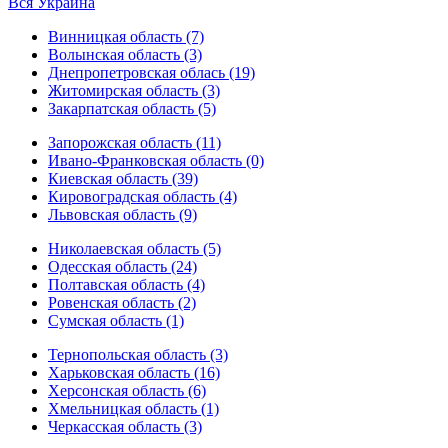
Вся Украина
Винницкая область (7)
Волынская область (3)
Днепропетровская облась (19)
Житомирская область (3)
Закарпатская область (5)
Запорожская область (11)
Ивано-Франковская область (0)
Киевская область (39)
Кировоградская область (4)
Львовская область (9)
Николаевская область (5)
Одесская область (24)
Полтавская область (4)
Ровенская область (2)
Сумская область (1)
Тернопольская область (3)
Харьковская область (16)
Херсонская область (6)
Хмельницкая область (1)
Черкасская область (3)