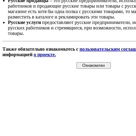
Русские продавцы
– это русские предприниматели, исполь
работников и продающие русские товары или товары с русск
магазине есть хотя бы одна полка с русскими товарами, то 
разместить в каталоге и рекламировать эти товары.
Русские услуги
предоставляют русские предприниматели, и
русских работников и стремящиеся, при возможности, испол
товары.
Также обязательно ознакомьтесь с
пользовательским согла
информацией
о проекте.
Ознакомлен