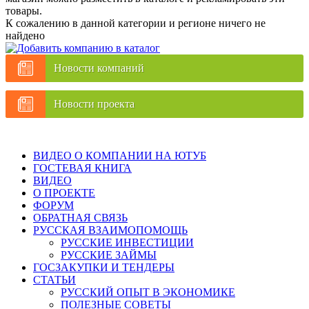
товары.
К сожалению в данной категории и регионе ничего не
найдено
Новости компаний
Новости проекта
ВИДЕО О КОМПАНИИ НА ЮТУБ
ГОСТЕВАЯ КНИГА
ВИДЕО
О ПРОЕКТЕ
ФОРУМ
ОБРАТНАЯ СВЯЗЬ
РУССКАЯ ВЗАИМОПОМОЩЬ
РУССКИЕ ИНВЕСТИЦИИ
РУССКИЕ ЗАЙМЫ
ГОСЗАКУПКИ И ТЕНДЕРЫ
СТАТЬИ
РУССКИЙ ОПЫТ В ЭКОНОМИКЕ
ПОЛЕЗНЫЕ СОВЕТЫ