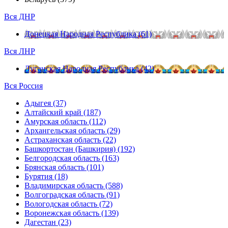
Вся ДНР
Донецкая Народная Республика (61)
Вся ЛНР
Луганская Народная Республика (42)
Вся Россия
Адыгея (37)
Алтайский край (187)
Амурская область (112)
Архангельская область (29)
Астраханская область (22)
Башкортостан (Башкирия) (192)
Белгородская область (163)
Брянская область (101)
Бурятия (18)
Владимирская область (588)
Волгоградская область (91)
Вологодская область (72)
Воронежская область (139)
Дагестан (23)