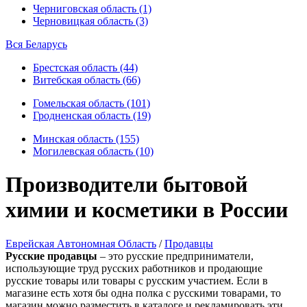
Черниговская область (1)
Черновицкая область (3)
Вся Беларусь
Брестская область (44)
Витебская область (66)
Гомельская область (101)
Гродненская область (19)
Минская область (155)
Могилевская область (10)
Производители бытовой
химии и косметики в России
Еврейская Автономная Область
/
Продавцы
Русские продавцы
– это русские предприниматели,
использующие труд русских работников и продающие
русские товары или товары с русским участием. Если в
магазине есть хотя бы одна полка с русскими товарами, то
магазин можно разместить в каталоге и рекламировать эти