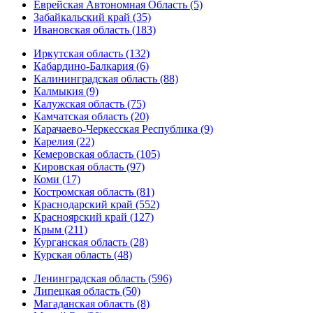
Еврейская Автономная Область (5)
Забайкальский край (35)
Ивановская область (183)
Иркутская область (132)
Кабардино-Балкария (6)
Калининградская область (88)
Калмыкия (9)
Калужская область (75)
Камчатская область (20)
Карачаево-Черкесская Республика (9)
Карелия (22)
Кемеровская область (105)
Кировская область (97)
Коми (17)
Костромская область (81)
Краснодарский край (552)
Красноярский край (127)
Крым (211)
Курганская область (28)
Курская область (48)
Ленинградская область (596)
Липецкая область (50)
Магаданская область (8)