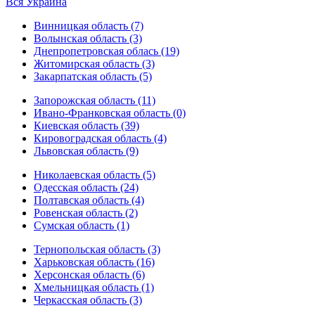
Вся Украина
Винницкая область (7)
Волынская область (3)
Днепропетровская облась (19)
Житомирская область (3)
Закарпатская область (5)
Запорожская область (11)
Ивано-Франковская область (0)
Киевская область (39)
Кировоградская область (4)
Львовская область (9)
Николаевская область (5)
Одесская область (24)
Полтавская область (4)
Ровенская область (2)
Сумская область (1)
Тернопольская область (3)
Харьковская область (16)
Херсонская область (6)
Хмельницкая область (1)
Черкасская область (3)