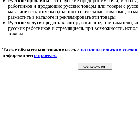
Русские продавцы
– это русские предприниматели, исполь
работников и продающие русские товары или товары с русск
магазине есть хотя бы одна полка с русскими товарами, то 
разместить в каталоге и рекламировать эти товары.
Русские услуги
предоставляют русские предприниматели, и
русских работников и стремящиеся, при возможности, испол
товары.
Также обязательно ознакомьтесь с
пользовательским согла
информацией
о проекте.
Ознакомлен