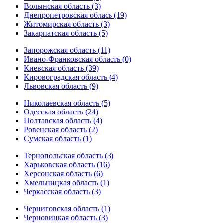
Волынская область (3)
Днепропетровская облась (19)
Житомирская область (3)
Закарпатская область (5)
Запорожская область (11)
Ивано-Франковская область (0)
Киевская область (39)
Кировоградская область (4)
Львовская область (9)
Николаевская область (5)
Одесская область (24)
Полтавская область (4)
Ровенская область (2)
Сумская область (1)
Тернопольская область (3)
Харьковская область (16)
Херсонская область (6)
Хмельницкая область (1)
Черкасская область (3)
Черниговская область (1)
Черновицкая область (3)