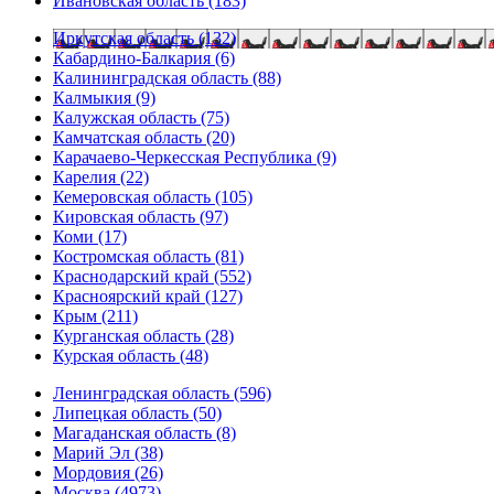
Ивановская область (183)
Иркутская область (132)
Кабардино-Балкария (6)
Калининградская область (88)
Калмыкия (9)
Калужская область (75)
Камчатская область (20)
Карачаево-Черкесская Республика (9)
Карелия (22)
Кемеровская область (105)
Кировская область (97)
Коми (17)
Костромская область (81)
Краснодарский край (552)
Красноярский край (127)
Крым (211)
Курганская область (28)
Курская область (48)
Ленинградская область (596)
Липецкая область (50)
Магаданская область (8)
Марий Эл (38)
Мордовия (26)
Москва (4973)