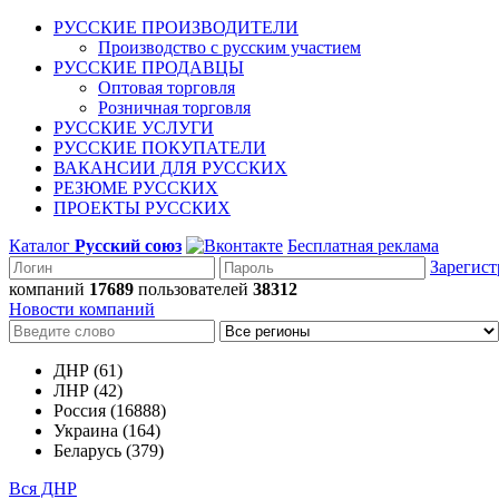
РУССКИЕ ПРОИЗВОДИТЕЛИ
Производство с русским участием
РУССКИЕ ПРОДАВЦЫ
Оптовая торговля
Розничная торговля
РУССКИЕ УСЛУГИ
РУССКИЕ ПОКУПАТЕЛИ
ВАКАНСИИ ДЛЯ РУССКИХ
РЕЗЮМЕ РУССКИХ
ПРОЕКТЫ РУССКИХ
Каталог
Русский союз
Бесплатная реклама
Зарегист
компаний
17689
пользователей
38312
Новости компаний
ДНР (61)
ЛНР (42)
Россия (16888)
Украина (164)
Беларусь (379)
Вся ДНР