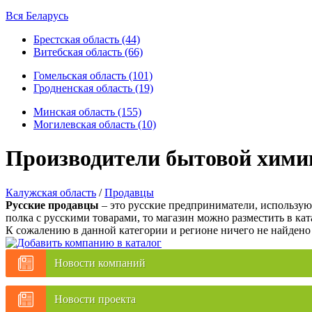
Вся Беларусь
Брестская область (44)
Витебская область (66)
Гомельская область (101)
Гродненская область (19)
Минская область (155)
Могилевская область (10)
Производители бытовой химии
Калужская область
/
Продавцы
Русские продавцы
– это русские предприниматели, использующ
полка с русскими товарами, то магазин можно разместить в кат
К сожалению в данной категории и регионе ничего не найдено
Новости компаний
Новости проекта