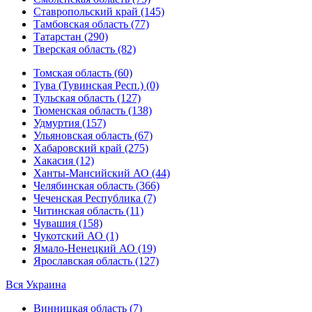
Ставропольский край (145)
Тамбовская область (77)
Татарстан (290)
Тверская область (82)
Томская область (60)
Тува (Тувинская Респ.) (0)
Тульская область (127)
Тюменская область (138)
Удмуртия (157)
Ульяновская область (67)
Хабаровский край (275)
Хакасия (12)
Ханты-Мансийский АО (44)
Челябинская область (366)
Чеченская Республика (7)
Читинская область (11)
Чувашия (158)
Чукотский АО (1)
Ямало-Ненецкий АО (19)
Ярославская область (127)
Вся Украина
Винницкая область (7)