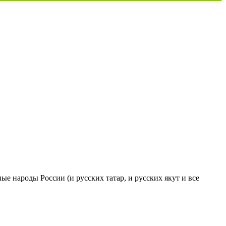
ые народы России (и русских татар, и русских якут и все