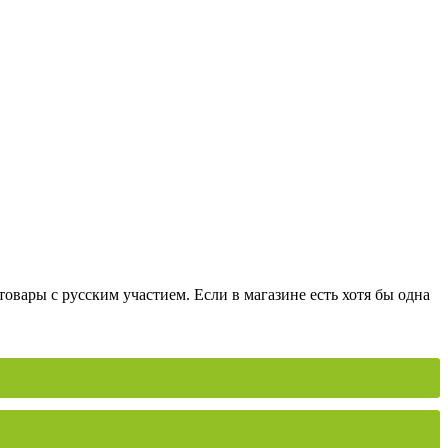
вары с русским участием. Если в магазине есть хотя бы одна