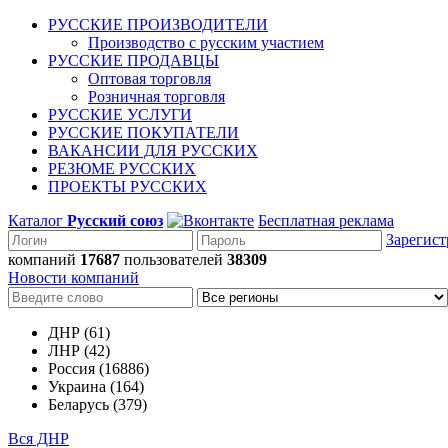
РУССКИЕ ПРОИЗВОДИТЕЛИ
Производство с русским участием
РУССКИЕ ПРОДАВЦЫ
Оптовая торговля
Розничная торговля
РУССКИЕ УСЛУГИ
РУССКИЕ ПОКУПАТЕЛИ
ВАКАНСИИ ДЛЯ РУССКИХ
РЕЗЮМЕ РУССКИХ
ПРОЕКТЫ РУССКИХ
Каталог
Русский союз
Бесплатная реклама
Зарегист
компаний
17687
пользователей
38309
Новости компаний
ДНР (61)
ЛНР (42)
Россия (16886)
Украина (164)
Беларусь (379)
Вся ДНР