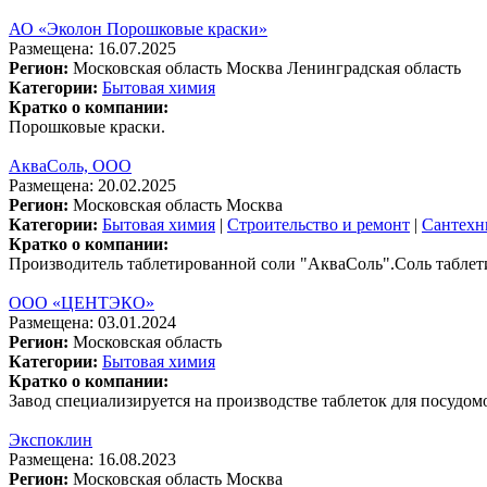
АО «Эколон Порошковые краски»
Размещена: 16.07.2025
Регион:
Московская область
Москва
Ленинградская область
Категории:
Бытовая химия
Кратко о компании:
Порошковые краски.
АкваСоль, ООО
Размещена: 20.02.2025
Регион:
Московская область
Москва
Категории:
Бытовая химия
|
Строительство и ремонт
|
Сантехн
Кратко о компании:
Производитель таблетированной соли "АкваСоль".Соль таблетир
ООО «ЦЕНТЭКО»
Размещена: 03.01.2024
Регион:
Московская область
Категории:
Бытовая химия
Кратко о компании:
Завод специализируется на производстве таблеток для посудом
Экспоклин
Размещена: 16.08.2023
Регион:
Московская область
Москва