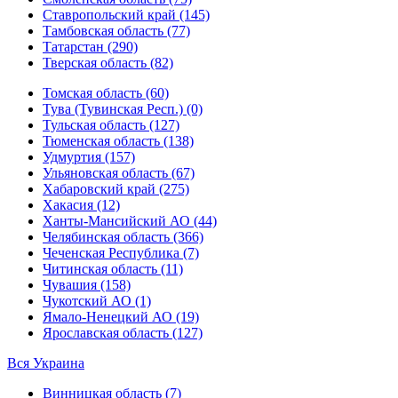
Ставропольский край (145)
Тамбовская область (77)
Татарстан (290)
Тверская область (82)
Томская область (60)
Тува (Тувинская Респ.) (0)
Тульская область (127)
Тюменская область (138)
Удмуртия (157)
Ульяновская область (67)
Хабаровский край (275)
Хакасия (12)
Ханты-Мансийский АО (44)
Челябинская область (366)
Чеченская Республика (7)
Читинская область (11)
Чувашия (158)
Чукотский АО (1)
Ямало-Ненецкий АО (19)
Ярославская область (127)
Вся Украина
Винницкая область (7)