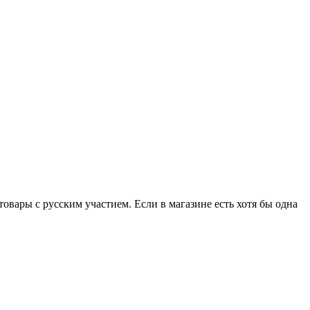
вары с русским участием. Если в магазине есть хотя бы одна