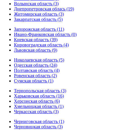
Волынская область (3)
Днепропетровская облась (19)
Житомирская область (3)
Закарпатская область (5)
Запорожская область (11)
Ивано-Франковская область (0)
Киевская область (39)
Кировоградская область (4)
Львовская область (9)
Николаевская область (5)
Одесская область (24)
Полтавская область (4)
Ровенская область (2)
Сумская область (1)
Тернопольская область (3)
Харьковская область (16)
Херсонская область (6)
Хмельницкая область (1)
Черкасская область (3)
Черниговская область (1)
Черновицкая область (3)