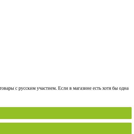
вары с русским участием. Если в магазине есть хотя бы одна