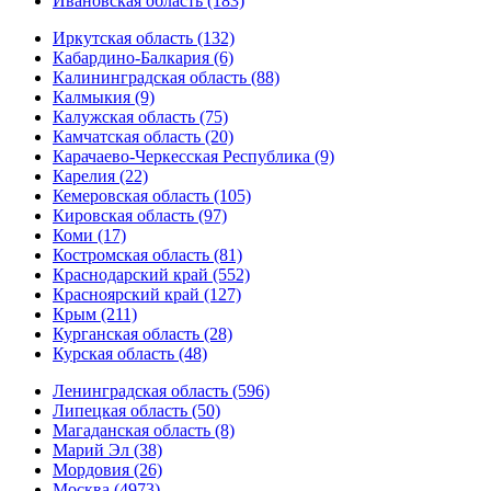
Ивановская область (183)
Иркутская область (132)
Кабардино-Балкария (6)
Калининградская область (88)
Калмыкия (9)
Калужская область (75)
Камчатская область (20)
Карачаево-Черкесская Республика (9)
Карелия (22)
Кемеровская область (105)
Кировская область (97)
Коми (17)
Костромская область (81)
Краснодарский край (552)
Красноярский край (127)
Крым (211)
Курганская область (28)
Курская область (48)
Ленинградская область (596)
Липецкая область (50)
Магаданская область (8)
Марий Эл (38)
Мордовия (26)
Москва (4973)