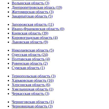
Волынская область (3)
Днепропетровская облась (19)
Житомирская область (3)
Закарпатская область (5)
Запорожская область (11)
Ивано-Франковская область (0)
Киевская область (39)
Кировоградская область (4)
Львовская область (9)
Николаевская область (5)
Одесская область (24)
Полтавская область (4)
Ровенская область (2)
Сумская область (1)
Тернопольская область (3)
Харьковская область (16)
Херсонская область (6)
Хмельницкая область (1)
Черкасская область (3)
Черниговская область (1)
Черновицкая область (3)