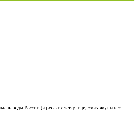
ые народы России (и русских татар, и русских якут и все