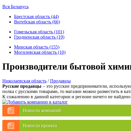
Вся Беларусь
Брестская область (44)
Витебская область (66)
Гомельская область (101)
Гродненская область (19)
Минская область (155)
Могилевская область (10)
Производители бытовой химии
Николаевская область
/
Продавцы
Русские продавцы
– это русские предприниматели, использующ
полка с русскими товарами, то магазин можно разместить в кат
К сожалению в данной категории и регионе ничего не найдено
Новости компаний
Новости проекта