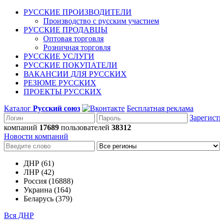
РУССКИЕ ПРОИЗВОДИТЕЛИ
Производство с русским участием
РУССКИЕ ПРОДАВЦЫ
Оптовая торговля
Розничная торговля
РУССКИЕ УСЛУГИ
РУССКИЕ ПОКУПАТЕЛИ
ВАКАНСИИ ДЛЯ РУССКИХ
РЕЗЮМЕ РУССКИХ
ПРОЕКТЫ РУССКИХ
Каталог
Русский союз
Бесплатная реклама
Зарегист
компаний
17689
пользователей
38312
Новости компаний
ДНР (61)
ЛНР (42)
Россия (16888)
Украина (164)
Беларусь (379)
Вся ДНР