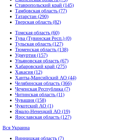
Ставропольский край (145)
Тамбовская область (77)
Татарстан (290)
Тверская область (82)
Томская область (60)
Тува (Тувинская Респ.) (0)
Тульская область (127)
Тюменская область (138)
Удмуртия (157)
Ульяновская область (67)
Хабаровский край (275)
Хакасия (12)
Ханты-Мансийский АО (44)
Челябинская область (366)
Чеченская Республика (7)
Читинская область (11)
Чувашия (158)
Чукотский АО (1)
Ямало-Ненецкий АО (19)
Ярославская область (127)
Вся Украина
Винницкая область (7)