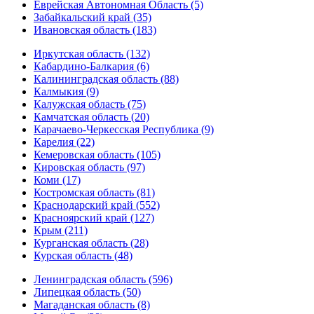
Еврейская Автономная Область (5)
Забайкальский край (35)
Ивановская область (183)
Иркутская область (132)
Кабардино-Балкария (6)
Калининградская область (88)
Калмыкия (9)
Калужская область (75)
Камчатская область (20)
Карачаево-Черкесская Республика (9)
Карелия (22)
Кемеровская область (105)
Кировская область (97)
Коми (17)
Костромская область (81)
Краснодарский край (552)
Красноярский край (127)
Крым (211)
Курганская область (28)
Курская область (48)
Ленинградская область (596)
Липецкая область (50)
Магаданская область (8)