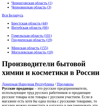
Черниговская область (1)
Черновицкая область (3)
Вся Беларусь
Брестская область (44)
Витебская область (66)
Гомельская область (101)
Гродненская область (19)
Минская область (155)
Могилевская область (10)
Производители бытовой
химии и косметики в России
Донецкая Народная Республика
/
Продавцы
Русские продавцы
– это русские предприниматели,
использующие труд русских работников и продающие
русские товары или товары с русским участием. Если в
магазине есть хотя бы одна полка с русскими товарами, то
магазин можно разместить в каталоге и рекламировать эти