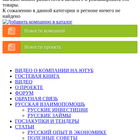
товары.
К сожалению в данной категории и регионе ничего не
найдено
Новости компаний
Новости проекта
ВИДЕО О КОМПАНИИ НА ЮТУБ
ГОСТЕВАЯ КНИГА
ВИДЕО
О ПРОЕКТЕ
ФОРУМ
ОБРАТНАЯ СВЯЗЬ
РУССКАЯ ВЗАИМОПОМОЩЬ
РУССКИЕ ИНВЕСТИЦИИ
РУССКИЕ ЗАЙМЫ
ГОСЗАКУПКИ И ТЕНДЕРЫ
СТАТЬИ
РУССКИЙ ОПЫТ В ЭКОНОМИКЕ
ПОЛЕЗНЫЕ СОВЕТЫ