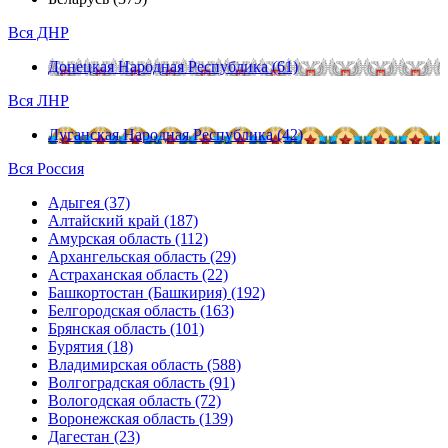
Вся ДНР
Донецкая Народная Республика (61)
Вся ЛНР
Луганская Народная Республика (42)
Вся Россия
Адыгея (37)
Алтайский край (187)
Амурская область (112)
Архангельская область (29)
Астраханская область (22)
Башкортостан (Башкирия) (192)
Белгородская область (163)
Брянская область (101)
Бурятия (18)
Владимирская область (588)
Волгоградская область (91)
Вологодская область (72)
Воронежская область (139)
Дагестан (23)