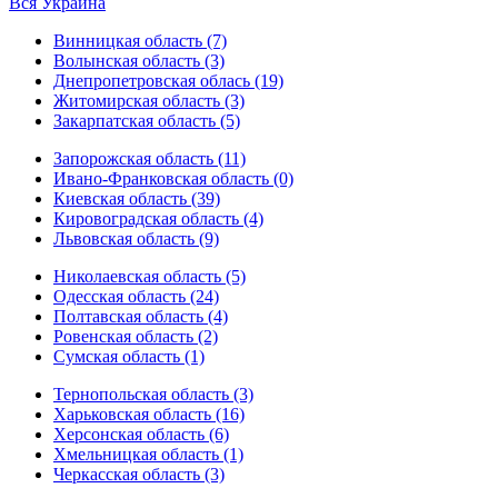
Вся Украина
Винницкая область (7)
Волынская область (3)
Днепропетровская облась (19)
Житомирская область (3)
Закарпатская область (5)
Запорожская область (11)
Ивано-Франковская область (0)
Киевская область (39)
Кировоградская область (4)
Львовская область (9)
Николаевская область (5)
Одесская область (24)
Полтавская область (4)
Ровенская область (2)
Сумская область (1)
Тернопольская область (3)
Харьковская область (16)
Херсонская область (6)
Хмельницкая область (1)
Черкасская область (3)