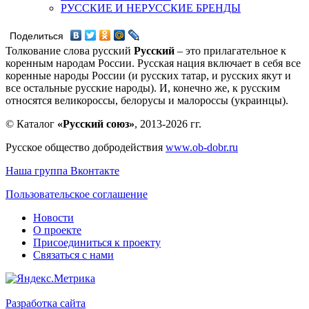
РУССКИЕ И НЕРУССКИЕ БРЕНДЫ
Поделиться
Толкование слова русский
Русский
– это прилагательное к
коренным народам России. Русская нация включает в себя все
коренные народы России (и русских татар, и русских якут и
все остальные русские народы). И, конечно же, к русским
относятся великороссы, белорусы и малороссы (украинцы).
© Каталог
«Русский союз»
, 2013-2026 гг.
Русское общество добродействия
www.ob-dobr.ru
Наша группа Вконтакте
Пользовательское соглашение
Новости
О проекте
Присоединиться к проекту
Связаться с нами
Разработка сайта